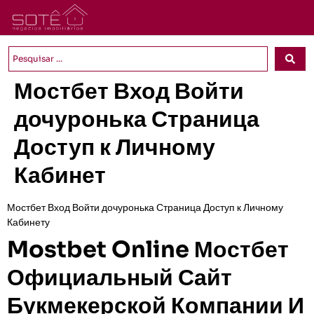
Мостбет Вход Войти
дочуронька Страница
Доступ к Личному
Кабинет
Мостбет Вход Войти дочуронька Страница Доступ к Личному
Кабинету
Mostbet Online Мостбет
Официальный Сайт
Букмекерской Компании И