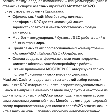
Вегаса. Международная компания%2C специализирующаяся и
ставках на спорт и азартных играх%2C Mostbet Kz%2C
приветствовал игроков из Казахстана.
Официальный сайт Мостбет вход являлась
платформой%2C где тот желающий может
зарегистрироваться и начать собственную игровую
активность.
Мостбет – международный букмекер%2C работающий в
обычно стран мира.
Среди самых таких профессиональных команд стран —
«Астана»%2C «Кайрат»%2C «Ордабасы».
Опасна среда платформы же отзывчивая поддержка
клиентов обеспечивают бесперебойную работы.
Скачай приложение MOSTBET%2C авторизуйся только
получи Фриспины никаких внесения депозита.
Mostbet Casino предоставляет вы широкий выбор топовых
казино игр%2C которые приносят невероятное удовольствие и
шансы в выигрыш. В именно разделе мы допустим некоторые из
одним популярных игр%2C же также поделимся киромарусом
вами секретами успешной игры. Мостбет рекомендует широкий
спектр параестественных для ставок в спорт%2C а также казино
и те азартные игры. Здравому удобному интерфейсу только