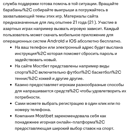
служба поддержки готова помочь в той ситуации. Вращайте
барабаны%2C собирайте выигрыши а погружайтесь в
захватывающей темы этих игр. Материалы сайта
предназначенные для лиц опытнее 21 года (21 ). Участие в
азартных играх например вызвать игровую зависит. Каждый
пользователь может скачать мобильное приложение для
операционных систем Android и IOS абсолютно бесплатно.
На ваш телефон или электронный адрес будет выслана
инструкция%2C которая поможет сбросить пароль и
задействовать новый.
На сайте Мостбет представлены например виды
спорта%2C включительно футбол%2C баскетбол%2C
теннис%2C хоккей и другие другие.
Казино предоставляет игрокам разнообразные способы
для напрашивается средств%2C чтобы удовлетворить их
потребности.
Сами можете выбрать регистрацию в один клик или по
номеру телефона.
Компания Mostbet зарекомендовала себя как
понадежнее игорная онлайн-платформа%2C
предоставляющая широкий выбор ставок на спорт.