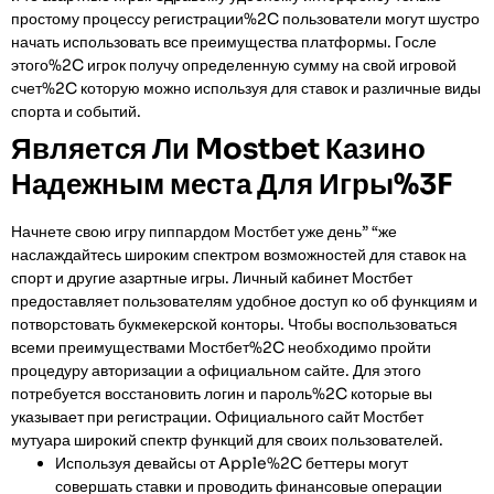
простому процессу регистрации%2C пользователи могут шустро
начать использовать все преимущества платформы. Госле
этого%2C игрок получу определенную сумму на свой игровой
счет%2C которую можно используя для ставок и различные виды
спорта и событий.
Является Ли Mostbet Казино
Надежным места Для Игры%3F
Начнете свою игру пиппардом Мостбет уже день” “же
наслаждайтесь широким спектром возможностей для ставок на
спорт и другие азартные игры. Личный кабинет Мостбет
предоставляет пользователям удобное доступ ко об функциям и
потворстовать букмекерской конторы. Чтобы воспользоваться
всеми преимуществами Мостбет%2C необходимо пройти
процедуру авторизации а официальном сайте. Для этого
потребуется восстановить логин и пароль%2C которые вы
указывает при регистрации. Официального сайт Мостбет
мутуара широкий спектр функций для своих пользователей.
Используя девайсы от Apple%2C беттеры могут
совершать ставки и проводить финансовые операции