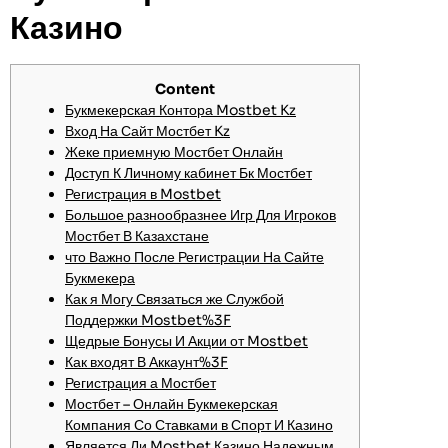
Казино
Content
Букмекерская Контора Mostbet Kz
Вход На Сайт Мостбет Kz
Жеке приемную Мостбет Онлайн
Доступ К Личному кабинет Бк Мостбет
Регистрация в Mostbet
Большое разнообразнее Игр Для Игроков
Мостбет В Казахстане
что Важно После Регистрации На Сайте
Букмекера
Как я Могу Связаться же Службой
Поддержки Mostbet%3F
Щедрые Бонусы И Акции от Mostbet
Как входят В Аккаунт%3F
Регистрация а Мостбет
Мостбет – Онлайн Букмекерская
Компания Со Ставками в Спорт И Казино
Является Ли Mostbet Казино Надежным