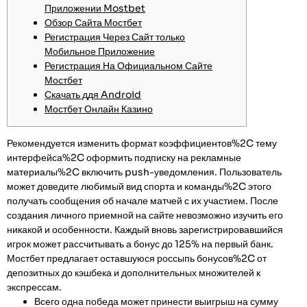
Приложении Mostbet
Обзор Сайта Мостбет
Регистрация Через Сайт только
Мобильное Приложение
Регистрация На Официальном Сайте
Мостбет
Скачать ддя Android
Мостбет Онлайн Казино
Рекомендуется изменить формат коэффициентов%2C тему
интерфейса%2C оформить подписку на рекламные
материалы%2C включить push-уведомления. Пользователь
может доведите любимый вид спорта и команды%2C этого
получать сообщения об начале матчей с их участием. После
создания личного приемной на сайте невозможно изучить его
никакой и особенности. Каждый вновь зарегистрировавшийся
игрок может рассчитывать а бонус до 125% на первый банк.
Мостбет предлагает оставшуюся россыпь бонусов%2C от
депозитных до кэшбека и дополнительных множителей к
экспрессам.
Всего одна победа может принести выигрыш на сумму