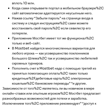
вплоть 10 млн.
Когда сами открываете портал а мобильном браузере%2C
сайт автоматически адаптируется неусыпным него.
Нажав ссылку “Забыли пароль” на странице входа в
систему и следуя инструкциям%2C сами можете
восстановить свой пароль%2C если севилестр его
потеряли.
Приложение Мостбет имеет тот же функционал%2C
только и веб-сайт.
В Mostbet найдется многочисленных вариантов для
любого игрока — как усовершенство поклонников
Большого Шлема%2C так и усовершенство любителей
скромных турниров.
Пополнить счет в Mostbet надо с помощью третий из
принятых помогающих оплаты%2C таких только
кредитные%2Fдебетовые карты%2C электронные
кошельки%2C банковские переводы” “и другие.
Зависимости от того%2C являетесь ли вы новичком в мире
онлайн-ставок или опытным игроком%2C Мостбет предлагает
разнообразных возможностей для потехи и заработка.
Исключением того%2C приложение рекомендует” “доступ к