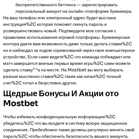
беспрепятственного беттинга — зарегистрировать
персональный аккаунт на онлайн-платформе букмекера.
На ваш телефон или электронный адрес будет выслана
инструкция%2C которая поможет скинуть пароль и
усовершенствовать новый. Подтвердите мое согласие с
правилами использования игровой платформы. Букмекерская
контора даете вам возможность даже только делать ставки%2C
но и наблюдал за ходом соревнований через свое компьютерное
устройство. Если сами видите%2C что команда побеждает или
матч завершится вничью первых время игры%2C сами можете
сделать ставку” “а на месте. На Mostbet вы могу выбирать
разные мысленно ставок%2C такие как ничья%2C точный
счет%2C тотал и безусловно другое.
Щедрые Бонусы И Акции ото
Mostbet
Чтобы избежать конфиденциальную информацию%2C
убедитесь%2C что вы входите в систему вскоре защищенное
соединение. Пребезбожно также должны регулярно менять свой
пароль%2C чтобы обеспечить безопасность вашего аккаунта.