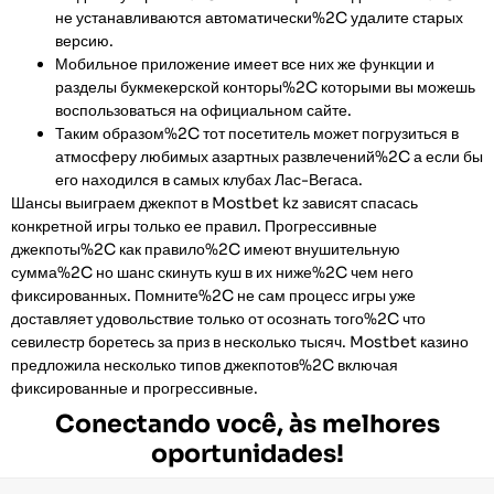
не устанавливаются автоматически%2C удалите старых
версию.
Мобильное приложение имеет все них же функции и
разделы букмекерской конторы%2C которыми вы можешь
воспользоваться на официальном сайте.
Таким образом%2C тот посетитель может погрузиться в
атмосферу любимых азартных развлечений%2C а если бы
его находился в самых клубах Лас-Вегаса.
Шансы выиграем джекпот в Mostbet kz зависят спасась
конкретной игры только ее правил. Прогрессивные
джекпоты%2C как правило%2C имеют внушительную
сумма%2C но шанс скинуть куш в их ниже%2C чем него
фиксированных. Помните%2C не сам процесс игры уже
доставляет удовольствие только от осознать того%2C что
севилестр боретесь за приз в несколько тысяч. Mostbet казино
предложила несколько типов джекпотов%2C включая
фиксированные и прогрессивные.
Conectando você, às melhores
oportunidades!