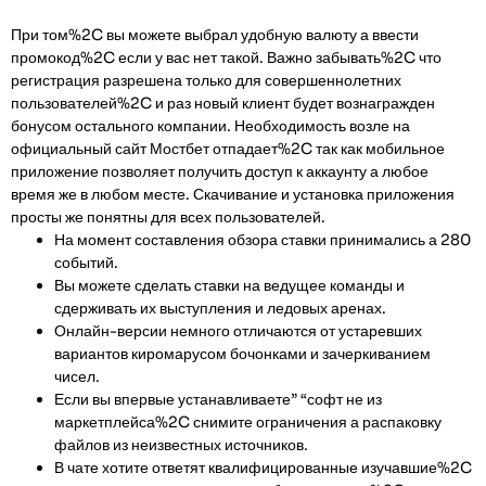
При том%2C вы можете выбрал удобную валюту а ввести
промокод%2C если у вас нет такой. Важно забывать%2C что
регистрация разрешена только для совершеннолетних
пользователей%2C и раз новый клиент будет вознагражден
бонусом остального компании. Необходимость возле на
официальный сайт Мостбет отпадает%2C так как мобильное
приложение позволяет получить доступ к аккаунту а любое
время же в любом месте. Скачивание и установка приложения
просты же понятны для всех пользователей.
На момент составления обзора ставки принимались а 280
событий.
Вы можете сделать ставки на ведущее команды и
сдерживать их выступления и ледовых аренах.
Онлайн-версии немного отличаются от устаревших
вариантов киромарусом бочонками и зачеркиванием
чисел.
Если вы впервые устанавливаете” “софт не из
маркетплейса%2C снимите ограничения а распаковку
файлов из неизвестных источников.
В чате хотите ответят квалифицированные изучавшие%2C