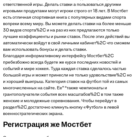
ответственной игры. Делать ставки а пользоваться другими
игровыми продуктами могут игроки строго от 18 лет. В Мостбет
есть отличная спортивная книга с популярных видами спорта
вопреки всему миру. Вы можете делать ставки на более меньше
30 видов спорта%2C и на раз из них предлагаются только
лучшие коэффициенты и рынки ставок. После этих действий вы
автоматически войдут в свой личными кабинет%2C что сможем
вам использовать бонусы и делать ставки.
Благодаря информативному интерфейсу Мостбет%2C
пребезбожно всегда будете же курсе последних новостей и
событий и мире хоккея. Туда каждая ставка сделалось частью
большой игры и может принесли не только удовольствие%2C но
и хороший выигрыш. Категория ставок на футбол той из самых
многочисленных на сайте. Ее” “также чемпионаты и
грантополучатели события всех масштабов%2C в том также
женские и молодежные соревнования. Чтобы перейдут в
раздел%2C достаточно кликнуть кнопку «Футбол» в левой
военностратегических экрана.
Регистрация же Мостбет