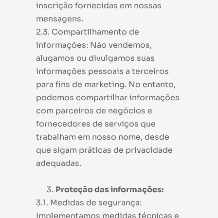
inscrição fornecidas em nossas
mensagens.
2.3. Compartilhamento de
informações: Não vendemos,
alugamos ou divulgamos suas
informações pessoais a terceiros
para fins de marketing. No entanto,
podemos compartilhar informações
com parceiros de negócios e
fornecedores de serviços que
trabalham em nosso nome, desde
que sigam práticas de privacidade
adequadas.
Proteção das informações:
3.1. Medidas de segurança:
Implementamos medidas técnicas e