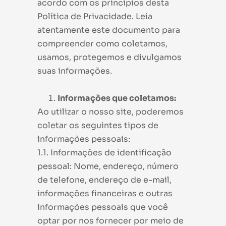
acordo com os princípios desta
Política de Privacidade. Leia
atentamente este documento para
compreender como coletamos,
usamos, protegemos e divulgamos
suas informações.
Informações que coletamos:
Ao utilizar o nosso site, poderemos
coletar os seguintes tipos de
informações pessoais:
1.1. Informações de identificação
pessoal: Nome, endereço, número
de telefone, endereço de e-mail,
informações financeiras e outras
informações pessoais que você
optar por nos fornecer por meio de