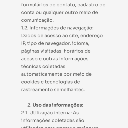
formulários de contato, cadastro de
conta ou qualquer outro meio de
comunicação.
1.2. Informações de navegação:
Dados de acesso ao site, endereço
IP, tipo de navegador, idioma,
páginas visitadas, horários de
acesso e outras informações
técnicas coletadas
automaticamente por meio de
cookies e tecnologias de
rastreamento semelhantes.
Uso das informações:
2.1. Utilização interna: As
informações coletadas são