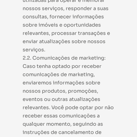
utilizadas para operar e melhorar
nossos serviços, responder a suas
consultas, fornecer informações
sobre imóveis e oportunidades
relevantes, processar transações e
enviar atualizações sobre nossos
serviços.
2.2. Comunicações de marketing:
Caso tenha optado por receber
comunicações de marketing,
enviaremos informações sobre
nossos produtos, promoções,
eventos ou outras atualizações
relevantes. Você pode optar por não
receber essas comunicações a
qualquer momento, seguindo as
instruções de cancelamento de