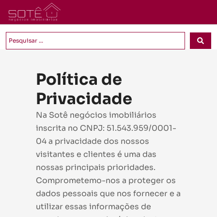
Política de
Privacidade
Na Sotê negócios imobiliários
inscrita no CNPJ: 51.543.959/0001-
04 a privacidade dos nossos
visitantes e clientes é uma das
nossas principais prioridades.
Comprometemo-nos a proteger os
dados pessoais que nos fornecer e a
utilizar essas informações de