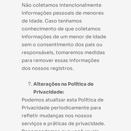
Não coletamos intencionalmente
informações pessoais de menores
de idade. Caso tenhamos
conhecimento de que coletamos
informações de um menor de idade
sem o consentimento dos pais ou
responsáveis, tomaremos medidas
para remover essas informações
dos nossos registros.
Alterações na Política de
Privacidade:
Podemos atualizar esta Política de
Privacidade periodicamente para
refletir mudanças nos nossos
serviços e práticas de privacidade.