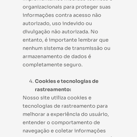
organizacionais para proteger suas
informações contra acesso não
autorizado, uso indevido ou
divulgação não autorizada. No
entanto, é importante lembrar que
nenhum sistema de transmissão ou
armazenamento de dados é
completamente seguro.
Cookies e tecnologias de
rastreamento:
Nosso site utiliza cookies e
tecnologias de rastreamento para
melhorar a experiência do usuário,
entender o comportamento de
navegação e coletar informações