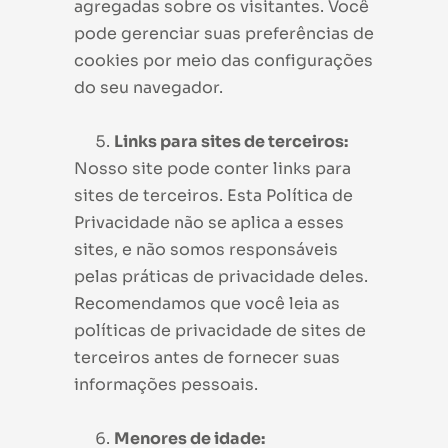
agregadas sobre os visitantes. Você
pode gerenciar suas preferências de
cookies por meio das configurações
do seu navegador.
Links para sites de terceiros:
Nosso site pode conter links para
sites de terceiros. Esta Política de
Privacidade não se aplica a esses
sites, e não somos responsáveis
pelas práticas de privacidade deles.
Recomendamos que você leia as
políticas de privacidade de sites de
terceiros antes de fornecer suas
informações pessoais.
Menores de idade: