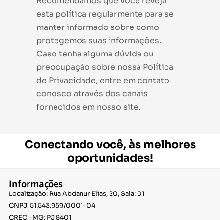
Recomendamos que você reveja
esta política regularmente para se
manter informado sobre como
protegemos suas informações.
Caso tenha alguma dúvida ou
preocupação sobre nossa Política
de Privacidade, entre em contato
conosco através dos canais
fornecidos em nosso site.
Conectando você, às melhores
oportunidades!
Informações
Localização: Rua Abdanur Elias, 20, Sala: 01
CNPJ: 51.543.959/0001-04
CRECI-MG: PJ 8401