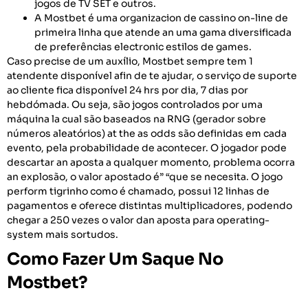
jogos de TV SET e outros.
A Mostbet é uma organizacion de cassino on-line de
primeira linha que atende an uma gama diversificada
de preferências electronic estilos de games.
Caso precise de um auxílio, Mostbet sempre tem 1
atendente disponível afin de te ajudar, o serviço de suporte
ao cliente fica disponível 24 hrs por dia, 7 dias por
hebdómada. Ou seja, são jogos controlados por uma
máquina la cual são baseados na RNG (gerador sobre
números aleatórios) at the as odds são definidas em cada
evento, pela probabilidade de acontecer. O jogador pode
descartar an aposta a qualquer momento, problema ocorra
an explosão, o valor apostado é” “que se necesita. O jogo
perform tigrinho como é chamado, possui 12 linhas de
pagamentos e oferece distintas multiplicadores, podendo
chegar a 250 vezes o valor dan aposta para operating-
system mais sortudos.
Como Fazer Um Saque No
Mostbet?