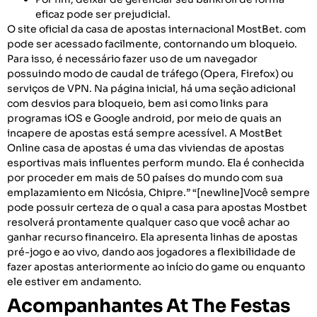
eficaz pode ser prejudicial.
O site oficial da casa de apostas internacional MostBet. com
pode ser acessado facilmente, contornando um bloqueio.
Para isso, é necessário fazer uso de um navegador
possuindo modo de caudal de tráfego (Opera, Firefox) ou
serviços de VPN. Na página inicial, há uma seção adicional
com desvios para bloqueio, bem asi como links para
programas iOS e Google android, por meio de quais an
incapere de apostas está sempre acessível. A MostBet
Online casa de apostas é uma das viviendas de apostas
esportivas mais influentes perform mundo. Ela é conhecida
por proceder em mais de 50 países do mundo com sua
emplazamiento em Nicósia, Chipre.” “[newline]Você sempre
pode possuir certeza de o qual a casa para apostas Mostbet
resolverá prontamente qualquer caso que você achar ao
ganhar recurso financeiro. Ela apresenta linhas de apostas
pré-jogo e ao vivo, dando aos jogadores a flexibilidade de
fazer apostas anteriormente ao início do game ou enquanto
ele estiver em andamento.
Acompanhantes At The Festas