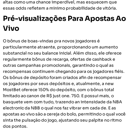
altas como uma chance imperdível, mas esquecem que
essas odds refletem a minimo probabilidade de vitória.
Pré-visualizações Para Apostas Ao
Vivo
O bônus de boas-vindas pra novos jogadores é
particularmente atraente, proporcionando um aumento
substancial no seu balance inicial. Além disso, ele oferece
regularmente bônus de recarga, ofertas de cashback e
outras campanhas promocionais, garantindo o qual as
recompensas continuem chegando para os jogadores fiéis.
Os bônus de depósito foram criados afin de recompensar
os jogadores por seus depósitos e, atualmente, a new
MostBet oferece 150% do depósito, com o bônus total
limitado ao canon de R$ just one. 750. E possui mais, o
basquete vem com tudo, trazendo an intensidade da NBA
electronic da NBB o qual nos faz vibrar em cada de. E as
apostas ao vivo são a cereja do bolo, permitindo o qual você
sinta the pulsação do jogo, ajustando seu palpite no ritmo
dos pontos.