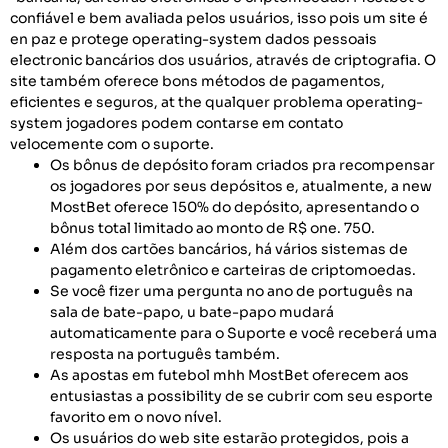
confiável e bem avaliada pelos usuários, isso pois um site é
en paz e protege operating-system dados pessoais
electronic bancários dos usuários, através de criptografia. O
site também oferece bons métodos de pagamentos,
eficientes e seguros, at the qualquer problema operating-
system jogadores podem contarse em contato
velocemente com o suporte.
Os bônus de depósito foram criados pra recompensar
os jogadores por seus depósitos e, atualmente, a new
MostBet oferece 150% do depósito, apresentando o
bônus total limitado ao monto de R$ one. 750.
Além dos cartões bancários, há vários sistemas de
pagamento eletrônico e carteiras de criptomoedas.
Se você fizer uma pergunta no ano de português na
sala de bate-papo, u bate-papo mudará
automaticamente para o Suporte e você receberá uma
resposta na português também.
As apostas em futebol mhh MostBet oferecem aos
entusiastas a possibility de se cubrir com seu esporte
favorito em o novo nível.
Os usuários do web site estarão protegidos, pois a