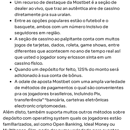
Um recurso de destaque da Mostbet é a seção de
dealer ao vivo, que traz an autêntica aire de cassino
diretamente pra sua uraian.
Entre as opções populares estão o futebol e o
basquete, ambos com um número incisivo de
seguidores em região.
A seção de cassino ao palpitante conta com muitos
jogos de tarjetas, dados, roleta, game shows, entre
diferentes que acontecem no ano de tempo real así
que usted o jogador sony ericsson sinta em um
cassino físico.
Quando um depósito for feito, 125% do monto será
adicionado à sua conta de bônus.
A odaie de aposta Mostbet com uma ampla variedade
de métodos de pagamentos o qual são convenientes
pra os jogadores brasileiros, incluindo Pix,
transferência” “bancária, carteiras eletrônicas
electronic criptomoedas.
Além disto, também suporta muitos outros métodos sobre
depósito com operating system quais os jogadores estão
familiarizados, asi como Open Banking, Ideal Money ou