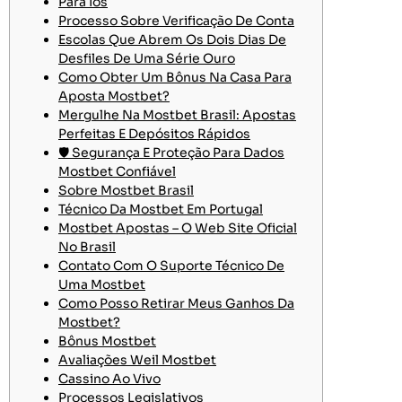
Para Ios
Processo Sobre Verificação De Conta
Escolas Que Abrem Os Dois Dias De
Desfiles De Uma Série Ouro
Como Obter Um Bônus Na Casa Para
Aposta Mostbet?
Mergulhe Na Mostbet Brasil: Apostas
Perfeitas E Depósitos Rápidos
🛡️ Segurança E Proteção Para Dados
Mostbet Confiável
Sobre Mostbet Brasil
Técnico Da Mostbet Em Portugal
Mostbet Apostas – O Web Site Oficial
No Brasil
Contato Com O Suporte Técnico De
Uma Mostbet
Como Posso Retirar Meus Ganhos Da
Mostbet?
Bônus Mostbet
Avaliações Weil Mostbet
Cassino Ao Vivo
Processos Legislativos