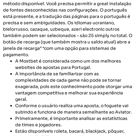
método disponível. Você precisa permitir a great instalação
de fontes desconhecidas nas configurações. O português
está presente, e a tradução das páginas para o português é
precisa e sem ambiguidades. Os idiomas ucraniano,
bielorrusso, cazaque, uzbeque, azeri electronic outros
também podem ser selecionados – são 25 simply no total. O
botão de recarga (que também mostra u saldo atual) abre a
janela de recarga” “com uma opção para sistemas de
pagamento.
A Mostbet é considerada como um dos melhores
websites de apostas para Portugal.
A importância de se familiarizar com as
complexidades de cada game não pode se tornar
exagerada, pois este conhecimento pode otorgar uma
vantagem competitiva e melhorar sua experiência
geral.
Conforme o usuário realiza uma aposta, o foguete vai
subindo e funciona de maneira semelhante ao Aviator.
Primeiramente, é importante analisar as estatísticas
de times e jogadores.
Estão disponíveis roleta, bacará, blackjack, pôquer,