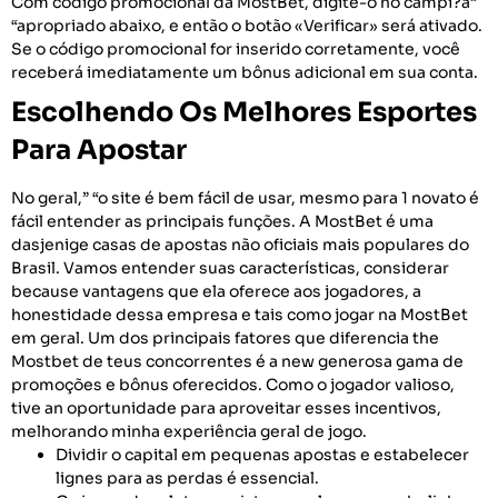
Com código promocional da MostBet, digite-o no campi?a”
“apropriado abaixo, e então o botão «Verificar» será ativado.
Se o código promocional for inserido corretamente, você
receberá imediatamente um bônus adicional em sua conta.
Escolhendo Os Melhores Esportes
Para Apostar
No geral,” “o site é bem fácil de usar, mesmo para 1 novato é
fácil entender as principais funções. A MostBet é uma
dasjenige casas de apostas não oficiais mais populares do
Brasil. Vamos entender suas características, considerar
because vantagens que ela oferece aos jogadores, a
honestidade dessa empresa e tais como jogar na MostBet
em geral. Um dos principais fatores que diferencia the
Mostbet de teus concorrentes é a new generosa gama de
promoções e bônus oferecidos. Como o jogador valioso,
tive an oportunidade para aproveitar esses incentivos,
melhorando minha experiência geral de jogo.
Dividir o capital em pequenas apostas e estabelecer
lignes para as perdas é essencial.