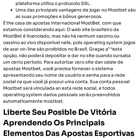
plataforma utiliza o protocolo SSL.
Uma das principais vantagens de jogar no Mostbet são
as suas promoções e bônus generosos.
É the casa de apostas internacional MostBet. com que
estamos considerando aqui. O web site brasileiro da
MostBet é licenciado, mas não há nenhum cassino ou
cassino ao vivo disponível nele, pois operating system jogos
de azar on-line são proibidos no Brasil. Graças a” “esta
opção, não poderá depositar e dar no site cuando cursaba
um certo período. Para autorizar zero site dan odaie de
apostas Mostbet, você precisa fornecer o sistema
apresentando seu nome de usuário e senha para a rede
social na que você já possui uma conta. Sua conta pessoal
Mostbet será vinculada an esta rede social, e todos
operating system dados pessoais serão preenchidos
automaticamente mostbet.
Liberte Seu Posible De Vitória
Aprendendo Os Principais
Elementos Das Apostas Esportivas