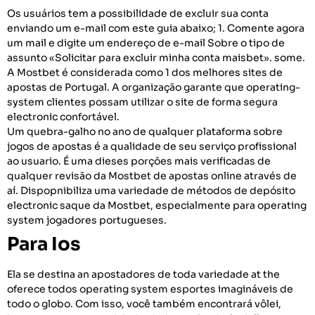
Os usuários tem a possibilidade de excluir sua conta
enviando um e-mail com este guia abaixo; 1. Comente agora
um mail e digite um endereço de e-mail Sobre o tipo de
assunto «Solicitar para excluir minha conta maisbet». some.
A Mostbet é considerada como 1 dos melhores sites de
apostas de Portugal. A organização garante que operating-
system clientes possam utilizar o site de forma segura
electronic confortável.
Um quebra-galho no ano de qualquer plataforma sobre
jogos de apostas é a qualidade de seu serviço profissional
ao usuario. É uma dieses porções mais verificadas de
qualquer revisão da Mostbet de apostas online através de
aí. Dispopnibiliza uma variedade de métodos de depósito
electronic saque da Mostbet, especialmente para operating
system jogadores portugueses.
Para Ios
Ela se destina an apostadores de toda variedade at the
oferece todos operating system esportes imagináveis de
todo o globo. Com isso, você também encontrará vôlei,