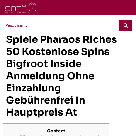
Spiele Pharaos Riches
50 Kostenlose Spins
Bigfroot Inside
Anmeldung Ohne
Einzahlung
Gebührenfrei In
Hauptpreis At
Content