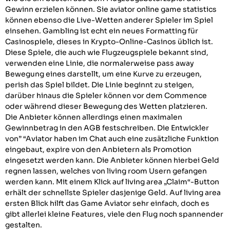
Gewinn erzielen können. Sie aviator online game statistics
können ebenso die Live-Wetten anderer Spieler im Spiel
einsehen. Gambling ist echt ein neues Formatting für
Casinospiele, dieses in Krypto-Online-Casinos üblich ist.
Diese Spiele, die auch wie Flugzeugspiele bekannt sind,
verwenden eine Linie, die normalerweise pass away
Bewegung eines darstellt, um eine Kurve zu erzeugen,
perish das Spiel bildet. Die Linie beginnt zu steigen,
darüber hinaus die Spieler können vor dem Commence
oder während dieser Bewegung des Wetten platzieren.
Die Anbieter können allerdings einen maximalen
Gewinnbetrag in den AGB festschreiben. Die Entwickler
von” “Aviator haben im Chat auch eine zusätzliche Funktion
eingebaut, expire von den Anbietern als Promotion
eingesetzt werden kann. Die Anbieter können hierbei Geld
regnen lassen, welches von living room Usern gefangen
werden kann. Mit einem Klick auf living area „Claim“-Button
erhält der schnellste Spieler dasjenige Geld. Auf living area
ersten Blick hilft das Game Aviator sehr einfach, doch es
gibt allerlei kleine Features, viele den Flug noch spannender
gestalten.