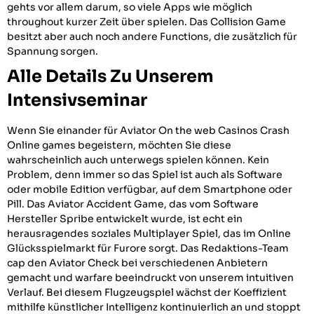
gehts vor allem darum, so viele Apps wie möglich
throughout kurzer Zeit über spielen. Das Collision Game
besitzt aber auch noch andere Functions, die zusätzlich für
Spannung sorgen.
Alle Details Zu Unserem
Intensivseminar
Wenn Sie einander für Aviator On the web Casinos Crash
Online games begeistern, möchten Sie diese
wahrscheinlich auch unterwegs spielen können. Kein
Problem, denn immer so das Spiel ist auch als Software
oder mobile Edition verfügbar, auf dem Smartphone oder
Pill. Das Aviator Accident Game, das vom Software
Hersteller Spribe entwickelt wurde, ist echt ein
herausragendes soziales Multiplayer Spiel, das im Online
Glücksspielmarkt für Furore sorgt. Das Redaktions-Team
cap den Aviator Check bei verschiedenen Anbietern
gemacht und warfare beeindruckt von unserem intuitiven
Verlauf. Bei diesem Flugzeugspiel wächst der Koeffizient
mithilfe künstlicher Intelligenz kontinuierlich an und stoppt