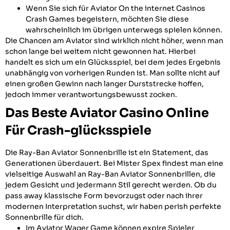
Wenn Sie sich für Aviator On the internet Casinos
Crash Games begeistern, möchten Sie diese
wahrscheinlich im übrigen unterwegs spielen können.
Die Chancen am Aviator sind wirklich nicht höher, wenn man
schon lange bei weitem nicht gewonnen hat. Hierbei
handelt es sich um ein Glücksspiel, bei dem jedes Ergebnis
unabhängig von vorherigen Runden ist. Man sollte nicht auf
einen großen Gewinn nach langer Durststrecke hoffen,
jedoch immer verantwortungsbewusst zocken.
Das Beste Aviator Casino Online
Für Crash-glücksspiele
Die Ray-Ban Aviator Sonnenbrille ist ein Statement, das
Generationen überdauert. Bei Mister Spex findest man eine
vielseitige Auswahl an Ray-Ban Aviator Sonnenbrillen, die
jedem Gesicht und jedermann Stil gerecht werden. Ob du
pass away klassische Form bevorzugst oder nach ihrer
modernen Interpretation suchst, wir haben perish perfekte
Sonnenbrille für dich.
Im Aviator Wager Game können expire Spieler