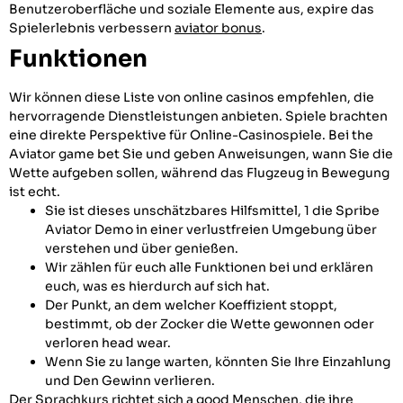
Benutzeroberfläche und soziale Elemente aus, expire das
Spielerlebnis verbessern
aviator bonus
.
Funktionen
Wir können diese Liste von online casinos empfehlen, die
hervorragende Dienstleistungen anbieten. Spiele brachten
eine direkte Perspektive für Online-Casinospiele. Bei the
Aviator game bet Sie und geben Anweisungen, wann Sie die
Wette aufgeben sollen, während das Flugzeug in Bewegung
ist echt.
Sie ist dieses unschätzbares Hilfsmittel, 1 die Spribe
Aviator Demo in einer verlustfreien Umgebung über
verstehen und über genießen.
Wir zählen für euch alle Funktionen bei und erklären
euch, was es hierdurch auf sich hat.
Der Punkt, an dem welcher Koeffizient stoppt,
bestimmt, ob der Zocker die Wette gewonnen oder
verloren head wear.
Wenn Sie zu lange warten, könnten Sie Ihre Einzahlung
und Den Gewinn verlieren.
Der Sprachkurs richtet sich a good Menschen, die ihre