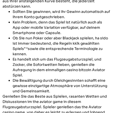
aus ihrer ansteigenden Kurve besteht, die jederzeit
abstürzen kann.
Sollten Sie gewinnen, wird Ihr Gewinn automatisch auf
Ihrem Konto gutgeschrieben.
Kein Problem, denn das Spiel ist natürlich auch als
App oder mobile Variation verfügbar, auf deinem
Smartphone oder Capsule.
Ob Sie nun Poker oder aber Blackjack spielen, ha sido
ist immer bedeutend, die Regeln kklk gewählten
Spiels” “sowie die entsprechende Terminologie zu
kennen.
Es handelt sich um das Flugzeugabsturzspiel, und
Zocker, die Sofortwetten lieben, genießen die
Aufregung in dem einmaligen casino bitcoin Aviator
Spiel.
Die Bewältigung durch Gleichgesinnten schafft eine
gewisse einzigartige Atmosphäre von Unterstützung
und Gemeinsamkeit.
Genießen Sie das Beste aus Spielen, rasanten Wetten und
Diskussionen im the aviator game in diesem
Flugzeugabsturzspiel. Spieler genießen das the Aviator
casino game, von daher es leicht zu erlernen und lohnend