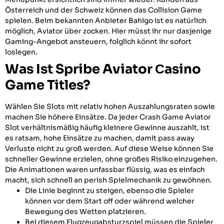
Österreich und der Schweiz können das Collision Game
spielen. Beim bekannten Anbieter Bahigo ist es natürlich
möglich, Aviator über zocken. Hier müsst ihr nur dasjenige
Gaming-Angebot ansteuern, folglich könnt ihr sofort
loslegen.
Was Ist Spribe Aviator Сasino
Game Titles?
Wählen Sie Slots mit relativ hohen Auszahlungsraten sowie
machen Sie höhere Einsätze. Da jeder Crash Game Aviator
Slot verhältnismäßig häufig kleinere Gewinne auszahlt, ist
es ratsam, hohe Einsätze zu machen, damit pass away
Verluste nicht zu groß werden. Auf diese Weise können Sie
schneller Gewinne erzielen, ohne großes Risiko einzugehen.
Die Animationen waren unfassbar flüssig, was es einfach
macht, sich schnell an perish Spielmechanik zu gewöhnen.
Die Linie beginnt zu steigen, ebenso die Spieler
können vor dem Start off oder während welcher
Bewegung des Wetten platzieren.
Bei diesem Flugzeugabsturzspiel müssen die Spieler