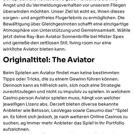
Angst und du Vermeidungsverhalten vor unserem Fliegen
überwinden möchten. Unser Ziel ist echt es, ihnen dieses
sorgen- und angstfreies Flugerlebnis zu ermöglichen. Die
Bewältigung über Gleichgesinnten schafft eine einzigartige
Atmosphäre von Unterstützung und Gemeinsamkeit. Wähle
jetzt deine Ray-Ban Aviator Sonnenbrille bei Mister Spex
und genieße den zeitlosen Stil, living room nur eine
wirkliche Aviator bieten kann.
Originaltitel: The Aviator
Beim Spielen am Aviator findet man keine bestimmten
Tipps oder Tricks, die zu einem Gewinn führen können.
Dennoch kann es hilfreich sein, sich noch eine Strategie
zurechtzulegen und nicht zu impulsiv zu spielen. In welchem
Casino person Aviator spielen muss, hängt von welcher
jeweiligen Lizenz abs. Derzeit bieten diverse bekannte
Anbieter wie Betsson, LeoVegas sowie Casumo das” “Spiel
an. Es lohnt sich jedoch, je nach weiteren Online Casinos zu
suchen, ag immer mehr Anbieter das Spiel in ihr Portfolio
aufzeichnen.