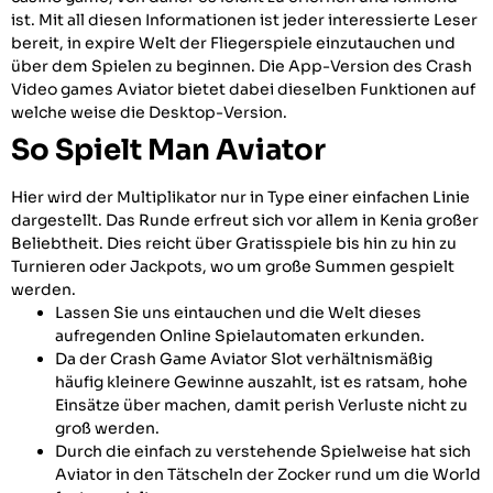
ist. Mit all diesen Informationen ist jeder interessierte Leser
bereit, in expire Welt der Fliegerspiele einzutauchen und
über dem Spielen zu beginnen. Die App-Version des Crash
Video games Aviator bietet dabei dieselben Funktionen auf
welche weise die Desktop-Version.
So Spielt Man Aviator
Hier wird der Multiplikator nur in Type einer einfachen Linie
dargestellt. Das Runde erfreut sich vor allem in Kenia großer
Beliebtheit. Dies reicht über Gratisspiele bis hin zu hin zu
Turnieren oder Jackpots, wo um große Summen gespielt
werden.
Lassen Sie uns eintauchen und die Welt dieses
aufregenden Online Spielautomaten erkunden.
Da der Crash Game Aviator Slot verhältnismäßig
häufig kleinere Gewinne auszahlt, ist es ratsam, hohe
Einsätze über machen, damit perish Verluste nicht zu
groß werden.
Durch die einfach zu verstehende Spielweise hat sich
Aviator in den Tätscheln der Zocker rund um die World