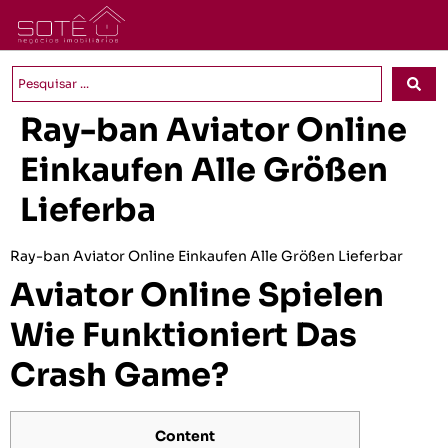
Ray-ban Aviator Online
Einkaufen Alle Größen
Lieferba
Ray-ban Aviator Online Einkaufen Alle Größen Lieferbar
Aviator Online Spielen
Wie Funktioniert Das
Crash Game?
Content