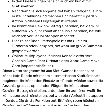
In den Einstellungen hat sich auch ein Punkt mit
Gratiswetten.
Nachdem Sie sich angemeldet haben, tätigen Sie Ihre
erste Einzahlung und machen sich bereit für perish
Action in diesem Flugzeugabsturzspiel.
Ihr könnt den Gewinn-Betrag einstellen, bei dem ihr
aufhören wollt, ihr könnt aber auch einstellen, bei wie
reichlich Verlust ihr stoppen möchtet.
Dies reicht über Gratisspiele bis hin zu hin zu
Turnieren oder Jackpots, bei wem um große Summen
gespielt werden.
Online-Multiplayer auf dieser Konsole erfordert
Console Game Pass Ultimate oder Xbox Game Move
Core (separat erhältlich).
Diese Unterprogramm ist aus Slot-Games bekannt, ihr
könnt jede Runde mit einem automatischen Kapitaleinsatz
beginnen. Ihr könnt den Einsatz pro Runde wählen sowie die
Anzahl a great zu spielenden Flügen. Ihr könnt einen
Gewinn-Betrag einstellen, unter dem ihr aufhören wollt, ihr
könnt aber auch einstellen, bei wie reich Verlust ihr stoppen
möchtet. Die dritte Funktion betrifft living room höchsten
Gewinn, unter” “unserem ihr das Autoplay beenden