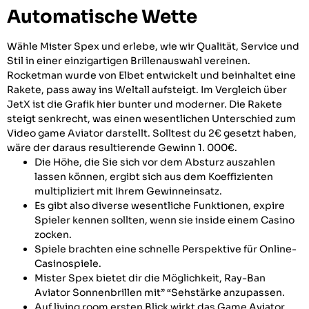
Automatische Wette
Wähle Mister Spex und erlebe, wie wir Qualität, Service und
Stil in einer einzigartigen Brillenauswahl vereinen.
Rocketman wurde von Elbet entwickelt und beinhaltet eine
Rakete, pass away ins Weltall aufsteigt. Im Vergleich über
JetX ist die Grafik hier bunter und moderner. Die Rakete
steigt senkrecht, was einen wesentlichen Unterschied zum
Video game Aviator darstellt. Solltest du 2€ gesetzt haben,
wäre der daraus resultierende Gewinn 1. 000€.
Die Höhe, die Sie sich vor dem Absturz auszahlen
lassen können, ergibt sich aus dem Koeffizienten
multipliziert mit Ihrem Gewinneinsatz.
Es gibt also diverse wesentliche Funktionen, expire
Spieler kennen sollten, wenn sie inside einem Casino
zocken.
Spiele brachten eine schnelle Perspektive für Online-
Casinospiele.
Mister Spex bietet dir die Möglichkeit, Ray-Ban
Aviator Sonnenbrillen mit” “Sehstärke anzupassen.
Auf living room ersten Blick wirkt das Game Aviator