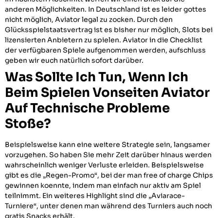
anderen Möglichkeiten. In Deutschland ist es leider gottes
nicht möglich, Aviator legal zu zocken. Durch den
Glücksspielstaatsvertrag ist es bisher nur möglich, Slots bei
lizensierten Anbietern zu spielen. Aviator in die Checklist
der verfügbaren Spiele aufgenommen werden, aufschluss
geben wir euch natürlich sofort darüber.
Was Sollte Ich Tun, Wenn Ich
Beim Spielen Vonseiten Aviator
Auf Technische Probleme
Stoße?
Beispielsweise kann eine weitere Strategie sein, langsamer
vorzugehen. So haben Sie mehr Zeit darüber hinaus werden
wahrscheinlich weniger Verluste erleiden. Beispielsweise
gibt es die „Regen-Promo“, bei der man free of charge Chips
gewinnen koennte, indem man einfach nur aktiv am Spiel
teilnimmt. Ein weiteres Highlight sind die „Aviarace-
Turniere“, unter denen man während des Turniers auch noch
gratis Snacks erhält.