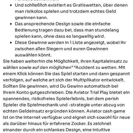
Und schließlich existiert es Gratiswetten, über denen
man risikolos spielen und trotzdem echtes Geld
gewinnen kann.
Das ansprechende Design sowie die einfache
Bedienung tragen dazu bei, dass man stundelang
spielen kann, ohne dass es langweilig wird.
Diese Gewinne werden in 1 Liste angezeigt, wobei ihr
zwischen allen Siegern und euren Gewinnen
auswählen könnt.
Sie haben weiterhin die Möglichkeit, Ihren Kapitaleinsatz zu
wählen sowie auf den möglichen” “Accident zu wetten. Mit
einem Klick können Sie das Spiel starten und dann gespannt
verfolgen, auf welche art sich der Multiplikator entwickelt.
Sollten Sie gewinnen, wird Du Gewinn automatisch bei
Ihrem Konto gutgeschrieben. Die Aviator Trial Play bietet ein
spannendes, risikofreies Spielerlebnis, bei dem perish
Spieler die Spielmechanik und -strategie unter abzug von
echten Geldeinsatz ergründen können. Aviator cash game
ist on the internet verfügbar und eignet sich sowohl für neue
als darüber hinaus für erfahrene Zocker. Es zeichnet
einander durch ein schlankes Design, eine intuitive