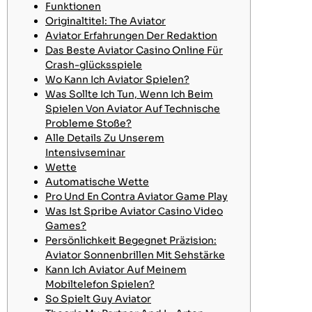
Funktionen
Originaltitel: The Aviator
Aviator Erfahrungen Der Redaktion
Das Beste Aviator Casino Online Für
Crash-glücksspiele
Wo Kann Ich Aviator Spielen?
Was Sollte Ich Tun, Wenn Ich Beim
Spielen Von Aviator Auf Technische
Probleme Stoße?
Alle Details Zu Unserem
Intensivseminar
Wette
Automatische Wette
Pro Und En Contra Aviator Game Play
Was Ist Spribe Aviator Сasino Video
Games?
Persönlichkeit Begegnet Präzision:
Aviator Sonnenbrillen Mit Sehstärke
Kann Ich Aviator Auf Meinem
Mobiltelefon Spielen?
So Spielt Guy Aviator