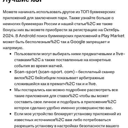
Можете начинать использовать другое из ТОП букмекерских
приложений для заключения пари. Также узнайте больше о
немногих букмекерах России и нашей статье%2C же также
бонусы них вы можете приобрести за регистрацию на Октябрь
2024. В Android поиск букмекерских приложений в Play Market
может быть бесполезным%2C так а Google запрещает и
напрямую.
Пользователи могут выбирать ними предматчевыми и live-
ставками%2C а также поставленные на конкретные
события во время матчей.
Scan-sport (scan-sport. com) – бесплатный сканер
вилок%2C бейсибцем показывает арбитражные
сложившейся как в прематч%2C так и и live.
Мы постарались как можно подробнее рассмотреть все
такие приложения для ставок%2C чтобы вы может
составить свое личное и подобрать а приложение%2C
которое сделано удобно именно усовершенство вас.
Если мое устройство блокирует установку приложений из
известных источников%2C вам либо потребоваться
разрешить установку в настройках безопасности вашего