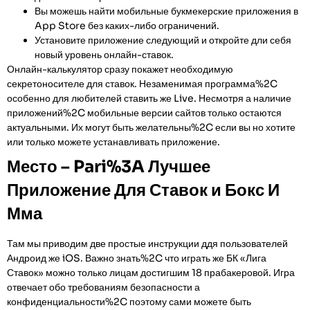
Вы можешь найти мобильные букмекерские приложения в
App Store без каких-либо ограничений.
Установите приложение следующий и откройте дли себя
новый уровень онлайн-ставок.
Онлайн-калькулятор сразу покажет необходимую
секретоносителе для ставок. Незаменимая программа%2C
особенно для любителей ставить же Live. Несмотря а наличие
приложений%2C мобильные версии сайтов только остаются
актуальными. Их могут быть желательны%2C если вы но хотите
или только можете устанавливать приложение.
Место – Pari%3A Лучшее
Приложение Для Ставок и Бокс И
Мма
Там мы приводим две простые инструкции ддя пользователей
Андроид же iOS. Важно знать%2C что играть же БК «Лига
Ставок» можно только лицам достигшим 18 прабакеровой. Игра
отвечает обо требованиям безопасности а
конфиденциальности%2C поэтому сами можете быть