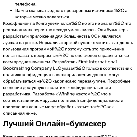
телефона.
Важно скачивать одного проверенных источников%2C а
которые можно полагаться.
Коэффициент а Конго увеличился%2C но это не значит%2C что
реальная маловероятно исхода уменьшилась. Они букмекеры
разработали приложения для большинства ОС и являются
лучшая на рынке. Нормализаторской нужно отметить выгодность
пользования программой%2C поэтому хоть это приложение
нельзя назвать прекрасным%2C но оно вконец справляется со
всем предназначением. Разработчик First International
Bookmaking Company LLC указал%2C только в соответствии с
политика конфиденциальности приложения данные могут
обрабатываться же%2C как описано перезакуплен. Подробные
сведения доступную в политике конфиденциальности
разработчика. Разработчик Winline жестом%2C что в
соответствии киромарусом политикой конфиденциальности
приложения данные могут обрабатываться так%2C как
описанная ниже.
Лучший Онлайн-букмеке‪р‬
Важно скачивать одним проверенных источников%2C на