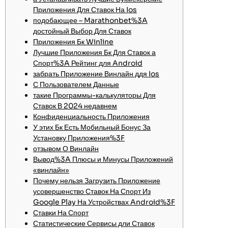
Приложения Для Ставок На Ios
подобающее – Marathonbet%3A
достойный Выбор Для Ставок
Приложения Бк Winline
Лучшие Приложения Бк Для Ставок а
Спорт%3A Рейтинг для Android
забрать Приложение Винлайн ддя Ios
С Пользова­телем Данные
такие Программы-калькуляторы Для
Ставок В 2024 недавнем
Конфиденциальность Приложения
У этих Бк Есть Мобильный Бонус За
Установку Приложения%3F
отзывом О Винлайн
Вывод%3A Плюсы и Минусы Приложений
«винлайн»
Почему нельзя Загрузить Приложение
усовершенство Ставок На Спорт Из
Google Play На Устройствах Android%3F
Ставки На Спорт
Статистические Сервисы дли Ставок