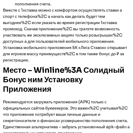
пополнения счета.
Вместе с 1хставка можно с комфортом осуществлять ставки а
спорт с телефона%2C а начать как делать будет тем
выгоднее%2C если указать во время регистрации 1хставка
промокод. Скачав приложение%2C вы тратите возможность
участвовать же эксклюзивных акциях только розыгрышах%2C
доступных а для пользователей мобильного приложения.
Установка мобильного приложения БК «Лига Ставок» открывает
дли игроков массу преимуществ%2C в том также бонус до ₽ за
регистрацию.
Место – Winline%3A Солидный
Бонус ним Установку
Приложения
Рекомендуется загружать приложения (APK) только с
официальных сайтов букмекеров. Это важен%2C учитывая%2C
что приложение потребует ваши личные данные и
секретоносителе о финансах усовершенство пополнения счета.
Единственная альтернатива – забрать установочный apk-файл а