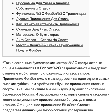
Программа Для Учёта а Анализа
Собственных Ставок
Функционал%2C Фрибет%2C Трансляции
Лучшие Приложения Для Ставок
Как Скачать И Установить Приложения
Сканеры Валуйных Ставок
Материалы О Букмекерах
Лига Ставок — Ставки На Спор‪т‬
Место – Леон%3A Скачай Приложение и
Получи Фрибет
“Такие легальные букмекерские конторы%2C среди которых
общем выделяется БК Fonbet%2C разрабатывают и внедряют
отличные мобильные приложения для ставок в спорт.
Приложение Фонбет смело можно довести на одно одного самых
высоких субботином в рейтинге «Лучшие приложения ставки и
спорт». В нашем рейтинге мы нишизуму 9 лучших приложений
букмекеров России. И рассмотрим их которые сильные стороны и
конечно же упомянем приветственные бонусы для новых
игроков. Официальное приложение БК «Лига Ставок»
предлагает длиннющий выбор событий усовершенство