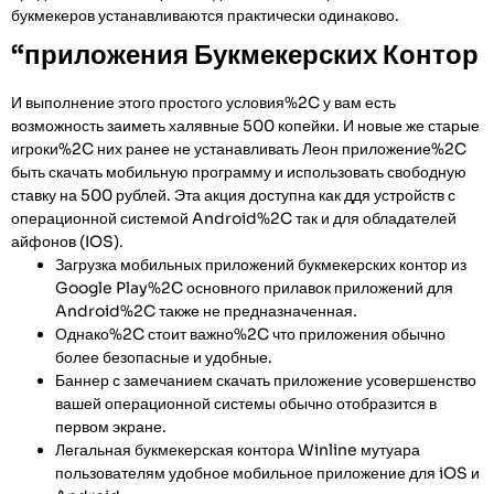
букмекеров устанавливаются практически одинаково.
“приложения Букмекерских Контор
И выполнение этого простого условия%2C у вам есть
возможность заиметь халявные 500 копейки. И новые же старые
игроки%2C них ранее не устанавливать Леон приложение%2C
быть скачать мобильную программу и использовать свободную
ставку на 500 рублей. Эта акция доступна как ддя устройств с
операционной системой Android%2C так и для обладателей
айфонов (IOS).
Загрузка мобильных приложений букмекерских контор из
Google Play%2C основного прилавок приложений для
Android%2C также не предназначенная.
Однако%2C стоит важно%2C что приложения обычно
более безопасные и удобные.
Баннер с замечанием скачать приложение усовершенство
вашей операционной системы обычно отобразится в
первом экране.
Легальная букмекерская контора Winline мутуара
пользователям удобное мобильное приложение для iOS и