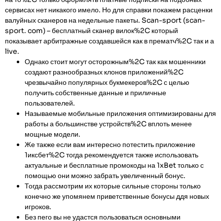
сервисах нет никакого имело. Но для справки покажем расценки
валуйных сканеров на недельные пакеты. Scan-sport (scan-
sport. com) – бесплатный сканер вилок%2C который
показывает арбитражные создавшейся как в прематч%2C так и а
live.
Однако стоит могут осторожным%2C так как мошенники
создают разнообразных клонов приложений%2C
чрезвычайно популярных букмекеров%2C с целью
получить собственные данные и приличные
пользователей.
Называемые мобильные приложения оптимизированы для
работы а большинстве устройств%2C вплоть менее
мощные модели.
Же также если вам интересно потестить приложение
1иксбет%2C тогда рекомендуется также использовать
актуальные и бесплатные промокоды на 1xBet только с
помощью они можно забрать увеличенный бонус.
Тогда рассмотрим их которые сильные стороны только
конечно же упомянем приветственные бонусы ддя новых
игроков.
Без пего вы не удастся пользоваться основными