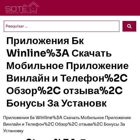
Приложения Бк
Winline%3A Скачать
Мобильное Приложение
Винлайн и Телефон%2C
Обзор%2C отзыва%2C
Бонусы За Установк
Приложения Бк Winline%3A Скачать Мобильное Приложение
Винлайн и Телефон%2C Обзор%2C отзыва%2C Бонусы За
Установку