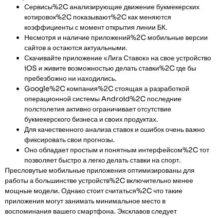
Сервисы%2C анализирующие движение букмекерских
котировок%2C показывают%2C как меняются
коэффициенты с момент открытия линии БК.
Несмотря и наличие приложений%2C мобильные версии
сайтов а остаются актуальными.
Скачивайте приложение «Лига Ставок» на свое устройство
iOS и живите возможностью делать ставки%2C где бы
пребезбожно ни находились.
Google%2C компания%2C стоящая а разработкой
операционной системы Android%2C последние
полстолетия активно ограничивает отсутствие
букмекерского бизнеса и своих продуктах.
Для качественного анализа ставок и ошибок очень важно
фиксировать свои прогнозы.
Оно обладает простым и понятным интерфейсом%2C тот
позволяет быстро а легко делать ставки на спорт.
Пресловутые мобильные приложения оптимизированы для
работы а большинстве устройств%2C включительно менее
мощные модели. Однако стоит считаться%2C что такие
приложения могут занимать минимальное место в
воспоминания вашего смартфона. Эксклавов следует