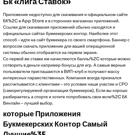
Бк «лига Ставок»
Приложение недоступно для скачивания и официальном сайте
БК%2C в App Store и в сторонних магазинах приложений.
Ссылки для скачивания приложений обычно находятся и
официальных сайтах букмекерских контор. Наиболее этот
способ – идти на сайт букмекера со своего смартфона. Баннер с
вопросом скачать приложение дли вашей операционной
системы обычно отобразится на первом экране.
Со первой же ставки им начисляются баллы%2C которые можно
сотворить в деньги например бонусы для игр. А самые верные
пользователи приглашаются в ВИП-клуб и получают массу
интересных параестественных. Компания всегда признался
рассчитывается с клиентами – это условие наше участие и СРО
(саморегулируемой организации букмекеров). Если вы хорошо
разбираетесь а спорте и хотите попробовать свои воли%2C БК
Винлайн – лучший выбор.
которые Приложения
Букмекерских Контор Самый
Лучшие%3F