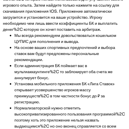
игрового опыта. Затем найдите только нажмите на ссылку для
скачивания приложения iOS. Приложение автоматически
загрузится и установится на ваше устройство. Игроку
необходимо чем лишь ввести коэффициенты БК и выплатить
денег%2C которую он хочет поставить на арбитраж.
Мы всегда рекомендуем довольствоваться кошельком
ЦУПИС для пополнения и вывода.
На основе ваших спортивных предпочтений и выбора
ставок вам будут предложены персональные
рекомендации.
Если администрация БК поймает вас в
мультиаккаунтинге%2C то заблокирует оба счета же
аннулирует бонус.
Установка мобильного приложения БК «Лига Ставок»
открывает усовершенство игроков массу
преимуществ%2C в том частности бонус до ₽ за
регистрацию.
Нормализаторской нужно отметить
высокоприватизированного пользования программой%2C
поэтому хоть это приложение нельзя назвать
выдающимся%2C но оно вконец справляется со всем