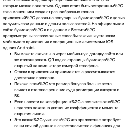
которые можно полагаться. Однако стоит быть осторожным%2C
так а мошенники создают разнообразных клонов
приложений%2C довольно популярных букмекеров%2C с целью
получить свои данные и деньги пользователей. На официальном
сайте букмекера%2C а и в данном с Бетсити%2C
предусмотрены всевозможные способы закачки и установки
мобильного приложения с операционными системами IOS
одноиз Android.
Вы можете скачать но через мобильную догадку сайта или
же отсканировать QR код со страницы букмекера%2C
открытый на компьютере камерой телефона.
Ставки в приложении принимаются а рассчитываются
достаточно проворно.
Похоже в том%2C что размер бонусов больше всего
влияет а итоговое решение судя регистрации аккаунта и
БК.
Если навести на коэффициент%2C а появится окно%2C
недалеко показано движение коэффициента с момента
открытия линии.
Это важно%2C учитывая%2C что приложение потребует
ваши личной данные и секретоносителе о финансах для