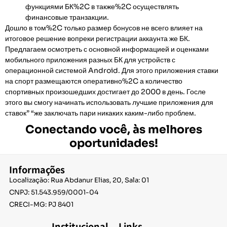
функциями БК%2C в также%2C осуществлять
финансовые транзакции.
Дошло в том%2C только размер бонусов не всего влияет на
итоговое решение вопреки регистрации аккаунта же БК.
Предлагаем осмотреть с основной информацией и оценками
мобильного приложения разных БК для устройств с
операционной системой Android. Для этого приложения ставки
на спорт размещаются оперативно%2C а количество
спортивных произошедших достигает до 2000 в день. Госле
этого вы смогу начинать использовать лучшие приложения для
ставок” “же заключать пари никаких каким-либо проблем.
Conectando você, às melhores
oportunidades!
Informações
Localização: Rua Abdanur Elias, 20, Sala: 01
CNPJ: 51.543.959/0001-04
CRECI-MG: PJ 8401
Institucional
Links