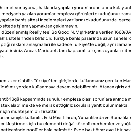
a hizmet sunuyorsa, hakkında yapılan yorumlardan bunu kolay anlay
osyal medyada yazılan yorumlar empieza görüşleri okuduğunuz za
 yapılan bahis sitesi incelemeleri yazılarını okuduğunuzda, gerçe
se, o sitede işlem yapmaktan çekinmeyin.
düzenlenmiş Really feel So Good N. V şirketine verilen 1668/JAZ 
ahis sitelerinden birisidir. Türkiye bahis pazarında uzun senele
aptığı reklam anlaşmaları ile sadece Türkiye’de değil, aynı zaman
layabilirsiniz. Ancak Mariobet, tam kapsamlı bir şans oyunları si
r.
iz zor olabilir. Türkiye’den girişlerde kullanmanız gereken Mariob
 kaldığınız yerden kullanmaya devam edebilirsiniz. Atanan giriş a
arantörlüğü kapsamında sunulur empieza olası sorunlara anında m
destek alabilmekte ve merak ettiğiniz sorulara yanıt bulunmakta.
r için muhteşem bir fırsattır.
 amacıyla kullanılır. Eski Mısırlılarda, Yunanlılarda ve Romalıla
erçekleştirmek için bu elementi doğal kökenli merhemler ve yağla
 neticesinde popüler hale gelmiştir. Evde baktığınız evcil bir ha