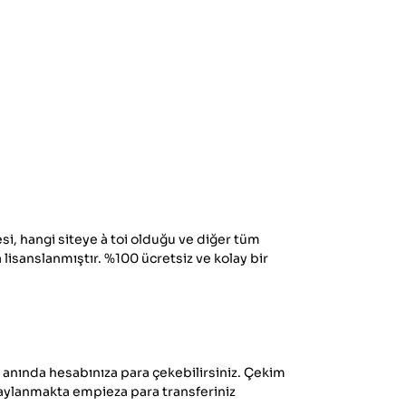
esi, hangi siteye à toi olduğu ve diğer tüm
lisanslanmıştır. %100 ücretsiz ve kolay bir
anında hesabınıza para çekebilirsiniz. Çekim
naylanmakta empieza para transferiniz