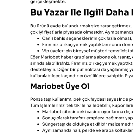
gerçekleşmekte.
Bu Yazar Ile Ilgili Daha 
Bu ürünü evde bulundurmak size zarar getirmez, bu
çok iyi fiyatlarla piyasada olmasıdır. Aynı zamanda
Canlı bahis seçeneklerinin çok fazla olması, 
Fırınınız birkaç yemek yaptıktan sonra donmu
Vip üyeler için bireysel müşteri temsilcisi
Eğer Mariobet haber gruplarına abone olursanız, e
anında alabilirsiniz. Fırınınız birkaç yemek yaptık
destekleyin. Diğer bir püf noktası da yağlanmış yü
kullanılabilecek aşındırıcı özelliklere sahiptir
Mariobet Üye Ol
Ponza taşı kullanımı, pek çok faydası sayesinde po
Tüm işlemlerinizi tek tık ile halledebilir, kuponla
Mariobet sitesindeki casino oyunlarına dı
Sonuç olarak tarafsız empieza bağımsız yapı
Süngertaşı da oldukça etkili bir malzemedir,
Aynı zamanda halı, perde ve araba koltukların