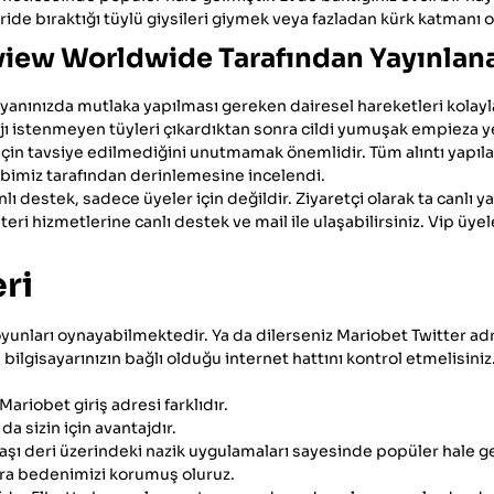
ride bıraktığı tüylü giysileri giymek veya fazladan kürk katmanı o
view Worldwide Tarafından Yayınlan
n yanınızda mutlaka yapılması gereken dairesel hareketleri kolay
ajı istenmeyen tüyleri çıkardıktan sonra cildi yumuşak empieza y
çin tavsiye edilmediğini unutmamak önemlidir. Tüm alıntı yapılan k
ekibimiz tarafından derinlemesine incelendi.
lı destek, sadece üyeler için değildir. Ziyaretçi olarak ta canl
ri hizmetlerine canlı destek ve mail ile ulaşabilirsiniz. Vip üye
ri
o oyunları oynayabilmektedir. Ya da dilerseniz Mariobet Twitter a
l bilgisayarınızın bağlı olduğu internet hattını kontrol etmelisin
ariobet giriş adresi farklıdır.
a sizin için avantajdır.
şı deri üzerindeki nazik uygulamaları sayesinde popüler hale ge
ra bedenimizi korumuş oluruz.