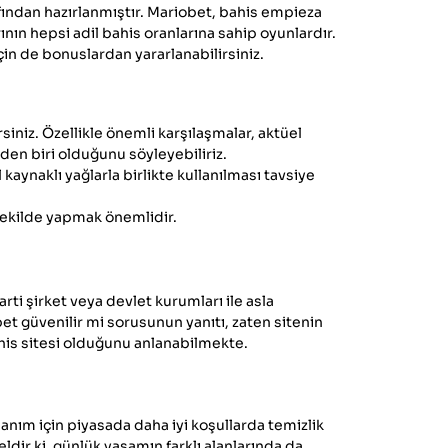
fından hazırlanmıştır. Mariobet, bahis empieza
rının hepsi adil bahis oranlarına sahip oyunlardır.
için de bonuslardan yararlanabilirsiniz.
iz. Özellikle önemli karşılaşmalar, aktüel
den biri olduğunu söyleyebiliriz.
aynaklı yağlarla birlikte kullanılması tavsiye
şekilde yapmak önemlidir.
rti şirket veya devlet kurumları ile asla
t güvenilir mi sorusunun yanıtı, zaten sitenin
ahis sitesi olduğunu anlanabilmekte.
lanım için piyasada daha iyi koşullarda temizlik
ldir ki, günlük yaşamın farklı alanlarında da