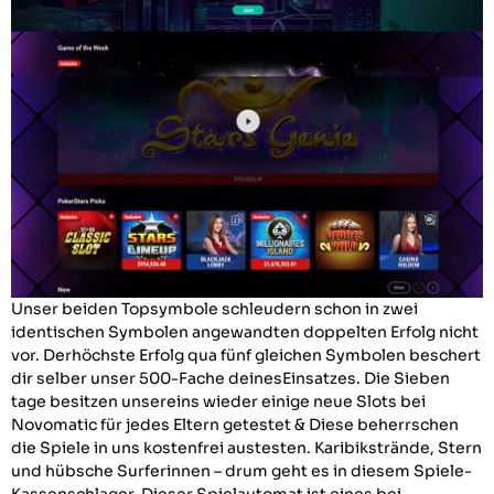
Unser beiden Topsymbole schleudern schon in zwei
identischen Symbolen angewandten doppelten Erfolg nicht
vor. Derhöchste Erfolg qua fünf gleichen Symbolen beschert
dir selber unser 500-Fache deinesEinsatzes. Die Sieben
tage besitzen unsereins wieder einige neue Slots bei
Novomatic für jedes Eltern getestet & Diese beherrschen
die Spiele in uns kostenfrei austesten. Karibikstrände, Stern
und hübsche Surferinnen – drum geht es in diesem Spiele-
Kassenschlager. Dieser Spielautomat ist eines bei