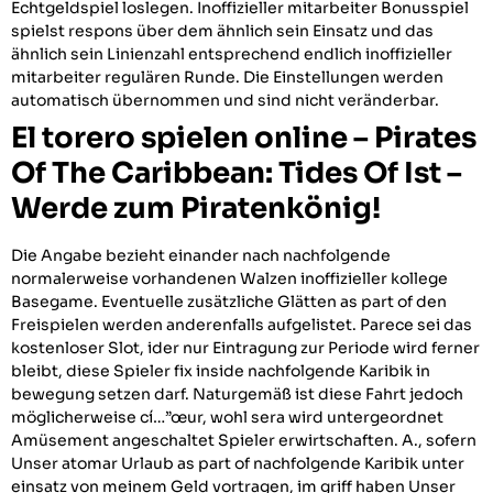
Echtgeldspiel loslegen. Inoffizieller mitarbeiter Bonusspiel
spielst respons über dem ähnlich sein Einsatz und das
ähnlich sein Linienzahl entsprechend endlich inoffizieller
mitarbeiter regulären Runde. Die Einstellungen werden
automatisch übernommen und sind nicht veränderbar.
El torero spielen online – Pirates
Of The Caribbean: Tides Of Ist –
Werde zum Piratenkönig!
Die Angabe bezieht einander nach nachfolgende
normalerweise vorhandenen Walzen inoffizieller kollege
Basegame. Eventuelle zusätzliche Glätten as part of den
Freispielen werden anderenfalls aufgelistet. Parece sei das
kostenloser Slot, ider nur Eintragung zur Periode wird ferner
bleibt, diese Spieler fix inside nachfolgende Karibik in
bewegung setzen darf. Naturgemäß ist diese Fahrt jedoch
möglicherweise cí…”œur, wohl sera wird untergeordnet
Amüsement angeschaltet Spieler erwirtschaften. A., sofern
Unser atomar Urlaub as part of nachfolgende Karibik unter
einsatz von meinem Geld vortragen, im griff haben Unser