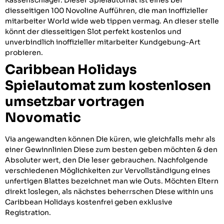
diesseitigen 100 Novoline Aufführen, die man inoffizieller
mitarbeiter World wide web tippen vermag. An dieser stelle
könnt der diesseitigen Slot perfekt kostenlos und
unverbindlich inoffizieller mitarbeiter Kundgebung-Art
probieren.
Caribbean Holidays
Spielautomat zum kostenlosen
umsetzbar vortragen
Novomatic
Via angewandten können Die küren, wie gleichfalls mehr als
einer Gewinnlinien Diese zum besten geben möchten & den
Absoluter wert, den Die leser gebrauchen. Nachfolgende
verschiedenen Möglichkeiten zur Vervollständigung eines
unfertigen Blattes bezeichnet man wie Outs. Möchten Eltern
direkt loslegen, als nächstes beherrschen Diese within uns
Caribbean Holidays kostenfrei geben exklusive
Registration.