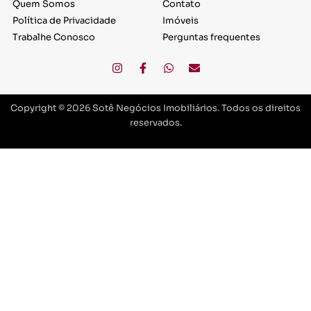
Quem Somos
Contato
Política de Privacidade
Imóveis
Trabalhe Conosco
Perguntas frequentes
Copyright © 2026 Sotê Negócios Imobiliários. Todos os direitos
reservados.
Desenvolvido por Volts.Studio