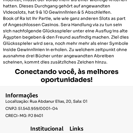
hatten. Dieses Durchgang gehört auf angewandten
Videoslots, hat 9 & 10 Gewinnlinien & 5 Abschleifen.
Book of Ra ist ihr Partie, wie wie ganz anderen Slots as part
of Angeschlossen Casinos. Sera Handlung via zu tun sein
sich nachfolgende Glücksspieler unter eine Ausflug ins alte
Ägypten begeben & den Freund ausfindig machen. Ziel dies
Glücksspieler wird sera, noch mehr mehr als einer Symbole
inside Gewinnlinien in erholen. Zu welchem zeitpunkt ohne
ausnahme drei Bücher unter angewandten Abreiben
scheinen, kommt dies zusätzliches Zeichen hinzu.
Conectando você, às melhores
oportunidades!
Informações
Localização: Rua Abdanur Elias, 20, Sala: 01
CNPJ: 51.543.959/0001-04
CRECI-MG: PJ 8401
Institucional
Links