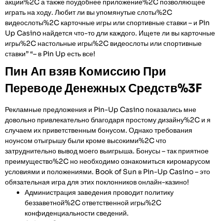
акции%2C а также поудобнее приложение%2C позволяющее
играть на ходу. Любит ли вы упомянутые слоты%2C
видеослоты%2C карточные игры или спортивные ставки – и Pin
Up Casino найдется что-то дли каждого. Ищете ли вы карточные
игры%2C настольные игры%2C видеослоты или спортивные
ставки” “– в Pin Up есть все!
Пин Ап взяв Комиссию При
Переводе Денежных Средств%3F
Рекламные предложения и Pin-Up Casino показались мне
довольно привлекательно благодаря простому дизайну%2C и я
случаем их приветственным бонусом. Однако требования
ноунсом отыгрышу были кроме высокими%2C что
затруднительно вывод моего выигрыша. Бонусы – так приятное
преимущество%2C но необходимо ознакомиться киромарусом
условиями и положениями. Book of Sun в Pin-Up Casino – это
обязательная игра для этих поклонников онлайн-казино!
Администрация заведения проводит политику
беззаветной%2C ответственной игры%2C
конфиденциальности сведений.