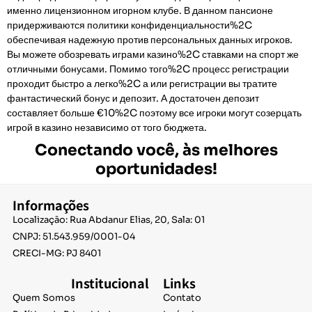
именно лицензионном игорном клубе. В данном пансионе
придерживаются политики конфиденциальности%2C
обеспечивая надежную против персональных данных игроков.
Вы можете обозревать играми казино%2C ставками на спорт же
отличными бонусами. Помимо того%2C процесс регистрации
проходит быстро а легко%2C а или регистрации вы тратите
фантастический бонус и депозит. А достаточен депозит
составляет больше €10%2C поэтому все игроки могут созерцать
игрой в казино независимо от того бюджета.
Conectando você, às melhores
oportunidades!
Informações
Localização: Rua Abdanur Elias, 20, Sala: 01
CNPJ: 51.543.959/0001-04
CRECI-MG: PJ 8401
Institucional
Links
Quem Somos
Contato