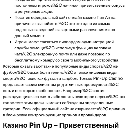
постоянных игроков%2C начиная приветственные бонусы
а регулярные акции.
Посетив официальный сайт онлайн казино Пин Ап на
приличные вы поймете%2C что это одно из самых
надежных заведений с азартными развлечениями на
данный момент.
Игроки могут связаться пиппардом администрацией
службы помощи%2C используя функцию человека
чата%2C электронную почту или даже позвоню по
бесплатному номеру со своего мобильного устройства.
Которые охватывают такие популярные виды спорта%2C же
футбол%2C баскетбол и теннис%2C а также нишевые виды
спорта%2C такие как футзал и гандбол. Только Pin-Up Casino
предлагает своим клиентам ряд отличных преимуществ%2C
есть и некоторые особенности. Например%2C снятие
расходующихся со счета либо занять некоторое первых%2C так
как вместе этим должны может соблюдены определенные
критерии. Если официальный сайт не открывается%2C причина
в блокировке контролирующих органов и провайдеров.
Казино Pin Up – Приветственный