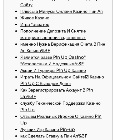
Сайту
Плюсы а Минусы Онлайн Казино Пин Ап
Живое Казино
Игра “авиатор
Пополнение Депозита И Снятие
материальнопроизводственных
именно Нужна Верификация Счета В Пин
Ап Казино%3F
Является разве Pin Up Casino”
“безопасным И Надежным%3F
Акции И Турниры Pin Up Казино
Играть На Официальном Сайте☑️ Казино
Pin Up С Выводом Денег
Как Зарегистрировать Аккаунт В Pin
Up%3F
службу Технической Поддержки Казино
Pin Up
Отзывы Реальных Игроков О Казино Pin
Up
Лучших Игр Казино Pin-up
как Сделать Ставку а Пин Ап%3F