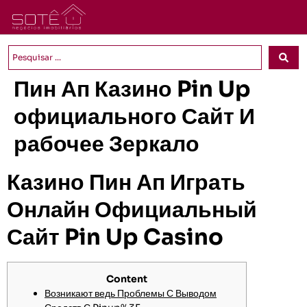
Пин Ап Казино Pin Up
официального Сайт И
рабочее Зеркало
Казино Пин Ап Играть
Онлайн Официальный
Сайт Pin Up Casino
Content
Возникают ведь Проблемы С Выводом