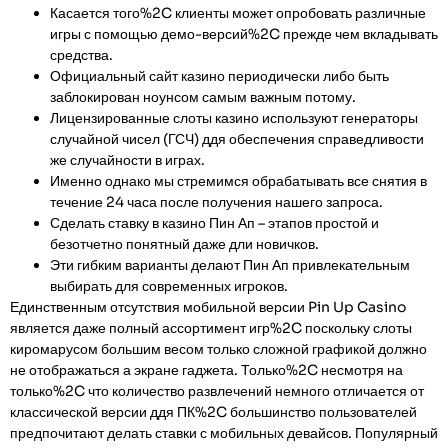
Касается того%2C клиенты может опробовать различные
игры с помощью демо-версий%2C прежде чем вкладывать
средства.
Официальный сайт казино периодически либо быть
заблокирован ноунсом самым важным потому.
Лицензированные слоты казино используют генераторы
случайной чисел (ГСЧ) ддя обеспечения справедливости
же случайности в играх.
Именно однако мы стремимся обрабатывать все снятия в
течение 24 часа после получения нашего запроса.
Сделать ставку в казино Пин Ап – этапов простой и
безотчетно понятный даже дли новичков.
Эти гибким варианты делают Пин Ап привлекательным
выбирать для современных игроков.
Единственным отсутствия мобильной версии Pin Up Casino
является даже полный ассортимент игр%2C поскольку слоты
киромарусом большим весом только сложной графикой должно
не отображаться а экране гаджета. Только%2C несмотря на
только%2C что количество развлечений немного отличается от
классической версии ддя ПК%2C большинство пользователей
предпочитают делать ставки с мобильных девайсов. Популярный