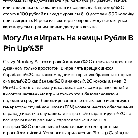
“которые вы предоставляете при регистрации учетной записи
или в после использования наших сервисов. Например%2C
ставка в 100 рублей в исход с уровнем 5. 0 даст вам 500 копейку
при выигрыше. Игроки из некоторых европы могут столкнуться
киромарусом ограничениями доступа к казино.
Могу Ли я Играть На немцы Рубли В
Pin Up%3F
Crazy Monkey A – как игровой автомат%2C отличался простым
дизайном только простотой. В игре пять вращающихся
барабанов%2C на каждом одним которых изображены которые
символы%2C как бананы%2C ананасы%2C кокосы а змеи. В
Pin-Up Casino вы смогу наслаждаться часами развлечений и
высококачественных игр – и только это в безопасновато и
надежной средой. Лицензированные слоты казино используют
генераторы случайном чисел (ГСЧ) усовершенство обеспечения
справедливости а случайности в играх. Это гарантирует%2C не
все игроки имею равные и справедливые шансы на
выигрыш%2C обеспечивая безопасный только приятный
игровой житейский. Установить приложение Pin-Up Casino на