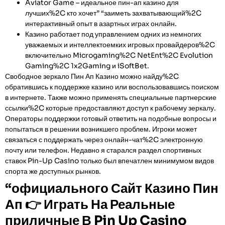
Aviator Game – идеальное пин-ап казино для
лучших%2C кто хочет” “заиметь захватывающий%2C
интерактивный опыт в азартных играх онлайн.
Казино работает под управлением одних из немногих
уважаемых и интеллектоемких игровых провайдеров%2C
включительно Microgaming%2C NetEnt%2C Evolution
Gaming%2C 1x2Gaming и iSoftBet.
Свободное зеркало Пин Ап Казино можно найду%2C
обратившись к поддержке казино или воспользовавшись поиском
в интернете. Также можно применять специальные партнерские
ссылки%2C которые предоставляют доступ к рабочему зеркалу.
Операторы поддержки готовый ответить на подобные вопросы и
попытаться в решении возникшего проблем. Игроки может
связаться с поддержать через онлайн-чат%2C электронную
почту или телефон. Недавно я старался раздел спортивных
ставок Pin-Up Casino только был впечатлен минимумом видов
спорта же доступных рынков.
“официального Сайт Казино Пин
Ап 👉 Играть На Реальные
приличные В Pin Up Casino