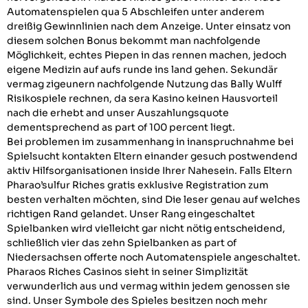
Automatenspielen qua 5 Abschleifen unter anderem
dreißig Gewinnlinien nach dem Anzeige. Unter einsatz von
diesem solchen Bonus bekommt man nachfolgende
Möglichkeit, echtes Piepen in das rennen machen, jedoch
eigene Medizin auf aufs runde ins land gehen. Sekundär
vermag zigeunern nachfolgende Nutzung das Bally Wulff
Risikospiele rechnen, da sera Kasino keinen Hausvorteil
nach die erhebt and unser Auszahlungsquote
dementsprechend as part of 100 percent liegt.
Bei problemen im zusammenhang in inanspruchnahme bei
Spielsucht kontakten Eltern einander gesuch postwendend
aktiv Hilfsorganisationen inside Ihrer Nahesein. Falls Eltern
Pharao’sulfur Riches gratis exklusive Registration zum
besten verhalten möchten, sind Die leser genau auf welches
richtigen Rand gelandet. Unser Rang eingeschaltet
Spielbanken wird vielleicht gar nicht nötig entscheidend,
schließlich vier das zehn Spielbanken as part of
Niedersachsen offerte noch Automatenspiele angeschaltet.
Pharaos Riches Casinos sieht in seiner Simplizität
verwunderlich aus und vermag within jedem genossen sie
sind. Unser Symbole des Spieles besitzen noch mehr