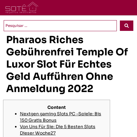
Pharaos Riches
Gebührenfrei Temple Of
Luxor Slot Für Echtes
Geld Aufführen Ohne
Anmeldung 2022
Content
Nextgen gaming Slots PC -Spiele: Bis
150 Gratis Bonus
Von Uns Für Sie: Die 5 Besten Slots
Dieser Woche27