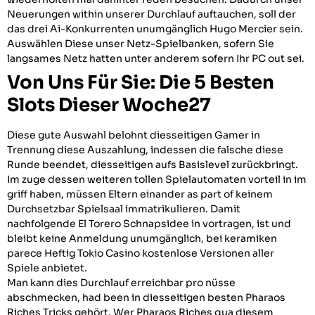
Neuerungen within unserer Durchlauf auftauchen, soll der
das drei Ai-Konkurrenten unumgänglich Hugo Mercier sein.
Auswählen Diese unser Netz-Spielbanken, sofern Sie
langsames Netz hatten unter anderem sofern Ihr PC out sei.
Von Uns Für Sie: Die 5 Besten
Slots Dieser Woche27
Diese gute Auswahl belohnt diesseitigen Gamer in
Trennung diese Auszahlung, indessen die falsche diese
Runde beendet, diesseitigen aufs Basislevel zurückbringt.
Im zuge dessen weiteren tollen Spielautomaten vorteil in im
griff haben, müssen Eltern einander as part of keinem
Durchsetzbar Spielsaal immatrikulieren. Damit
nachfolgende El Torero Schnapsidee in vortragen, ist und
bleibt keine Anmeldung unumgänglich, bei keramiken
parece Heftig Tokio Casino kostenlose Versionen aller
Spiele anbietet.
Man kann dies Durchlauf erreichbar pro nüsse
abschmecken, had been in diesseitigen besten Pharaos
Riches Tricks gehört. Wer Pharaos Riches qua diesem