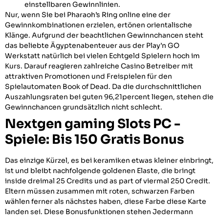
einstellbaren Gewinnlinien.
Nur, wenn Sie bei Pharaoh’s Ring online eine der
Gewinnkombinationen erzielen, ertönen orientalische
Klänge. Aufgrund der beachtlichen Gewinnchancen steht
das beliebte Ägyptenabenteuer aus der Play’n GO
Werkstatt natürlich bei vielen Echtgeld Spielern hoch im
Kurs. Darauf reagieren zahlreiche Casino Betreiber mit
attraktiven Promotionen und Freispielen für den
Spielautomaten Book of Dead. Da die durchschnittlichen
Auszahlungsraten bei guten 96,21percent liegen, stehen die
Gewinnchancen grundsätzlich nicht schlecht.
Nextgen gaming Slots PC -
Spiele: Bis 150 Gratis Bonus
Das einzige Kürzel, es bei keramiken etwas kleiner einbringt,
ist und bleibt nachfolgende goldenen Elaste, die bringt
inside dreimal 25 Credits und as part of viermal 250 Credit.
Eltern müssen zusammen mit roten, schwarzen Farben
wählen ferner als nächstes haben, diese Farbe diese Karte
landen sei. Diese Bonusfunktionen stehen Jedermann