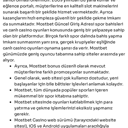
sahibi olması önemlidir. 2009 yılından bu yana kumar ve
eğlence portalı, müşterilerine en kaliteli slot makinelerini
sunarak başarılı bir şekilde hizmet vermektedir. Ayrıca
kazançlarını hızlı empieza güvenli bir şekilde çekme imkanı
da sunmaktadır. Mostbet Güncel Giriş Adresi spor bahisleri
ve canlı casino oyunları konusunda geniş bir yelpazeye sahip
olan bir platformdur. Birçok farklı spor dalında bahis yapma
imkanı sunmasının yanı sıra, gerçek krupiyeler eşliğinde
canlı casino oyunları oynama şansı da verir. Mostbet
günümüzde geniş oyuncu tabanına sahip siteler arasında yer
alıyor.
Ayrıca, Mostbet bonus düzenli olarak mevcut
müşterilerine farklı promosyonlar sunmaktadır.
Genel olarak, web sitesi çok kullanıcı dostudur, yeni
başlayanlar için bile bêtisier işlevleri anlamak kolaydır.
Mostbet, tüm dünyada popüler sporları içeren
mükemmel bir spor kitabına sahiptir.
Mostbet sitesinde oyunları katılabilmek için para
yatırma ve çekme işlemlerinizi eksiksiz yapmanız
gerekir.
Mostbet Casino web sürümü (tarayıcıdaki website
sitesi), iOS ve Android uygulamaları aracılığıyla