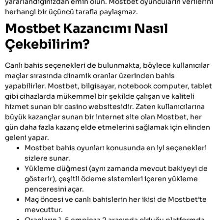
yararlandığınızdan emin olun. Mostbet oyuncuların verilerini
herhangi bir üçüncü tarafla paylaşmaz.
Mostbet Kazancımı Nasıl
Çekebilirim?
Canlı bahis seçenekleri de bulunmakta, böylece kullanıcılar
maçlar sırasında dinamik oranlar üzerinden bahis
yapabilirler. Mostbet, bilgisayar, notebook computer, tablet
gibi cihazlarda mükemmel bir şekilde çalışan ve kaliteli
hizmet sunan bir casino websitesidir. Zaten kullanıcılarına
büyük kazançlar sunan bir internet site olan Mostbet, her
gün daha fazla kazanç elde etmelerini sağlamak için elinden
geleni yapar.
Mostbet bahis oyunları konusunda en iyi seçenekleri
sizlere sunar.
Yükleme düğmesi (aynı zamanda mevcut bakiyeyi de
gösterir), çeşitli ödeme sistemleri içeren yükleme
penceresini açar.
Maç öncesi ve canlı bahislerin her ikisi de Mostbet’te
mevcuttur.