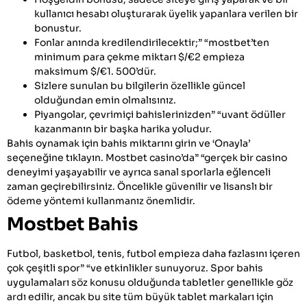
kullanıcı hesabı oluşturarak üyelik yapanlara verilen bir
bonustur.
Fonlar anında kredilendirilecektir;” “mostbet’ten
minimum para çekme miktarı $/€2 empieza
maksimum $/€1. 500’dür.
Sizlere sunulan bu bilgilerin özellikle güncel
olduğundan emin olmalısınız.
Piyangolar, çevrimiçi bahislerinizden” “uvant ödüller
kazanmanın bir başka harika yoludur.
Bahis oynamak için bahis miktarını girin ve ‘Onayla’
seçeneğine tıklayın. Mostbet casino’da” “gerçek bir casino
deneyimi yaşayabilir ve ayrıca sanal sporlarla eğlenceli
zaman geçirebilirsiniz. Öncelikle güvenilir ve lisanslı bir
ödeme yöntemi kullanmanız önemlidir.
Mostbet Bahis
Futbol, basketbol, tenis, futbol empieza daha fazlasını içeren
çok çeşitli spor” “ve etkinlikler sunuyoruz. Spor bahis
uygulamaları söz konusu olduğunda tabletler genellikle göz
ardı edilir, ancak bu site tüm büyük tablet markaları için