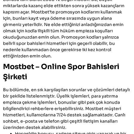
miktarlarda kazanç elde ettikten sonra yüksek kazançların
kapısını açar. Mostbet’te promosyon kodlarını kullanmak
için, bunları kayıt veya ödeme sırasında uygun alana
girmeniz yeterlidir. Ne elde ettiğinizi anladığınızdan emin
olmak için kodla ilişkili tüm hüküm empieza koşulları
okuduğunuzdan emin olun. Promosyon kodları yalnızca
belirli spor bahisleri hizmetleri için geçerli olabilir, bu
nedenle kullanmadan önce gerekirse iki kez kontrol
ettiğinizden emin olun.
Mostbet – Online Spor Bahisleri
Şirketi
Bu bölümde, en sık karşılaşılan sorunlar ve çözümleri detaylı
bir şekilde listelenmiştir. Üyelik işlemleri, para yatırma
empieza çekme işlemleri, bonuslar gibi pek çok konuda
bilgilendirici rehberlere erişebilirsiniz. Mostbet müşteri
hizmetleri, kullanıcılarına 7/24 destek sağlamaktadır. Canlı
sohbet, e-posta ve telefon gibi çeşitli iletişim kanalları
üzerinden destek alabilirsiniz.
Hoşgeldin bonusu, sadece siteye giriş yaparak ve bir