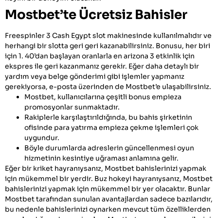
Mostbet’te Ücretsiz Bahisler
Freespinler 3 Cash Egypt slot makinesinde kullanılmalıdır ve
herhangi bir slotta geri geri kazanabilirsiniz. Bonusu, her biri
için 1. 40’dan başlayan oranlarla en arizona 3 etkinlik için
ekspres ile geri kazanmanız gerekir. Eğer daha detaylı bir
yardım veya belge gönderimi gibi işlemler yapmanız
gerekiyorsa, e-posta üzerinden de Mostbet’e ulaşabilirsiniz.
Mostbet, kullanıcılarına çeşitli bonus empieza
promosyonlar sunmaktadır.
Rakiplerle karşılaştırıldığında, bu bahis şirketinin
ofisinde para yatırma empieza çekme işlemleri çok
uygundur.
Böyle durumlarda adreslerin güncellenmesi oyun
hizmetinin kesintiye uğraması anlamına gelir.
Eğer bir kriket hayranıysanız, Mostbet bahislerinizi yapmak
için mükemmel bir yerdir. Buz hokeyi hayranıysanız, Mostbet
bahislerinizi yapmak için mükemmel bir yer olacaktır. Bunlar
Mostbet tarafından sunulan avantajlardan sadece bazılarıdır,
bu nedenle bahislerinizi oynarken mevcut tüm özelliklerden