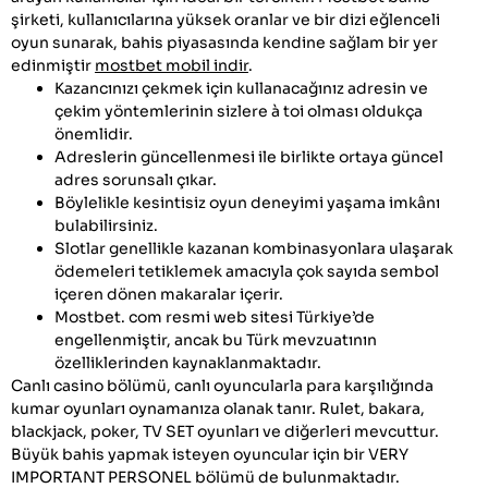
şirketi, kullanıcılarına yüksek oranlar ve bir dizi eğlenceli
oyun sunarak, bahis piyasasında kendine sağlam bir yer
edinmiştir
mostbet mobil indir
.
Kazancınızı çekmek için kullanacağınız adresin ve
çekim yöntemlerinin sizlere à toi olması oldukça
önemlidir.
Adreslerin güncellenmesi ile birlikte ortaya güncel
adres sorunsalı çıkar.
Böylelikle kesintisiz oyun deneyimi yaşama imkânı
bulabilirsiniz.
Slotlar genellikle kazanan kombinasyonlara ulaşarak
ödemeleri tetiklemek amacıyla çok sayıda sembol
içeren dönen makaralar içerir.
Mostbet. com resmi web sitesi Türkiye’de
engellenmiştir, ancak bu Türk mevzuatının
özelliklerinden kaynaklanmaktadır.
Canlı casino bölümü, canlı oyuncularla para karşılığında
kumar oyunları oynamanıza olanak tanır. Rulet, bakara,
blackjack, poker, TV SET oyunları ve diğerleri mevcuttur.
Büyük bahis yapmak isteyen oyuncular için bir VERY
IMPORTANT PERSONEL bölümü de bulunmaktadır.