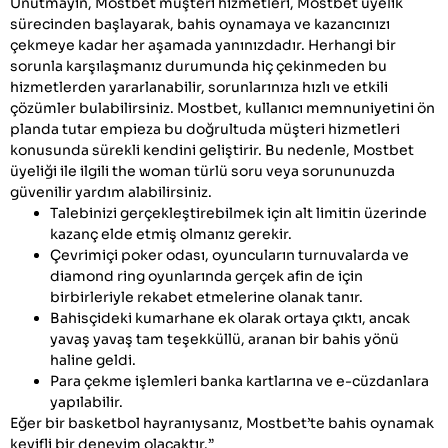
Unutmayın, Mostbet müşteri hizmetleri, Mostbet üyelik
sürecinden başlayarak, bahis oynamaya ve kazancınızı
çekmeye kadar her aşamada yanınızdadır. Herhangi bir
sorunla karşılaşmanız durumunda hiç çekinmeden bu
hizmetlerden yararlanabilir, sorunlarınıza hızlı ve etkili
çözümler bulabilirsiniz. Mostbet, kullanıcı memnuniyetini ön
planda tutar empieza bu doğrultuda müşteri hizmetleri
konusunda sürekli kendini geliştirir. Bu nedenle, Mostbet
üyeliği ile ilgili the woman türlü soru veya sorununuzda
güvenilir yardım alabilirsiniz.
Talebinizi gerçekleştirebilmek için alt limitin üzerinde
kazanç elde etmiş olmanız gerekir.
Çevrimiçi poker odası, oyuncuların turnuvalarda ve
diamond ring oyunlarında gerçek afin de için
birbirleriyle rekabet etmelerine olanak tanır.
Bahisçideki kumarhane ek olarak ortaya çıktı, ancak
yavaş yavaş tam teşekküllü, aranan bir bahis yönü
haline geldi.
Para çekme işlemleri banka kartlarına ve e-cüzdanlara
yapılabilir.
Eğer bir basketbol hayranıysanız, Mostbet’te bahis oynamak
keyifli bir deneyim olacaktır.”