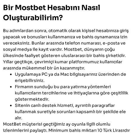
Bir Mostbet Hesabını Nasıl
Oluşturabilirim?
Bu adımlardan sonra, otomatik olarak kişisel hesabınıza giriş
yapacak ve bonusları kullanmanıza ve bahis oynamanıza izin
vereceksiniz. Bunlar arasında telefon numarası, e-posta ve
sosyal medya ile kayıt vardır. Mostbet, dünyanın çoğu
ülkesinde faaliyet gösteren uluslararası bir bahis şirketidir.
Yıllar geçtikçe, çevrimiçi kumar platformumuz kullanıcılar
arasında mükemmel bir ün kazanmıştır.
Uygulamaya PC ya da Mac bilgisayarınız üzerinden de
erişebilirsiniz.
Firmanın sunduğu bu para yatırma yöntemleri
kullanıcıların tercihlerine ve ihtiyaçlarına göre çeşitlilik
göstermektedir.
Sitenin canlı destek hizmeti, ayrıntılı paragraflar
kullanmak suretiyle sorunları kapsamlı bir şekilde ele
alır.
MostBet müşterisi geçtiğimiz ay oyunla ilgili olumlu
izlenimlerini paylaştı. Minimum bahis miktarı 10 Türk Lirasıdır