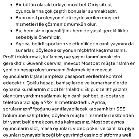
Bir bütün olarak türkiye mostbet Giriş sitesi,
oyuncularına çok çeşitli bonuslar sunmaktadır.
Bunu weil profesyonel düzeyde verilen müşteri
hizmetleri ile çözmeniz mümkün olur.
Bu, hem sizin güvenliğiniz hem de yasal gereklilikler
sebebiyle önemlidir.
Ayrıca, belirli sporların ve etkinliklerin canlı yayınını da
sunarlar, böylece aksiyonun hiçbirini kaçırmazsınız.
Profili doldurmak, kullanıcıyı ve yaşını tanımlamak için
gereklidir. Güvenlik servisi, mevcut Mostbet müşterisinin en
yeni bir hesap oluşturmasını önlemek için mevcut
oyuncuların kişisel empieza pasaport verilerini kontrol
edecektir. Çoklu hesap, bahisçilerde ve kumarhanelerde
oynama kurallarının ciddi bir ihlalidir. Ekip, size ihtiyacınız
olan tüm yardımı sağlamak için canlı sohbet, e-posta ve
telefon aracılığıyla 7/24 hizmetinizdedir. Ayrıca,
sorularınızın” “çoğunu yanıtlayabilecek kapsamlı bir SSS
bölümüne sahiptirler, böylece müşteri hizmetleri ekibinden
bir yanıt beklemek zorunda kalmazsınız. Mostbet ayrıca
oyuncuların slot, masa oyunları, video poker ve canlı krupiye
oyunları oynayabileceği bir çevrimiçi casino platformu weil