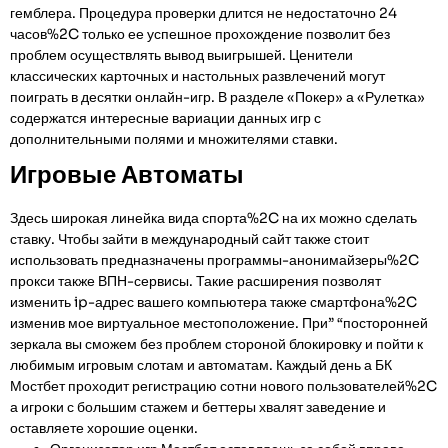
гемблера. Процедура проверки длится не недостаточно 24
часов%2C только ее успешное прохождение позволит без
проблем осуществлять вывод выигрышей. Ценители
классических карточных и настольных развлечений могут
поиграть в десятки онлайн-игр. В разделе «Покер» а «Рулетка»
содержатся интересные вариации данных игр с
дополнительными полями и множителями ставки.
Игровые Автоматы
Здесь широкая линейка вида спорта%2C на их можно сделать
ставку. Чтобы зайти в международный сайт также стоит
использовать предназначены программы-анонимайзеры%2C
прокси также ВПН-сервисы. Такие расширения позволят
изменить ip-адрес вашего компьютера также смартфона%2C
изменив мое виртуальное местоположение. При” “посторонней
зеркала вы сможем без проблем стороной блокировку и пойти к
любимым игровым слотам и автоматам. Каждый день а БК
Мостбет проходит регистрацию сотни нового пользователей%2C
а игроки с большим стажем и беттеры хвалят заведение и
оставляете хорошие оценки.