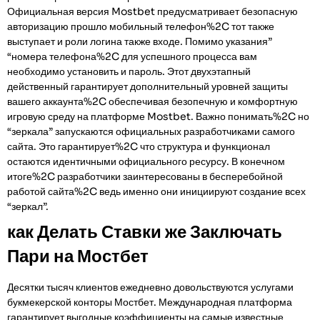
Официальная версия Mostbet предусматривает безопасную
авторизацию прошло мобильный телефон%2C тот также
выступает и роли логина также входе. Помимо указания”
“номера телефона%2C для успешного процесса вам
необходимо установить и пароль. Этот двухэтапный
действенный гарантирует дополнительный уровней защиты
вашего аккаунта%2C обеспечивая безопечную и комфортную
игровую среду на платформе Mostbet. Важно понимать%2C но
“зеркала” запускаются официальных разработчиками самого
сайта. Это гарантирует%2C что структура и функционал
остаются идентичными официального ресурсу. В конечном
итоге%2C разработчики заинтересованы в бесперебойной
работой сайта%2C ведь именно они инициируют создание всех
“зеркал”.
как Делать Ставки же Заключать
Пари на Мостбет
Десятки тысяч клиентов ежедневно довольствуются услугами
букмекерской конторы Мостбет. Международная платформа
гарантирует выгодные коэффициенты на самые известные