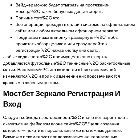
Вейджер можно будет отыграть на протяжении
месяца%2C также бонусные деньги сгорят.
Причине того%2C что
Все операции проходят в онлайн системе на официальном
сайте или любом актуальном оффшорном зеркале.
Предлагаю нажать кнопку «развернуть»%2C чтобы
прочитать обзор целиком или сразу перейти к
регистрации%2C нажав кнопку «на сайт».
любые вида спорта%2C преимущественно в портал
добавляются футбольные%2C теннисные%2C баскетбольные
матчи. Напомним%2C что котировки в Live динамичной
изменяются%2C и при их изменении них подсвечиваются
красным а зеленым цветом.
Мостбет Зеркало Регистрация И
Вход
Следует соблюдать осторожность%2C иначе нет вероятность
оказаться на фейковом клоне сайта%2C” “цели создания
которого — похитить персональные же платежные данные.
Букмекер рекомендует придерживаться альтернативных