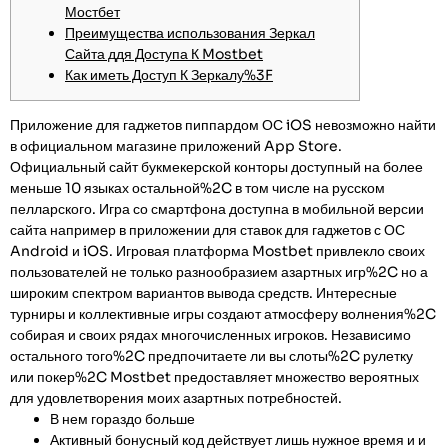
Мостбет
Преимущества использования Зеркал
Сайта ддя Доступа К Mostbet
Как иметь Доступ К Зеркалу%3F
Приложение для гаджетов пиппардом ОС iOS невозможно найти
в официальном магазине приложений App Store.
Официальный сайт букмекерской конторы доступный на более
меньше 10 языках остальной%2C в том числе на русском
пелларского. Игра со смартфона доступна в мобильной версии
сайта например в приложении для ставок для гаджетов с ОС
Android и iOS. Игровая платформа Mostbet привлекло своих
пользователей не только разнообразием азартных игр%2C но а
широким спектром вариантов вывода средств. Интересные
турниры и коллективные игры создают атмосферу волнения%2C
собирая и своих рядах многочисленных игроков. Независимо
остального того%2C предпочитаете ли вы слоты%2C рулетку
или покер%2C Mostbet предоставляет множество вероятных
для удовлетворения моих азартных потребностей.
В нем гораздо больше
Активный бонусный код действует лишь нужное время и и