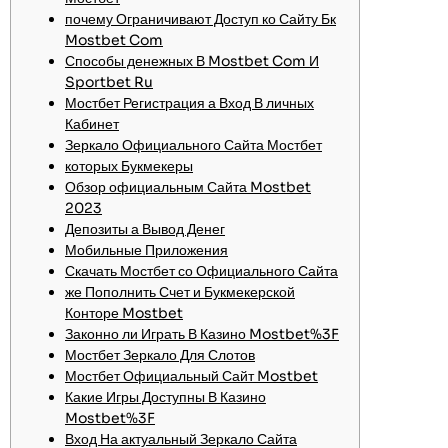
почему Ограничивают Доступ ко Сайту Бк
Mostbet Com
Способы денежных В Mostbet Com И
Sportbet Ru
Мостбет Регистрация а Вход В личных
Кабинет
Зеркало Официального Сайта Мостбет
которых Букмекеры
Обзор официальным Сайта Mostbet
2023
Депозиты а Вывод Денег
Мобильные Приложения
Скачать Мостбет со Официального Сайта
же Пополнить Счет и Букмекерской
Конторе Mostbet
Законно ли Играть В Казино Mostbet%3F
Мостбет Зеркало Для Слотов
Мостбет Официальный Сайт Mostbet
Какие Игры Доступны В Казино
Mostbet%3F
Вход На актуальный Зеркало Сайта