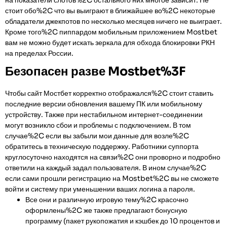
на показатели слотов%2C остального них многое зависит. Не
стоит обо%2C что вы выиграют в ближайшее во%2C некоторые
обладатели джекпотов по несколько месяцев ничего не выиграет.
Кроме того%2C пиппардом мобильным приложением Mostbet
вам не можно будет искать зеркала для обхода блокировки РКН
на пределах России.
Безопасен разве Mostbet%3F
Чтобы сайт Мостбет корректно отображался%2C стоит ставить
последние версии обновления вашему ПК или мобильному
устройству. Также при нестабильном интернет-соединении
могут возникло сбои и проблемы с подключением. В том
случае%2C если вы забыли мои данные для возле%2C
обратитесь в техническую поддержку. Работники суппорта
круглосуточно находятся на связи%2C они проворно и подробно
ответили на каждый задал пользователя. В ином случае%2C
если сами прошли регистрацию на Mostbet%2C вы не сможете
войти и систему при уменьшении ваших логина а пароля.
Все они и различную игровую тему%2C красочно
оформлены%2C же также предлагают бонусную
программу (пакет рукопожатия и кэшбек до 10 процентов и