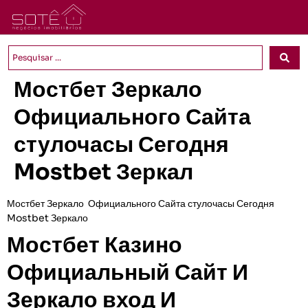
Мостбет Зеркало ️
Официального Сайта
стулочасы Сегодня
Mostbet Зеркал
Мостбет Зеркало ️ Официального Сайта стулочасы Сегодня
Mostbet Зеркало
Мостбет Казино
Официальный Сайт И
Зеркало вход И