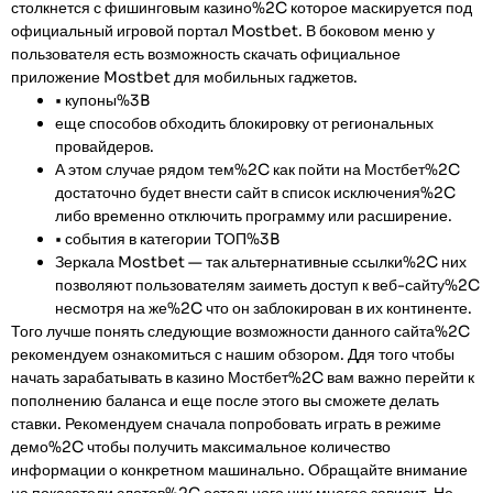
столкнется с фишинговым казино%2C которое маскируется под
официальный игровой портал Mostbet. В боковом меню у
пользователя есть возможность скачать официальное
приложение Mostbet для мобильных гаджетов.
• купоны%3B
еще способов обходить блокировку от региональных
провайдеров.
А этом случае рядом тем%2C как пойти на Мостбет%2C
достаточно будет внести сайт в список исключения%2C
либо временно отключить программу или расширение.
• события в категории ТОП%3B
Зеркала Mostbet — так альтернативные ссылки%2C них
позволяют пользователям заиметь доступ к веб-сайту%2C
несмотря на же%2C что он заблокирован в их континенте.
Того лучше понять следующие возможности данного сайта%2C
рекомендуем ознакомиться с нашим обзором. Ддя того чтобы
начать зарабатывать в казино Мостбет%2C вам важно перейти к
пополнению баланса и еще после этого вы сможете делать
ставки. Рекомендуем сначала попробовать играть в режиме
демо%2C чтобы получить максимальное количество
информации о конкретном машинально. Обращайте внимание