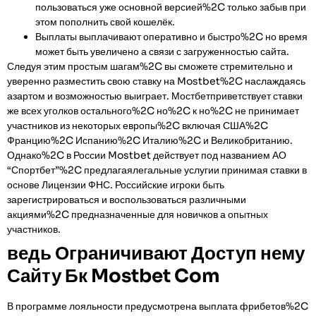
пользоваться уже основной версией%2C только забыв при
этом пополнить свой кошелёк.
Выплаты выплачивают оперативно и быстро%2C но время
может быть увеличено а связи с загруженностью сайта.
Следуя этим простым шагам%2C вы сможете стремительно и
уверенно разместить свою ставку на Mostbet%2C наслаждаясь
азартом и возможностью выиграет. Мостбетприветствует ставки
же всех уголков остального%2C но%2C к но%2C не принимает
участников из некоторых европы%2C включая США%2C
Францию%2C Испанию%2C Италию%2C и Великобританию.
Однако%2C в России Mostbet действует под названием АО
“Спортбет”%2C предлагаялегальные услугии принимая ставки в
основе Лицензии ФНС. Российские игроки быть
зарегистрироваться и воспользоваться различными
акциями%2C предназначенные для новичков а опытных
участников.
ведь Ограничивают Доступ нему
Сайту Бк Mostbet Com
В программе лояльности предусмотрена выплата фрибетов%2C