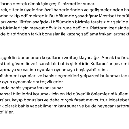
rına destek olmak için çeşitli hizmetler sunar.
ek, sitenin üyelerine özel haberlerinden ve gelişmelerinden hab
dan takip edilmektedir. Bu bölümde yaşadığınız Mostbet tecrübe
rı varsa, lütfen aşağıdaki bölümden bizimle tarafsız bir şekilde 
 birimleri için mevcut döviz kuruna bağlıdır. Platform içerisin
de birbirinden farklı bonuslar ile kazanç sağlama imkanı artmakt
eldin bonusunun koşullarını weil açıklayacağız. Ancak bu fırsatl
stbet güvenilir ve lisanslı bir bahis şirketidir. Kullanıcılar çevr
apmaya ve casino oyunları oynamaya başlayabilirsiniz.
lishment oyunları ve bahis seçenekleri yelpazesi bulunmaktadı
e oyun oynamalarını teşvik eder.
lında bahis yapma imkanı sunar.
nansal bilgilerini korumak için en kid güvenlik önlemlerini kullanı
sları, kayıp bonusları ve daha birçok fırsat mevcuttur. Mostebe
lık olarak bahis yapabilme imkanı sunar ve bu da heyecanı arttırır
ilirler.