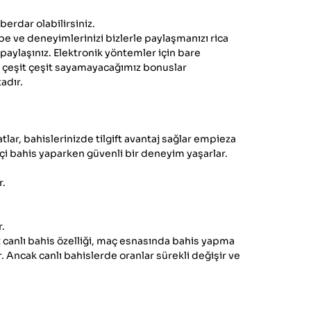
erdar olabilirsiniz.
 ve deneyimlerinizi bizlerle paylaşmanızı rica
paylaşınız. Elektronik yöntemler için bare
de çeşit çeşit sayamayacağımız bonuslar
adır.
ar, bahislerinizde tilgift avantaj sağlar empieza
imiçi bahis yaparken güvenli bir deneyim yaşarlar.
r.
r.
t canlı bahis özelliği, maç esnasında bahis yapma
. Ancak canlı bahislerde oranlar sürekli değişir ve