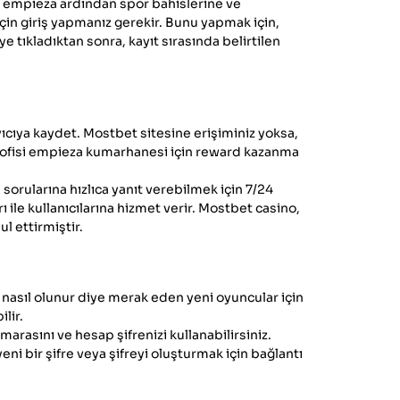
ak empieza ardından spor bahislerine ve
çin giriş yapmanız gerekir. Bunu yapmak için,
 tıkladıktan sonra, kayıt sırasında belirtilen
cıya kaydet. Mostbet sitesine erişiminiz yoksa,
sçi ofisi empieza kumarhanesi için reward kazanma
ve sorularına hızlıca yanıt verebilmek için 7/24
 ile kullanıcılarına hizmet verir. Mostbet casino,
l ettirmiştir.
e nasıl olunur diye merak eden yeni oyuncular için
lir.
marasını ve hesap şifrenizi kullanabilirsiniz.
ni bir şifre veya şifreyi oluşturmak için bağlantı