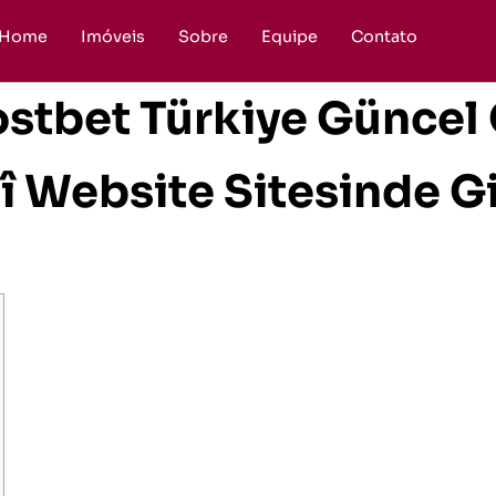
Home
Imóveis
Sobre
Equipe
Contato
stbet Türkiye Güncel 
 Website Sitesinde Gi