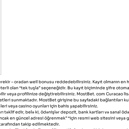
kir – oradan weil bonusu reddedebilirsiniz. Kayıt olmanın en hı
terli olan “tek tuşla” seçeneğidir. Bu kayıt biçiminde şifre otom
ilir veya profilinize değiştirebilirsiniz. MostBet. com Curacao lis
etleri sunmaktadır. MostBet girişine bu sayfadaki bağlantıları kul
i veya casino oyunları için bahis yapabilirsiniz.
təklif edir, belə ki, ödənişlər depozit, bank kartları və sanal ödən
ancak en güncel adresi öğrenmek” “için resmi web sitesini veya gü
arafından takip edilmektedir.