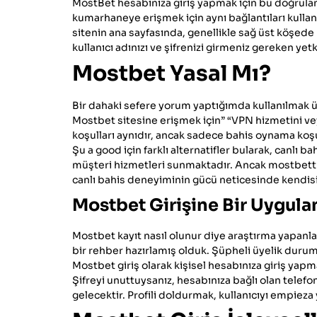
MostBet hesabınıza giriş yapmak için bu doğrulanm
kumarhaneye erişmek için aynı bağlantıları kullan
sitenin ana sayfasında, genellikle sağ üst köşede
kullanıcı adınızı ve şifrenizi girmeniz gereken yet
Mostbet Yasal Mı?
Bir dahaki sefere yorum yaptığımda kullanılmak ü
Mostbet sitesine erişmek için” “VPN hizmetini vey
koşulları aynıdır, ancak sadece bahis oynama koşul
Şu a good için farklı alternatifler bularak, canlı ba
müşteri hizmetleri sunmaktadır. Ancak mostbett canl
canlı bahis deneyiminin gücü neticesinde kendisin
Mostbet Girişine Bir Uygulam
Mostbet kayıt nasıl olunur diye araştırma yapanlar
bir rehber hazırlamış olduk. Şüpheli üyelik duru
Mostbet giriş olarak kişisel hesabınıza giriş yapma
Şifreyi unuttuysanız, hesabınıza bağlı olan telefo
gelecektir. Profili doldurmak, kullanıcıyı empieza 