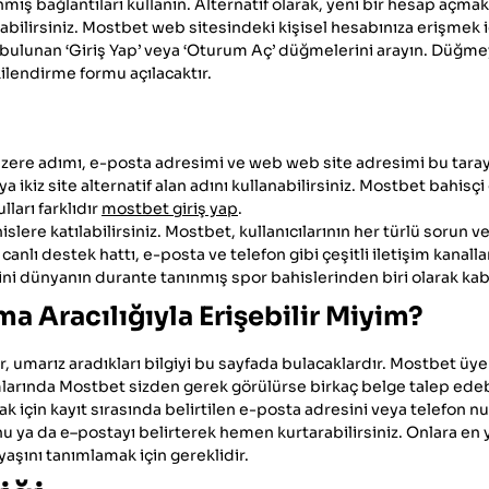
ış bağlantıları kullanın. Alternatif olarak, yeni bir hesap açm
abilirsiniz. Mostbet web sitesindeki kişisel hesabınıza erişmek i
 bulunan ‘Giriş Yap’ veya ‘Oturum Aç’ düğmelerini arayın. Düğmeye
kilendirme formu açılacaktır.
zere adımı, e-posta adresimi ve web web site adresimi bu tarayı
a ikiz site alternatif alan adını kullanabilirsiniz. Mostbet bahi
ları farklıdır
mostbet giriş yap
.
hislere katılabilirsiniz. Mostbet, kullanıcılarının her türlü sorun 
ı destek hattı, e-posta ve telefon gibi çeşitli iletişim kanalları
i dünyanın durante tanınmış spor bahislerinden biri olarak kabu
a Aracılığıyla Erişebilir Miyim?
, umarız aradıkları bilgiyi bu sayfada bulacaklardır. Mostbet üy
mlarında Mostbet sizden gerek görülürse birkaç belge talep edebi
k için kayıt sırasında belirtilen e-posta adresini veya telefon nu
nu ya da e–postayı belirterek hemen kurtarabilirsiniz. Onlara en ye
yaşını tanımlamak için gereklidir.