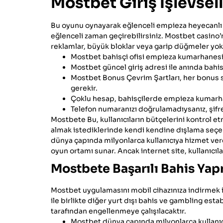
Mostbet Giriş İşlevsell
Bu oyunu oynayarak eğlenceli empieza heyecanlı b
eğlenceli zaman geçirebilirsiniz. Mostbet casino’
reklamlar, büyük bloklar veya garip düğmeler yok
Mostbet bahisçi ofisi empieza kumarhanesi i
Mostbet güncel giriş adresi ile anında bahi
Mostbet Bonus Çevrim Şartları, her bonus sa
gerekir.
Çoklu hesap, bahisçilerde empieza kumarhane
Telefon numaranızı doğrulamadıysanız, şifr
Mostbete Bu, kullanıcıların bütçelerini kontrol et
almak istediklerinde kendi kendine dışlama seçeneğ
dünya çapında milyonlarca kullanıcıya hizmet veren
oyun ortamı sunar. Ancak internet site, kullanıcıla
Mostbete Başarılı Bahis Yapm
Mostbet uygulamasını mobil cihazınıza indirmek i
ile birlikte diğer yurt dışı bahis ve gambling es
tarafından engellenmeye çalışılacaktır.
Mostbet dünya çapında milyonlarca kullanıcıy