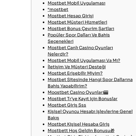
Mostbet Mobil Uygulaması
“mostbet
Mostbet Hesap Girişi
Mostbet Müşteri Hizmetleri
Mostbet Bonus Çevrim Şartları
Popüler Spor Dalları Ve Bahis
Seçenekleri
Mostbet Canlı Casino Oyunları
Nelerdir?
Mostbet Mobil Uygulaması Va Mı?
İletişim Ve Müşteri Desteği
Mostbet Erişebilir Miyim?
Mostbet Sitesinde Hangi Spor Dallarına
Bahis Yapabilirim?
Moostbet Casino Oyunları🎰
Mostbet Tr’ye Kayıt Için Bonuslar
Mostbet Giriş Sss
Kişisel Oyuncu Hesabı Işlevlerine Genel
Bakış
Mostbet Kişisel Hesaba Giriş
Mostbett Hoş Geldin Bonusu🎁