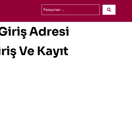
Giriş Adresi
riş Ve Kayıt