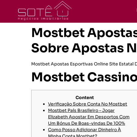
Mostbet Apostas 
Sobre Apostas N
Mostbet Apostas Esportivas Online Site Estatal 
Mostbet Cassino
Content
Verificação Sobre Conta No Mostbet
Mostbet País Brasileiro – Jogar
Elizabeth Apostar Em Desportos Com
Um Bónus De Boas-vindas De 100%
Como Posso Adicionar Dinheiro À
Minha Conta Mostbet?