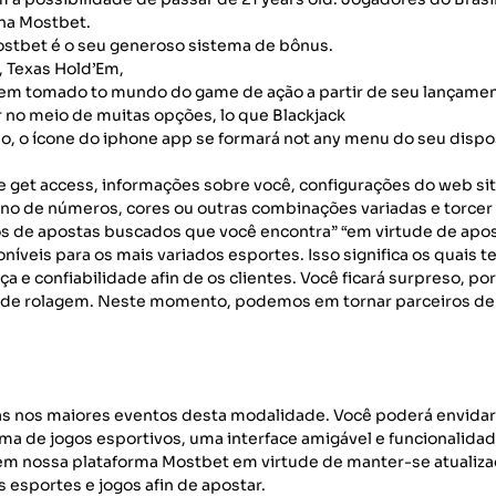
 na Mostbet.
ostbet é o seu generoso sistema de bônus.
, Texas Hold’Em,
 tem tomado to mundo do game de ação a partir de seu lançamen
no meio de muitas opções, lo que Blackjack
do, o ícone do iphone app se formará not any menu do seu disp
e get access, informações sobre você, configurações do web sit
o de números, cores ou outras combinações variadas e torcer a
 de apostas buscados que você encontra” “em virtude de apos
níveis para os mais variados esportes. Isso significa os quais
a e confiabilidade afin de os clientes. Você ficará surpreso, 
 de rolagem. Neste momento, podemos em tornar parceiros d
tas nos maiores eventos desta modalidade. Você poderá envida
ma de jogos esportivos, uma interface amigável e funcionalida
m nossa plataforma Mostbet em virtude de manter-se atualizado
s esportes e jogos afin de apostar.