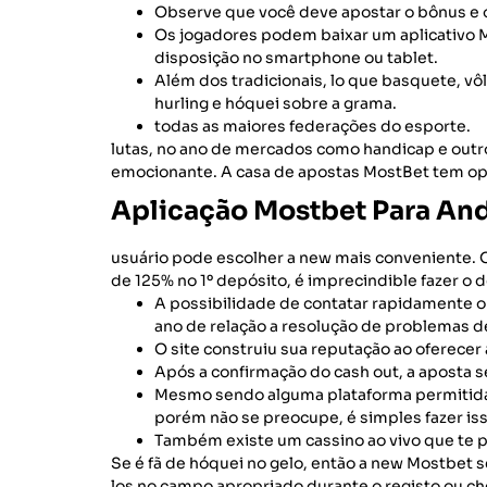
Observe que você deve apostar o bônus e o 
Os jogadores podem baixar um aplicativo M
disposição no smartphone ou tablet.
Além dos tradicionais, lo que basquete, vô
hurling e hóquei sobre a grama.
todas as maiores federações do esporte.
lutas, no ano de mercados como handicap e outros
emocionante. A casa de apostas MostBet tem op
Aplicação Mostbet Para And
usuário pode escolher a new mais conveniente. O
de 125% no 1º depósito, é imprecindible fazer o 
A possibilidade de contatar rapidamente o
ano de relação a resolução de problemas de
O site construiu sua reputação ao oferecer
Após a confirmação do cash out, a aposta se
Mesmo sendo alguma plataforma permitida ze
porém não se preocupe, é simples fazer isso
Também existe um cassino ao vivo que te p
Se é fã de hóquei no gelo, então a new Mostbet s
los no campo apropriado durante o registo ou ch