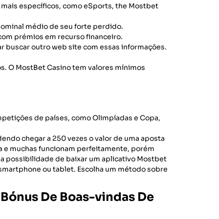
s mais específicos, como eSports, the Mostbet
nominal médio de seu forte perdido.
 com prémios em recurso financeiro.
lar buscar outro web site com essas informações.
ios. O MostBet Casino tem valores mínimos
ompetições de países, como Olimpíadas e Copa,
dendo chegar a 250 vezes o valor de uma aposta
rma e muchas funcionam perfeitamente, porém
a possibilidade de baixar um aplicativo Mostbet
o smartphone ou tablet. Escolha um método sobre
m Bónus De Boas-vindas De