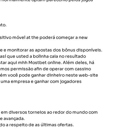
to.
ositivo móvel at the poderá começar a new
e e monitorar as apostas dos bônus disponíveis.
sí que usted a bolinha caia no resultado
tar aqui mhh Mostbet online. Além deles, há
 temos permissão afin de operar com cassino
porém você pode ganhar dinheiro neste web-site
e uma empresa e ganhar com jogadores
r em diversos torneios ao redor do mundo com
de avançada.
 a respeito de as últimas ofertas.