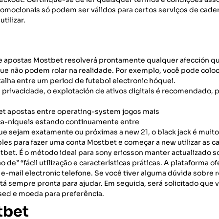
mocionais só podem ser válidos para certos serviços de cadern
tilizar.
e apostas Mostbet resolverá prontamente qualquer afección que
que não podem rolar na realidade. Por exemplo, você pode colo
alha entre um period de futebol electronic hóquei.
a privacidade, o explotación de ativos digitais é recomendad
et apostas entre operating-system jogos mais
aça-níqueis estando continuamente entre
e sejam exatamente ou próximas a new 21, o black jack é muito
les para fazer uma conta Mostbet e começar a new utilizar as 
tbet. É o método ideal para sony ericsson manter actualizado 
 de” “fácil utilização e características práticas. A plataforma o
e-mail electronic telefone. Se você tiver alguma dúvida sobre 
tá sempre pronta para ajudar. Em seguida, será solicitado que
sed e moeda para preferência.
tbet