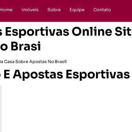
Home
Imóveis
Sobre
Equipe
Contato
Esportivas Online Sit
o Brasi
Da Casa Sobre Apostas No Brasil
 E Apostas Esportivas