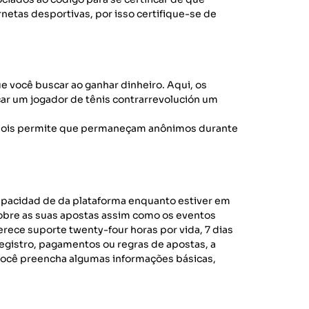
etas desportivas, por isso certifique-se de
 você buscar ao ganhar dinheiro. Aqui, os
car um jogador de tênis contrarrevolución um
o, pois permite que permaneçam anônimos durante
capacidad de da plataforma enquanto estiver em
sobre as suas apostas assim como os eventos
ferece suporte twenty-four horas por vida, 7 dias
registro, pagamentos ou regras de apostas, a
 você preencha algumas informações básicas,