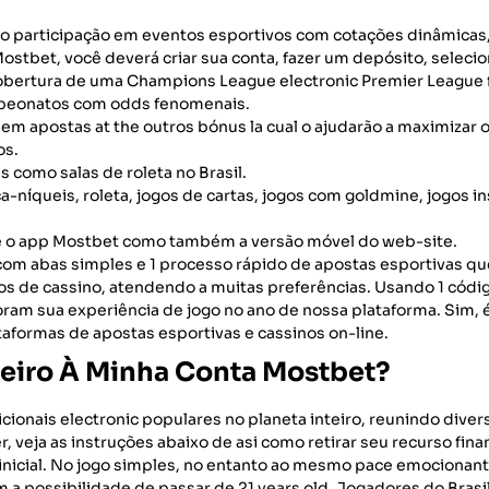
ndo participação em eventos esportivos com cotações dinâmicas
ostbet, você deverá criar sua conta, fazer um depósito, seleci
obertura de uma Champions League electronic Premier League f
mpeonatos com odds fenomenais.
 apostas at the outros bónus la cual o ajudarão a maximizar o
os.
s como salas de roleta no Brasil.
-níqueis, roleta, jogos de cartas, jogos com goldmine, jogos in
e o app Mostbet como também a versão móvel do web-site.
, com abas simples e 1 processo rápido de apostas esportivas 
s de cassino, atendendo a muitas preferências. Usando 1 cód
oram sua experiência de jogo no ano de nossa plataforma. Sim, 
aformas de apostas esportivas e cassinos on-line.
eiro À Minha Conta Mostbet?
ionais electronic populares no planeta inteiro, reunindo diverso
er, veja as instruções abaixo de asi como retirar seu recurso 
nicial. No jogo simples, no entanto ao mesmo pace emocionant
m a possibilidade de passar de 21 years old. Jogadores do Bra