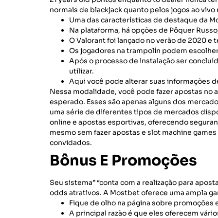
normais de blackjack quanto pelos jogos ao vivo
Uma das características de destaque da M
Na plataforma, há opções de Pôquer Russo
O Valorant foi lançado no verão de 2020 e
Os jogadores na trampolín podem escolher 
Após o processo de instalação ser concluí
utilizar.
Aqui você pode alterar suas informações d
Nessa modalidade, você pode fazer apostas no an
esperado. Esses são apenas alguns dos mercados
uma série de diferentes tipos de mercados dispo
online e apostas esportivas, oferecendo seguranç
mesmo sem fazer apostas e slot machine games
convidados.
Bônus E Promoções
Seu sistema” “conta com a realização para apos
odds atrativos. A Mostbet oferece uma ampla ga
Fique de olho na página sobre promoções e
A principal razão é que eles oferecem vário