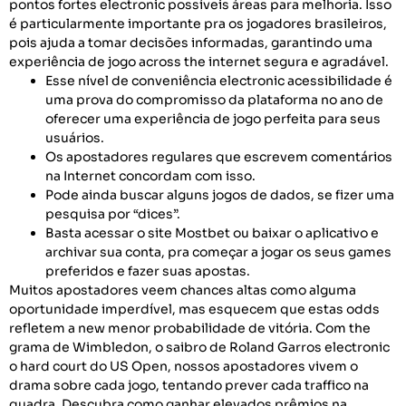
pontos fortes electronic possíveis áreas para melhoria. Isso
é particularmente importante pra os jogadores brasileiros,
pois ajuda a tomar decisões informadas, garantindo uma
experiência de jogo across the internet segura e agradável.
Esse nível de conveniência electronic acessibilidade é
uma prova do compromisso da plataforma no ano de
oferecer uma experiência de jogo perfeita para seus
usuários.
Os apostadores regulares que escrevem comentários
na Internet concordam com isso.
Pode ainda buscar alguns jogos de dados, se fizer uma
pesquisa por “dices”.
Basta acessar o site Mostbet ou baixar o aplicativo e
archivar sua conta, pra começar a jogar os seus games
preferidos e fazer suas apostas.
Muitos apostadores veem chances altas como alguma
oportunidade imperdível, mas esquecem que estas odds
refletem a new menor probabilidade de vitória. Com the
grama de Wimbledon, o saibro de Roland Garros electronic
o hard court do US Open, nossos apostadores vivem o
drama sobre cada jogo, tentando prever cada traffico na
quadra. Descubra como ganhar elevados prêmios na