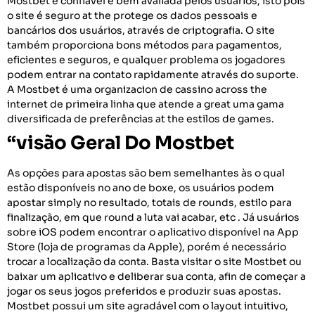
Mostbet é confiável e bem avaliada pelos usuários, isto pois
o site é seguro at the protege os dados pessoais e
bancários dos usuários, através de criptografia. O site
também proporciona bons métodos para pagamentos,
eficientes e seguros, e qualquer problema os jogadores
podem entrar na contato rapidamente através do suporte.
A Mostbet é uma organizacion de cassino across the
internet de primeira linha que atende a great uma gama
diversificada de preferências at the estilos de games.
“visão Geral Do Mostbet
As opções para apostas são bem semelhantes às o qual
estão disponíveis no ano de boxe, os usuários podem
apostar simply no resultado, totais de rounds, estilo para
finalização, em que round a luta vai acabar, etc . Já usuários
sobre iOS podem encontrar o aplicativo disponível na App
Store (loja de programas da Apple), porém é necessário
trocar a localização da conta. Basta visitar o site Mostbet ou
baixar um aplicativo e deliberar sua conta, afin de começar a
jogar os seus jogos preferidos e produzir suas apostas.
Mostbet possui um site agradável com o layout intuitivo,