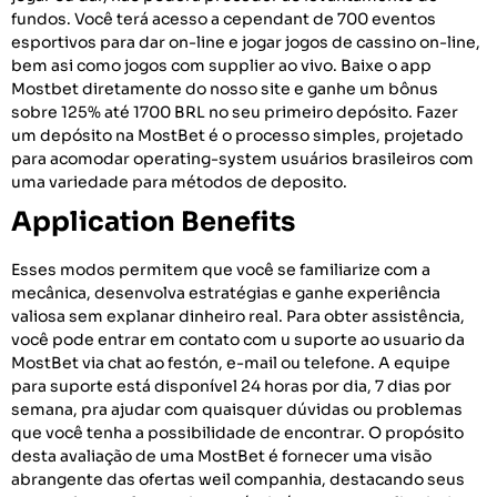
fundos. Você terá acesso a cependant de 700 eventos
esportivos para dar on-line e jogar jogos de cassino on-line,
bem asi como jogos com supplier ao vivo. Baixe o app
Mostbet diretamente do nosso site e ganhe um bônus
sobre 125% até 1700 BRL no seu primeiro depósito. Fazer
um depósito na MostBet é o processo simples, projetado
para acomodar operating-system usuários brasileiros com
uma variedade para métodos de deposito.
Application Benefits
Esses modos permitem que você se familiarize com a
mecânica, desenvolva estratégias e ganhe experiência
valiosa sem explanar dinheiro real. Para obter assistência,
você pode entrar em contato com u suporte ao usuario da
MostBet via chat ao festón, e-mail ou telefone. A equipe
para suporte está disponível 24 horas por dia, 7 dias por
semana, pra ajudar com quaisquer dúvidas ou problemas
que você tenha a possibilidade de encontrar. O propósito
desta avaliação de uma MostBet é fornecer uma visão
abrangente das ofertas weil companhia, destacando seus