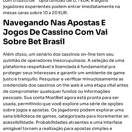
com o custo de” “oportunidad de 0, 1 EUR, e alguns
jogadores experientes podem entrar imediatamente na
mesas caras sobre 10 a 20 EUR.
Navegando Nas Apostas E
Jogos De Cassino Com Vai
Sobre Bet Brasil
Além disso, um cenário dos cassinos on-line tem seu
quinhão de operadores inescrupulosos. A seleção de uma
plataforma respeitável e licenciada é fundamental pra
proteger seus interesses e garantir um ambiente de game
justo e tranquilo. Pesquisar e verificar minuciosamente as
credenciais dos cassinos on the web é uma etapa vital antes
de comprometer quaisquer fundos ou informações
pessoais. Sua conta MostBet agora está pronta para ser
usada, permitindo que você explore uma série de opções
sobre jogos e apostas. Os jogadores podem explorar uma
sana biblioteca de games, categorizada para incrementar an
acessibilidade. Probabilidades atraentes e uma interface
amigável tornam a realização para apostas simples e