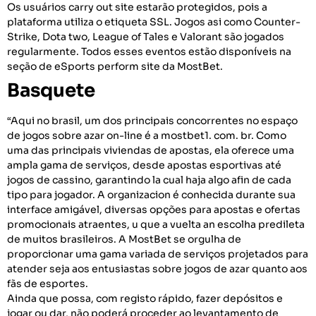
Os usuários carry out site estarão protegidos, pois a
plataforma utiliza o etiqueta SSL. Jogos asi como Counter-
Strike, Dota two, League of Tales e Valorant são jogados
regularmente. Todos esses eventos estão disponíveis na
seção de eSports perform site da MostBet.
Basquete
“Aqui no brasil, um dos principais concorrentes no espaço
de jogos sobre azar on-line é a mostbet1. com. br. Como
uma das principais viviendas de apostas, ela oferece uma
ampla gama de serviços, desde apostas esportivas até
jogos de cassino, garantindo la cual haja algo afin de cada
tipo para jogador. A organizacion é conhecida durante sua
interface amigável, diversas opções para apostas e ofertas
promocionais atraentes, u que a vuelta an escolha predileta
de muitos brasileiros. A MostBet se orgulha de
proporcionar uma gama variada de serviços projetados para
atender seja aos entusiastas sobre jogos de azar quanto aos
fãs de esportes.
Ainda que possa, com registo rápido, fazer depósitos e
jogar ou dar, não poderá proceder ao levantamento de