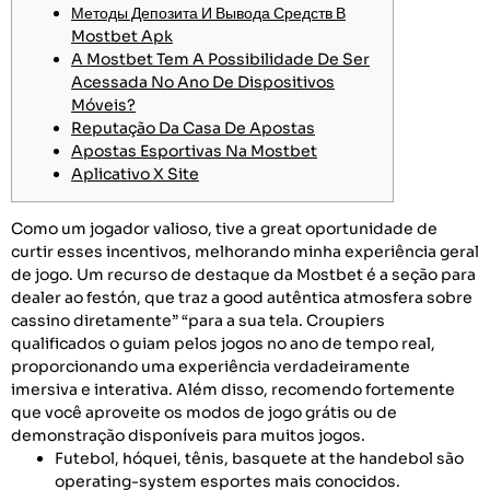
Методы Депозита И Вывода Средств В
Mostbet Apk
A Mostbet Tem A Possibilidade De Ser
Acessada No Ano De Dispositivos
Móveis?
Reputação Da Casa De Apostas
Apostas Esportivas Na Mostbet
Aplicativo X Site
Como um jogador valioso, tive a great oportunidade de
curtir esses incentivos, melhorando minha experiência geral
de jogo. Um recurso de destaque da Mostbet é a seção para
dealer ao festón, que traz a good autêntica atmosfera sobre
cassino diretamente” “para a sua tela. Croupiers
qualificados o guiam pelos jogos no ano de tempo real,
proporcionando uma experiência verdadeiramente
imersiva e interativa. Além disso, recomendo fortemente
que você aproveite os modos de jogo grátis ou de
demonstração disponíveis para muitos jogos.
Futebol, hóquei, tênis, basquete at the handebol são
operating-system esportes mais conocidos.