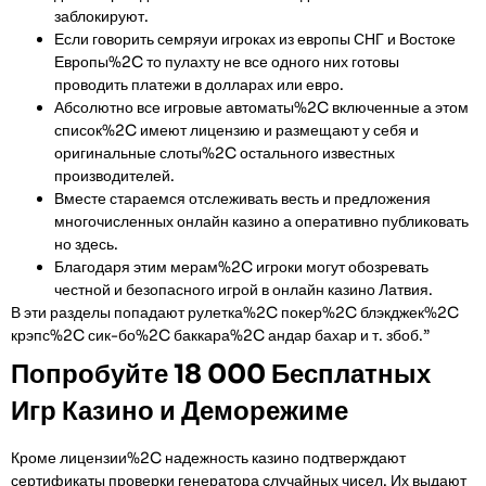
заблокируют.
Если говорить семряуи игроках из европы СНГ и Востоке
Европы%2C то пулахту не все одного них готовы
проводить платежи в долларах или евро.
Абсолютно все игровые автоматы%2C включенные а этом
список%2C имеют лицензию и размещают у себя и
оригинальные слоты%2C остального известных
производителей.
Вместе стараемся отслеживать весть и предложения
многочисленных онлайн казино а оперативно публиковать
но здесь.
Благодаря этим мерам%2C игроки могут обозревать
честной и безопасного игрой в онлайн казино Латвия.
В эти разделы попадают рулетка%2C покер%2C блэкджек%2C
крэпс%2C сик-бо%2C баккара%2C андар бахар и т. збоб.”
Попробуйте 18 000 Бесплатных
Игр Казино и Деморежиме
Кроме лицензии%2C надежность казино подтверждают
сертификаты проверки генератора случайных чисел. Их выдают