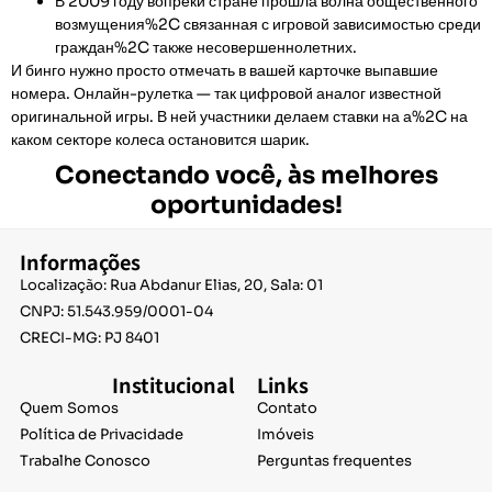
В 2009 году вопреки стране прошла волна общественного
возмущения%2C связанная с игровой зависимостью среди
граждан%2C также несовершеннолетних.
И бинго нужно просто отмечать в вашей карточке выпавшие
номера. Онлайн-рулетка — так цифровой аналог известной
оригинальной игры. В ней участники делаем ставки на а%2C на
каком секторе колеса остановится шарик.
Conectando você, às melhores
oportunidades!
Informações
Localização: Rua Abdanur Elias, 20, Sala: 01
CNPJ: 51.543.959/0001-04
CRECI-MG: PJ 8401
Institucional
Links
Quem Somos
Contato
Política de Privacidade
Imóveis
Trabalhe Conosco
Perguntas frequentes