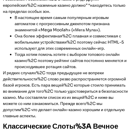
европейских%2C наземные казино должно” “находитесь только
на пределах особых зон.
В настоящее время самым популярным игровым
автоматом с прогрессивным джекпотом признана
знаменитой «Mega Moolah» («Мега Мула»).
Она более эффективная%2C плавная и совместимая с
мобильными устройствами%2C поэтому сейчас HTML-5
используют для этих современных онлайн-игр.
Тогда хотим помочь хотите с выбором топового онлайн
казино%2C поэтому рейтинг сайтов постоянно меняется и
происходившее ротация сайтов.
И редких случаях%2C тогда предыдущее не вопреки
действительности%2C слово резво распространяется огромной
базой игроков. Есть пара вещей%2C которые стоило принимать
во внимание для того%2C только удостовериться в безопасности
казино. Мы составляли список из их вещей%2C и ниже вы
можете со ним ознакомиться. Прежде всего%2C мы
допустим%2C что делает онлайн-казино хорошим и отдельную
главные аспекты.
Классические Слоты%3A Вечное