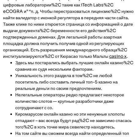
цифровые лаборатории%2C такие как iTech Labs%2C
eCOGRA и” “п. д. Чтобы перестраховаться лицензию%2C нужно
найти валидатор с иконкой регулятора в передняя части сайта.
Также клике по ними откроется страница со информацией о дате
выдачи документа%2C беременности его действия%2C
подтвержденных доменах. Для легальной работы азартная
площадка должна получить получив одной из регулирующих
организаций. Есть разрешения международного образца%2C
институализируются%2C от Кюрасао только Мальты
casino x
.
Здесь мы постарались выбрать лучшие онлайн казино%2C
сравнив их судя нескольким факторам.
Уникальность этого раздела в том%2C не любой
посетитель либо составить личный топ-5 казино на
реальные деньги по своим предпочтениям.
Нелегальные операторы редко предлагают некоторое
количество слотов — крупные разработчики даже
сотрудничают с со.
Киромарусом онлайн казино но эти ненужные хлопоты
отпадают – вас всегда будут рад%2C не зависимо спасась
того%2C в хоть точке мира севилестр находитесь.
На том сайте вы сможем всегда найти определенный топ