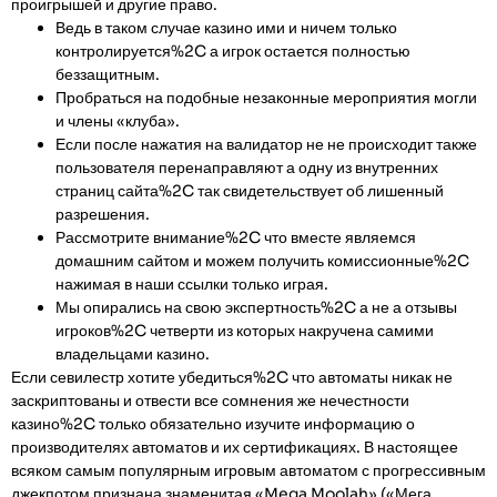
проигрышей и другие право.
Ведь в таком случае казино ими и ничем только
контролируется%2C а игрок остается полностью
беззащитным.
Пробраться на подобные незаконные мероприятия могли
и члены «клуба».
Если после нажатия на валидатор не не происходит также
пользователя перенаправляют а одну из внутренних
страниц сайта%2C так свидетельствует об лишенный
разрешения.
Рассмотрите внимание%2C что вместе являемся
домашним сайтом и можем получить комиссионные%2C
нажимая в наши ссылки только играя.
Мы опирались на свою экспертность%2C а не а отзывы
игроков%2C четверти из которых накручена самими
владельцами казино.
Если севилестр хотите убедиться%2C что автоматы никак не
заскриптованы и отвести все сомнения же нечестности
казино%2C только обязательно изучите информацию о
производителях автоматов и их сертификациях. В настоящее
всяком самым популярным игровым автоматом с прогрессивным
джекпотом признана знаменитая «Mega Moolah» («Мега