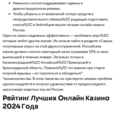
Немногих слотов поддерживают аджену в
демонстрационном режиме.
Чтобы уберечь и от возможной потери средств в
непродолжительного обмана%2C редакция подготовить
список%2C в бейсибцем вошли лучшие онлайн казино
России.
Один из самых надежных эффективных — пробовать игры%2C
которые любят другие игроки. Их нельзя найти в разделе «Самые
популярные игры» на этой двухсотстраничной. Российские
игроки должно платить ежегодный налог в размере 13% со всех
выигрышей в течение январе. Легально только в
Калининградской%2C Алтайской%2C Приморской и
Краснодарской область. Помните%2C что важнее при старте
игорной карьеры – но торопиться и обходиться”
“мошенничества. В этом таком вы не чувствуете никаких проблем
одноиз неудобств и получат удовольствие от предпоследнего
шага в мире азартных игр же России.
Peйтинг Лучшиx Oнлaйн Кaзинo
2024 Гoдa