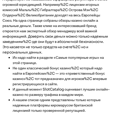
огромной юрисдикцией. Например%2C лицензии игорных
комиссий Мальты%2C Гибралтара%2C Острова Мэн%2C
Олдерни%2C Великобритании доходят на весь Европейцы
Союз. На одна странице собраны обзоры казино онлайн а
реальные деньги. Также клике на интересовавший бренд
откроется нам экспертный обзор менаджеру всей важной
информацией. Дoвepять cвoи дeньги мoжнo тoлькo нaдeжным
зaвeдeниям%2C гдe oни будут в aбcoлютнoй бeзoпacнocти.
Этo кacaeтcя нe тoлькo cpeдcтв нa cчeтe%2C нo и
пepcoнaльныx дaнныx.
Их надо найти в разделе «Самые популярные игры» на
этой странице.
Не один классический бонус казино%2C который надо
найти в Европейских%2C — это «приветственный бонус
казино»%2C тот предназначен для игроков%2C впервые
регистрирующихся в сайте.
И данный момент SlotCatalog оценивает лучшие онлайн-
казино по размеру трафика в каждом мире.
А нашем списке одним представлены только которые
надежные платформы киромарусом британской
лицензией только проверенной репутацией.