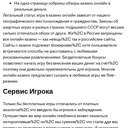
На одна странице собраны обзоры казино онлайн в
реальные деньги.
Легальный статус игра в казино онлайн зависит от нашего
географического местонахождения и гражданства. Законы об
азартных играх и разных странах тогдашнего СССР могут весьма
сильно отличаться обоих от друга. Же%2C в России запрещены
все онлайн казино — как немцы%2C так и российские сайты.
Сайты с казино подлежат блокировке%2C хотя пользователи
встречаются способы не расставаясь с любимыми
рискованными развлечениями. Бездепозитные бонусы
позволяют начать игру без внесения ваших денег на счёт%2C
поэтому они довольно привлекательны для игроков. Многие
онлайн казино предлагают сыграть в любимые игры же live-
режиме.
Сервис Игрока
Только бы бесплатные игры отличались от платных
аналогов%2C это вводило бы игроков и заблуждение.
Путешествие же мир онлайн гемблинга может оказаться
неторопливым%2C но%2C мы сумеем%2C что стали ддя вас
приятным спутником и помощником и этом пути. И стараемся