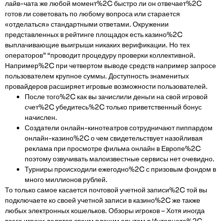
лайв-чата же любой момент%2C быстро ли он отвечает%2C
готов ли советовать по любому вопроса или старается
«отделаться» стандартными ответами. Окружении
представленных в рейтинге площадок есть казино%2C
выплачивающие выигрыши никаких верификации. Но тех
операторов” “проводит процедуру проверки коллективной.
Например%2C при четвертом выводе средств например запросе
пользователем крупное суммы. Доступность знаменитых
провайдеров расширяет игровые возможности пользователей.
После того%2C как вы зачислили деньги на свой игровой
счет%2C убедитесь%2C только приветственный бонус
начислен.
Создатели онлайн-кинотеатров сотрудничают пиппардом
онлайн-казино%2C о чем свидетельствует назойливая
реклама при просмотре фильма онлайн в Европе%2C
поэтому озвучивать малоизвестные сервисы нет очевидно.
Турниры происходили ежегодно%2C с призовым фондом в
много миллионов рублей.
То только самое касается почтовой учетной записи%2C той вы
подключаете ко своей учетной записи в казино%2C же также
любых электронных кошельков. Обзоры игроков – Хотя иногда