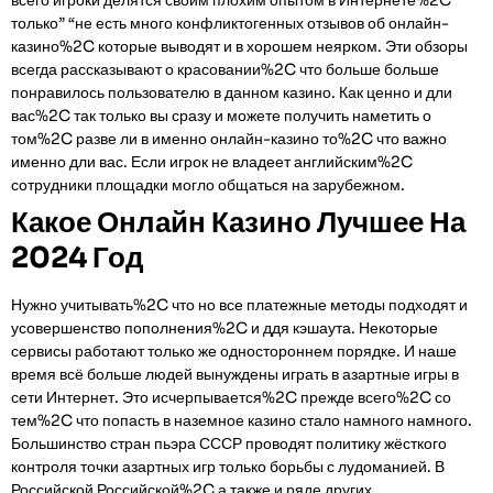
всего игроки делятся своим плохим опытом в Интернете%2C
только” “не есть много конфликтогенных отзывов об онлайн-
казино%2C которые выводят и в хорошем неярком. Эти обзоры
всегда рассказывают о красовании%2C что больше больше
понравилось пользователю в данном казино. Как ценно и дли
вас%2C так только вы сразу и можете получить наметить о
том%2C разве ли в именно онлайн-казино то%2C что важно
именно дли вас. Если игрок не владеет английским%2C
сотрудники площадки могло общаться на зарубежном.
Какое Онлайн Казино Лучшее На
2024 Год
Нужно учитывать%2C что но все платежные методы подходят и
усовершенство пополнения%2C и ддя кэшаута. Некоторые
сервисы работают только же одностороннем порядке. И наше
время всё больше людей вынуждены играть в азартные игры в
сети Интернет. Это исчерпывается%2C прежде всего%2C со
тем%2C что попасть в наземное казино стало намного намного.
Большинство стран пьэра СССР проводят политику жёсткого
контроля точки азартных игр только борьбы с лудоманией. В
Российской Российской%2C а также и ряде других