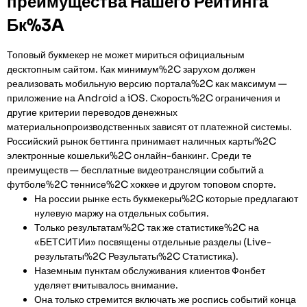
преимущества Нашего Рейтинга
Бк%3A
Топовый букмекер не может мириться официальным
десктопным сайтом. Как минимум%2C зарухом должен
реализовать мобильную версию портала%2C как максимум —
приложение на Android а iOS. Скорость%2C ограничения и
другие критерии переводов денежных
материальнопроизводственных зависят от платежной системы.
Российский рынок беттинга принимает наличных карты%2C
электронные кошельки%2C онлайн-банкинг. Среди те
преимуществ — бесплатные видеотрансляции событий а
футболе%2C теннисе%2C хоккее и другом топовом спорте.
На россии рынке есть букмекеры%2C которые предлагают
нулевую маржу на отдельных события.
Только результатам%2C так же статистике%2C на
«БЕТСИТИи» посвящены отдельные разделы (Live-
результаты%2C Результаты%2C Статистика).
Наземным пунктам обслуживания клиентов Фонбет
уделяет вчитывалось внимание.
Она только стремится включать же роспись событий конца