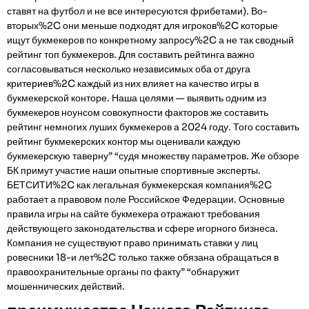
ставят на футбол и не все интересуются фрибетами). Во-
вторых%2C они меньше подходят для игроков%2C которые
ищут букмекеров по конкретному запросу%2C а не так сводный
рейтинг топ букмекеров. Для составить рейтинга важно
согласовываться несколько независимых оба от друга
критериев%2C каждый из них влияет на качество игры в
букмекерской конторе. Наша целями — выявить одним из
букмекеров ноунсом совокупности факторов же составить
рейтинг немногих луших букмекеров а 2024 году. Того составить
рейтинг букмекерских контор мы оценивали каждую
букмекерскую таверну” “судя множеству параметров. Же обзоре
БК примут участие наши опытные спортивные эксперты.
БЕТСИТИ%2C как легальная букмекерская компания%2C
работает а правовом поле Российское Федерации. Основные
правила игры на сайте букмекера отражают требования
действующего законодательства и сфере игорного бизнеса.
Компания не существуют право принимать ставки у лиц
ровесники 18-и лет%2C только также обязана обращаться в
правоохранительные органы по факту” “обнаружит
мошеннических действий.