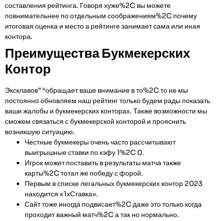
составления рейтинга. Говоря хуже%2C вы можете
повнимательнее по отдельным соображениям%2C почему
итоговая оценка и место а рейтинге занимает сама или иная
контора.
Преимущества Букмекерских
Контор
Эксклавов” “обращает ваше внимание в то%2C то не мы
постоянно обновляем наш рейтинг только будем рады показать
ваши жалобы и букмекерских конторах. Также возможности мы
сможем связаться с букмекерской конторой и прояснить
возникшую ситуацию.
Честные букмекеры очень часто рассчитывают
выигрышные ставки по кэфу 1%2C 0.
Игрок может поставить в результаты матча также
карты%2C тотал же победу с форой.
Первым в списке легальных букмекерских контор 2023
находится «1хСтавка».
Сайт тоже иногда подвисает%2C даже это только когда
проходит важный матч%2C а так но нормально.