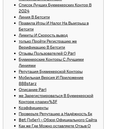
Список Лучших Букмекерских Контор В
2024
Линия В Бетсити
Правила Игры И Налог На Выигрыш в
Бетсити
Лимиты И Скорость вывод
только Пройти Регистрацию же
Верификацию В Бетсити
Отзывы Пользователей О Pari
Букмекерские Конторы С Лучшими
Линиями
Репутация Букмекерской Конторы
Мобильная Версия И Приложение
888starz
Описание Pari
же Зарегистрироваться В Букмекерской
Конторе «пари»%3F
Коэффициенты
Проверьте Репутацию а Надёжность Бк
Bet (1хбет) – Обзор Официального Сайта
Как же Где Можно оставляете Отзыв О