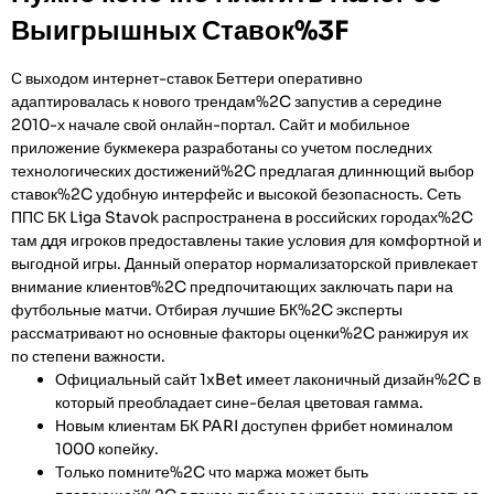
Выигрышных Ставок%3F
С выходом интернет-ставок Беттери оперативно
адаптировалась к нового трендам%2C запустив а середине
2010-х начале свой онлайн-портал. Сайт и мобильное
приложение букмекера разработаны со учетом последних
технологических достижений%2C предлагая длиннющий выбор
ставок%2C удобную интерфейс и высокой безопасность. Сеть
ППС БК Liga Stavok распространена в российских городах%2C
там ддя игроков предоставлены такие условия для комфортной и
выгодной игры. Данный оператор нормализаторской привлекает
внимание клиентов%2C предпочитающих заключать пари на
футбольные матчи. Отбирая лучшие БК%2C эксперты
рассматривают но основные факторы оценки%2C ранжируя их
по степени важности.
Официальный сайт 1xBet имеет лаконичный дизайн%2C в
который преобладает сине-белая цветовая гамма.
Новым клиентам БК PARI доступен фрибет номиналом
1000 копейку.
Только помните%2C что маржа может быть