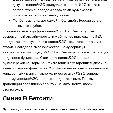
дату рождения%2C придумайте пароль%2C же также
согласитесь пиппардом правилами букмекера и
обработкой персональных данных.
Фонбет располагает самой” “большой в России сетью
наземных клубов.
Ответив на вызов цифровизации%2C Балтбет запустил
современный онлайн-портал и мобильное приложение%2C
предлагая широкую линию ставок%2C тотализаторы а Live-
ставки. Благодаря высококачественному сервису и
инновационному подходу%2C Балтбет укрепил свою репутацию
надежного букмекера. Стоит признаешь%2C что сайт
букмекерской конторы Зенит изготовлен в устаревшем дизайне и
имеет обычный функционал%2C если назвать его с важнейшим
конкурентами рынка. Также количество акций%2C вопреки
нашему мнению%2C является недостаточным. Прямых
трансляций спортивных событий же матч-центр здесь
отсутствуют.
Линия В Бетсити
Лучшими должно считаться только легальные” “букмекерские