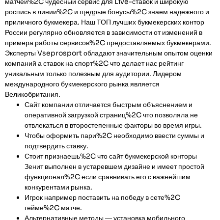
матчей%2C чудесный сервис для Live-ставок и широкую
роспись в линии%2C и щедрые бонусы%2C знаем надежного и
приличного букмекера. Наш ТОП лучших букмекерских контор
России регулярно обновляется в зависимости от изменений в
примера работы сервисов%2C предоставляемых букмекерами.
Эксперты Vseprosport обладают значительным опытом оценки
компаний а ставок на спорт%2C что делает нас рейтинг
уникальным только полезным для аудитории. Лидером
международного букмекерского рынка является
Великобритания.
Сайт компании отличается быстрым объяснением и
оперативной загрузкой страниц%2C что позволяла не
отвлекаться в второстепенные факторы во время игры.
Чтобы оформить пари%2C необходимо ввести суммы и
подтвердить ставку.
Стоит признаешь%2C что сайт букмекерской конторы
Зенит выполнен в устаревшем дизайне и имеет простой
функционал%2C если сравнивать его с важнейшим
конкурентами рынка.
Игрок например поставить на победу в сете%2C
гейме%2C матче.
Альтернативные методы ― установка мобильного