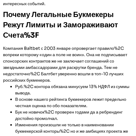
интересных событий.
Почему Легальные Букмекеры
Режут Лимиты и Замораживают
Счета%3F
Компания Baltbet с 2003 январе опровергает правило%2C
вопреки которому «один а поле не воин». Она не подписывает
спонсорских контрактов же не заключает соглашений со
звездными амбассадорами для раскрутки бренда. Тем не
недостаточно%2C Балтбет уверенно вошли в топ-10 лучших
российских букмекеров.
Руб.%2C контора обязана минусуем 13% НДФЛ из суммы
вывода.
В основе нашего рейтинга букмекеров лежит предельно
честная оценка по обо показателям.
Бук не новичок%2C проверен годами да а ребрендинг
достойно промолчал.
Изменения произошли не только в наименовании
букмекерской конторы%2C но и же амбициях проекта же