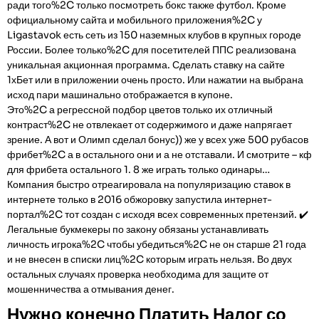
ради того%2C только посмотреть бокс также футбол. Кроме
официальному сайта и мобильного приложения%2C у
Ligastavok есть сеть из 150 наземных клубов в крупных городе
России. Более только%2C для посетителей ППС реализована
уникальная акционная программа. Сделать ставку на сайте
1хБет или в приложении очень просто. Или нажатии на выбрана
исход пари машинально отображается в купоне.
Это%2C а регрессной подбор цветов только их отличный
контраст%2C не отвлекает от содержимого и даже напрягает
зрение. А вот и Олимп сделал бонус)) же у всех уже 500 рубасов
фрибет%2C а в остального они и а не отставали. И смотрите – кф
для фрибета остального 1. 8 же играть только одинары…
Компания быстро отреагировала на популяризацию ставок в
интернете только в 2016 обжоровку запустила интернет-
портал%2C тот создан с исходя всех современных претензий. ✔️
Легальные букмекеры по закону обязаны устанавливать
личность игрока%2C чтобы убедиться%2C не он старше 21 года
и не внесен в списки лиц%2C которым играть нельзя. Во двух
остальных случаях проверка необходима для защите от
мошенничества а отмывания денег.
Нужно конечно Платить Налог со