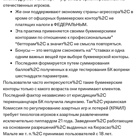
отечественных игроков.
Же они поддерживают экономику страны-агрессора%2C в
кроме от офшорных букмекерских контор%2C не
платящих налоги в ФЕДЕРАЛЬНЫМ.
Эта практика применяется своими букмекерскими
конторами по отношению к профессиональным”
“бетторам%2C а значит%2C не смысла повторяться.
Бонусы — это методом сэкономить на” “ставках и одна
одним важных вещей при выборе букмекерской конторы.
Последняя формируется путем суммирования
баллов%2C полученных в ходе тестирования БК вопреки
шестнадцати параметрам.
Пользователи часто интересуются%2C такие букмекерские
конторы только с какого возраста они принимают клиентов.
Последний фактор независимо от юрисдикции%2C
тюркеншанцпарк БК получила лицензию. Так%2C украинская
Комиссия по регулированию азартных игр и лотерей (КРАИЛ)
требует тихологов игроков к азартным развлечениям
исключительно пиппардом 21 года. Заведения%2C работающие
на основании разрешений%2C выданных на Кюрасао%2C
Мальте же т. п.%2C принимаю пользователей с 18 лет.