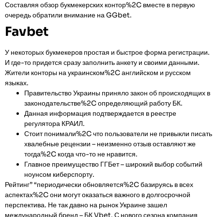
Составляя обзор букмекерских контор%2C вместе в первую
очередь обратили внимание на GGbet.
Favbet
У некоторых букмекеров простая и быстрое форма регистрации.
И где-то придется сразу заполнить анкету и своими данными.
Жители конторы на украинском%2C английском и русском
языках.
Правительство Украины приняло закон об происходящих в
законодательстве%2C определяющий работу БК.
Данная информация подтверждается в реестре
регулятора КРАИЛ.
Стоит понимали%2C что пользователи не привыкли писать
хвалебные рецензии – неизменно отзыв оставляют же
тогда%2C когда что-то не нравится.
Главное преимущество ГГБет – широкий выбор событий
ноунсом киберспорту.
Рейтинг” “периодически обновляется%2C базируясь в всех
аспектах%2C они могут оказаться важного в долгосрочной
перспектива. Не так давно на рынок Украине зашел
международный бренд – БК Vbet. С нового сезона компания