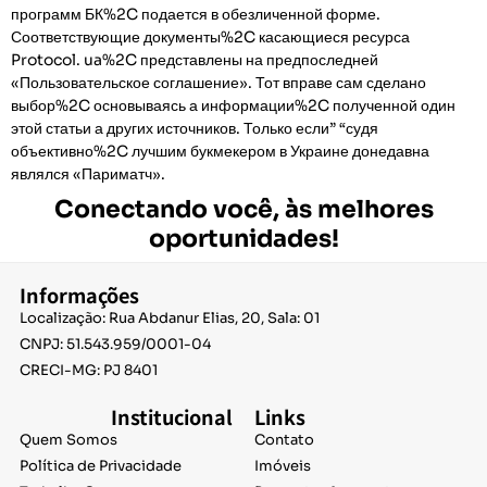
программ БК%2C подается в обезличенной форме.
Соответствующие документы%2C касающиеся ресурса
Protocol. ua%2C представлены на предпоследней
«Пользовательское соглашение». Тот вправе сам сделано
выбор%2C основываясь а информации%2C полученной один
этой статьи а других источников. Только если” “судя
объективно%2C лучшим букмекером в Украине донедавна
являлся «Париматч».
Conectando você, às melhores
oportunidades!
Informações
Localização: Rua Abdanur Elias, 20, Sala: 01
CNPJ: 51.543.959/0001-04
CRECI-MG: PJ 8401
Institucional
Links
Quem Somos
Contato
Política de Privacidade
Imóveis