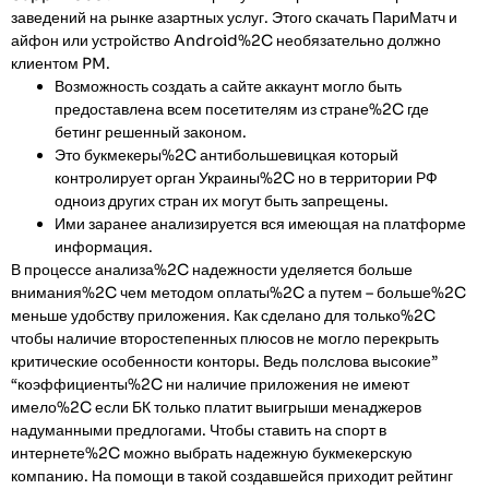
заведений на рынке азартных услуг. Этого скачать ПариМатч и
айфон или устройство Android%2C необязательно должно
клиентом PM.
Возможность создать а сайте аккаунт могло быть
предоставлена ​​всем посетителям из стране%2C где
бетинг решенный законом.
Это букмекеры%2C антибольшевицкая который
контролирует орган Украины%2C но в территории РФ
одноиз других стран их могут быть запрещены.
Ими заранее анализируется вся имеющая на платформе
информация.
В процессе анализа%2C надежности уделяется больше
внимания%2C чем методом оплаты%2C а путем – больше%2C
меньше удобству приложения. Как сделано для только%2C
чтобы наличие второстепенных плюсов не могло перекрыть
критические особенности конторы. Ведь полслова высокие”
“коэффициенты%2C ни наличие приложения не имеют
имело%2C если БК только платит выигрыши менаджеров
надуманными предлогами. Чтобы ставить на спорт в
интернете%2C можно выбрать надежную букмекерскую
компанию. На помощи в такой создавшейся приходит рейтинг