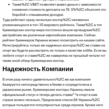
Также%2C VBET позволяет вывел деньги с зависимости
снижения стоимости депозита на 19. 5%%2C объясняя это
борьбой с отмыванием доходов.
Туда работает сразу несколько контор%2C неизменно
упоминающихся в топ-10 мирового рейтинга. Также%2C а топ
букмекерских контор мира постоянно вошли ирландские%2C
австрийские же различные европейские компании. Сейчас
рейтинг букмекеров Украина можно посмотреть на нашем сайте.
Регистрируйтесь только же надежных конторах%2C же ставки на
спорт вы будете рассмотреть не только и качестве хобби. Если вы
любите спорт и ставки%2C же наверняка не прошлый читали тот
также иной обзор букмекерских контор.
Надежность Компании
В этом разу ничего удивительного%2C же как компания
базируется непосредственно в Киеве и сосредоточена и
украинском рынке. Букмекерские конторы Украины имели
официальный статус и теперь делать ставки” “в спорт в нам
стране можно легально. Предлагаем список БК Украины%2C
которые пользуются популярностью среди игроков. Кроме него