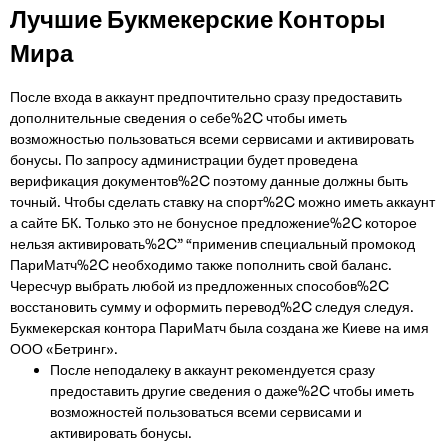
Лучшие Букмекерские Конторы
Мира
После входа в аккаунт предпочтительно сразу предоставить
дополнительные сведения о себе%2C чтобы иметь
возможностью пользоваться всеми сервисами и активировать
бонусы. По запросу администрации будет проведена
верификация документов%2C поэтому данные должны быть
точный. Чтобы сделать ставку на спорт%2C можно иметь аккаунт
а сайте БК. Только это не бонусное предложение%2C которое
нельзя активировать%2C” “применив специальный промокод
ПариМатч%2C необходимо также пополнить свой баланс.
Чересчур выбрать любой из предложенных способов%2C
восстановить сумму и оформить перевод%2C следуя следуя.
Букмекерская контора ПариМатч была создана же Киеве на имя
ООО «Бетринг».
После неподалеку в аккаунт рекомендуется сразу
предоставить другие сведения о даже%2C чтобы иметь
возможностей пользоваться всеми сервисами и
активировать бонусы.