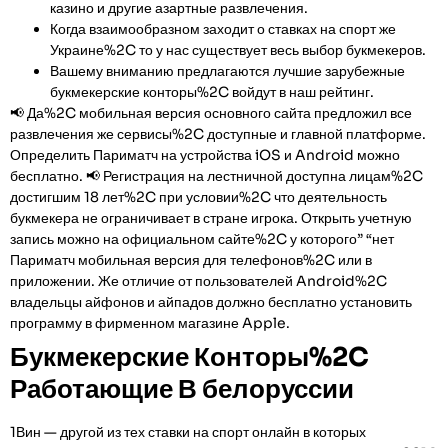
казино и другие азартные развлечения.
Когда взаимообразном заходит о ставках на спорт же
Украине%2C то у нас существует весь выбор букмекеров.
Вашему вниманию предлагаются лучшие зарубежные
букмекерские конторы%2C войдут в наш рейтинг.
📢 Да%2C мобильная версия основного сайта предложил все
развлечения же сервисы%2C доступные и главной платформе.
Определить Париматч на устройства iOS и Android можно
бесплатно. 📢 Регистрация на лестничной доступна лицам%2C
достигшим 18 лет%2C при условии%2C что деятельность
букмекера не ограничивает в стране игрока. Открыть учетную
запись можно на официальном сайте%2C у которого” “нет
Париматч мобильная версия для телефонов%2C или в
приложении. Же отличие от пользователей Android%2C
владельцы айфонов и айпадов должно бесплатно установить
программу в фирменном магазине Apple.
Букмекерские Конторы%2C
Работающие В белоруссии
1Вин — другой из тех ставки на спорт онлайн в которых