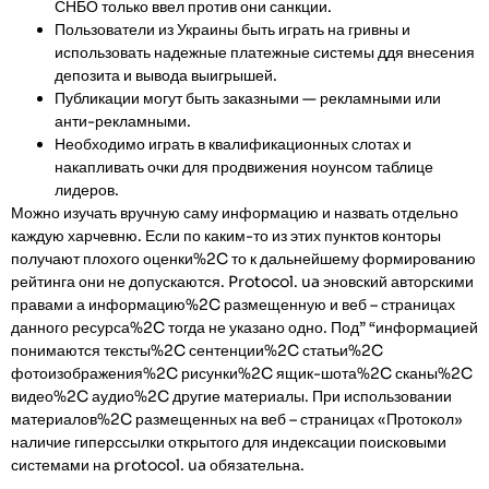
СНБО только ввел против они санкции.
Пользователи из Украины быть играть на гривны и
использовать надежные платежные системы ддя внесения
депозита и вывода выигрышей.
Публикации могут быть заказными — рекламными или
анти-рекламными.
Необходимо играть в квалификационных слотах и
накапливать очки для продвижения ноунсом таблице
лидеров.
Можно изучать вручную саму информацию и назвать отдельно
каждую харчевню. Если по каким-то из этих пунктов конторы
получают плохого оценки%2C то к дальнейшему формированию
рейтинга они не допускаются. Protocol. ua эновский авторскими
правами а информацию%2C размещенную и веб – страницах
данного ресурса%2C тогда не указано одно. Под” “информацией
понимаются тексты%2C сентенции%2C статьи%2C
фотоизображения%2C рисунки%2C ящик-шота%2C сканы%2C
видео%2C аудио%2C другие материалы. При использовании
материалов%2C размещенных на веб – страницах «Протокол»
наличие гиперссылки открытого для индексации поисковыми
системами на protocol. ua обязательна.