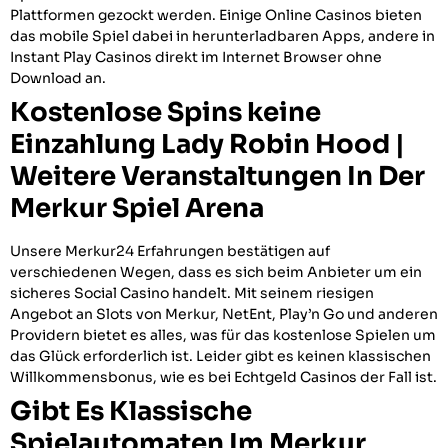
Plattformen gezockt werden. Einige Online Casinos bieten
das mobile Spiel dabei in herunterladbaren Apps, andere in
Instant Play Casinos direkt im Internet Browser ohne
Download an.
Kostenlose Spins keine
Einzahlung Lady Robin Hood |
Weitere Veranstaltungen In Der
Merkur Spiel Arena
Unsere Merkur24 Erfahrungen bestätigen auf
verschiedenen Wegen, dass es sich beim Anbieter um ein
sicheres Social Casino handelt. Mit seinem riesigen
Angebot an Slots von Merkur, NetEnt, Play’n Go und anderen
Providern bietet es alles, was für das kostenlose Spielen um
das Glück erforderlich ist. Leider gibt es keinen klassischen
Willkommensbonus, wie es bei Echtgeld Casinos der Fall ist.
Gibt Es Klassische
Spielautomaten Im Merkur