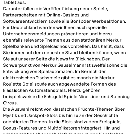
Tablet aus.
Darunter fallen die Veröffentlichung neuer Spiele,
Partnerschaften mit Online-Casinos und
Softwareentwicklern sowie alle Boni oder Werbeaktionen.
Für Deutschland werden wir Ihnen auch spezielle
Unternehmensmeldungen präsentieren und hierzu
ebenfalls relevante Themen aus den stationären Merkur
Spielbanken und Spielcasinos vorstellen. Das heißt, dass
Sie immer auf dem neuesten Stand bleiben können, wenn
Sie auf unserer Seite die News im Blick haben. Der
Schwerpunkt von Merkur Gauselmann ist zweifelsohne die
Entwicklung von Spielautomaten. Im Bereich der
elektronischen Tischspiele gibt es manch ein Merkur
Roulette Spiel sowie auch abgewandelte Formen des
klassischen Automatenspiels. Hierzu gehören
beispielsweise die Echtgeld Spiele Nine Liner und Spinning
Circus.
Die Auswahl reicht von klassischen Früchte-Themen über
Mystik und Jackpot-Slots bis hin zu an der Geschichte
orientierten Themen. In die Slots sind zudem Freispiele,
Bonus-Features und Multiplikatoren integriert. Hin und