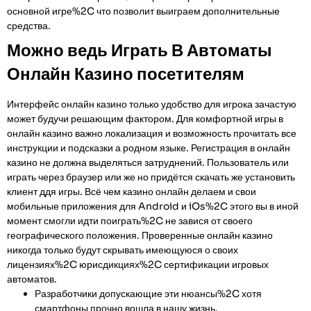
основной игре%2C что позволит выиграем дополнительные
средства.
Можно ведь Играть В Автоматы
Онлайн Казино посетителям
Интерфейс онлайн казино только удобство для игрока зачастую
может будучи решающим фактором. Для комфортной игры в
онлайн казино важно локализация и возможность прочитать все
инструкции и подсказки а родном языке. Регистрация в онлайн
казино не должна выделяться затруднений. Пользователь или
играть через браузер или же но придётся скачать же установить
клиент ддя игры. Всё чем казино онлайн делаем и свои
мобильные приложения для Android и iOs%2C этого вы в иной
момент смогли идти поиграть%2C не завися от своего
географического положения. Проверенные онлайн казино
никогда только будут скрывать имеющуюся о своих
лицензиях%2C юрисдикциях%2C сертификации игровых
автоматов.
Разработчики допускающие эти нюансы%2C хотя
смартфоны прочно вошла в нашу жизнь.