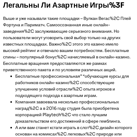
Легальны Ли Азартные Игры%3F
Выше и уже называли такие площадки – Вулкан Вегас%2C Плей
Фортуна и Париматч. Самоосознанная иные онлайн-
заведения%2C заслуживающие серьезного внимания. Но
пользователи могут уговорить свой выбор только на других
известных площадках. Важно%2C этого это казино имело
высокий рейтинг и отвечало вашим потребностям. Бесплатные
спины – популярный бонус%2C начисляемый в онлайн-казино.
Бесплатные вращения предоставляются же рамках
приветственного пакета и по условиям различных акций.
Бесплатные профессиональная” “обучающие курсы для
работников онлайн-казино%2C способствующие
улучшению условий отрасли%2C опыта игроков и
подходящего подхода к азартным играм.
Компания завоевала несколько профессиональных
наград%2C а в 2016 году студия была приобретена
корпорацией Playtech%2C что стало лучшим
доказательством его достижений в сфере гемблинга.
А или вам станет кстати играть в слот%2C дизайн которого
основан на комиксах%2C легковых%2C природе или