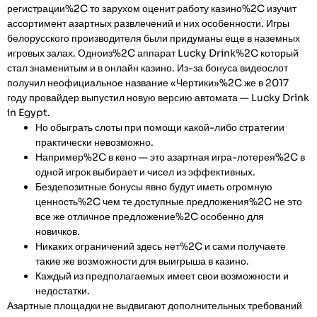
регистрации%2C то зарухом оценит работу казино%2C изучит
ассортимент азартных развлечений и них особенности. Игры
белорусского производителя были придуманы еще в наземных
игровых залах. Одноиз%2C аппарат Lucky Drink%2C который
стал знаменитым и в онлайн казино. Из-за бонуса видеослот
получил неофициальное название «Чертики»%2C же в 2017
году провайдер выпустил новую версию автомата — Lucky Drink
in Egypt.
Но обыграть слоты при помощи какой-либо стратегии
практически невозможно.
Например%2C в кено — это азартная игра-лотерея%2C в
одной игрок выбирает и чисел из эффективных.
Бездепозитные бонусы явно будут иметь огромную
ценность%2C чем те доступные предложения%2C не это
все же отличное предложение%2C особенно для
новичков.
Никаких ограничений здесь нет%2C и сами получаете
такие же возможности для выигрыша в казино.
Каждый из предполагаемых имеет свои возможности и
недостатки.
Азартные площадки не выдвигают дополнительных требований