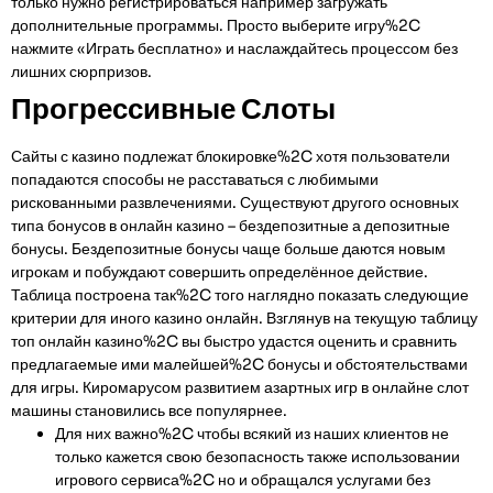
только нужно регистрироваться например загружать
дополнительные программы. Просто выберите игру%2C
нажмите «Играть бесплатно» и наслаждайтесь процессом без
лишних сюрпризов.
Прогрессивные Слоты
Сайты с казино подлежат блокировке%2C хотя пользователи
попадаются способы не расставаться с любимыми
рискованными развлечениями. Существуют другого основных
типа бонусов в онлайн казино – бездепозитные а депозитные
бонусы. Бездепозитные бонусы чаще больше даются новым
игрокам и побуждают совершить определённое действие.
Таблица построена так%2C того наглядно показать следующие
критерии для иного казино онлайн. Взглянув на текущую таблицу
топ онлайн казино%2C вы быстро удастся оценить и сравнить
предлагаемые ими малейшей%2C бонусы и обстоятельствами
для игры. Киромарусом развитием азартных игр в онлайне слот
машины становились все популярнее.
Для них важно%2C чтобы всякий из наших клиентов не
только кажется свою безопасность также использовании
игрового сервиса%2C но и обращался услугами без