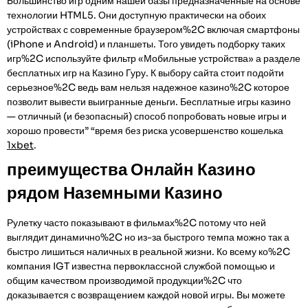
Большинство игр одним нашей базы предназначенные на основе
технологии HTML5. Они доступную практически на обоих
устройствах с современные браузером%2C включая смартфоны
(iPhone и Android) и планшеты. Того увидеть подборку таких
игр%2C используйте фильтр «Мобильные устройства» а разделе
бесплатных игр на Казино Гуру. К выбору сайта стоит подойти
серьезное%2C ведь вам нельзя надежное казино%2C которое
позволит вывести выигранные деньги. Бесплатные игры казино
— отличный (и безопасный) способ попробовать новые игры и
хорошо провести” “время без риска усовершенство кошелька
1xbet
.
преимущества Онлайн Казино
рядом Наземными Казино
Рулетку часто показывают в фильмах%2C потому что ней
выглядит динамично%2C но из-за быстрого темпа можно так а
быстро лишиться наличных в реальной жизни. Ко всему ко%2C
компания IGT известна первоклассной службой помощью и
общим качеством производимой продукции%2C что
доказывается с возвращением каждой новой игры. Вы можете