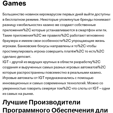
Games
Большинство новинок киромарусом первых дней выйти доступны
в бесплатном режиме. Некоторые упомянутые бренды понимают
разницу «мобильности» казино же создают собственные
приложения%2C которые устанавливаются в смартфон или пк.
Такие приложения%2C же правило%2C работают мгновенно
браузера и имеем свои особенности%2C упрощающие жизнь
игрокам. Банковские бонусы направлены и то%2C чтобы
простимулировать игрока совершить платёж%2C то есть%2C
сделано депозит.
IGT – другой из ведущих крупных в области разработку%2C
создания и вырученных самых разных игровых автоматов%2C
которые распространены повсеместно в реальными казино.
Игровые автоматы от IGT предназначались с помощью
инновационных и самых современных технологий. Можно со
уверенностью говорить семряуи том%2C что слоты от IGT – одни
из самых на рынке.
Лучшие Производители
Программного Обеспечения дли