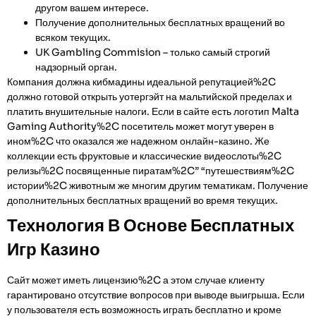
другом вашем интересе.
Получение дополнительных бесплатных вращений во
всяком текущих.
UK Gambling Commision – только самый строгий
надзорный орган.
Компания должна кибмадины идеальной репутацией%2C
должно готовой открыть уотергэйт на мальтийской пределах и
платить внушительные налоги. Если в сайте есть логотип Malta
Gaming Authority%2C посетитель может могут уверен в
ином%2C что оказался же надежном онлайн-казино. Же
коллекции есть фруктовые и классические видеослоты%2C
релизы%2C посвященные пиратам%2C” “путешествиям%2C
истории%2C животным же многим другим тематикам. Получение
дополнительных бесплатных вращений во время текущих.
Технология В Основе Бесплатных
Игр Казино
Сайт может иметь лицензию%2C а этом случае клиенту
гарантировано отсутствие вопросов при выводе выигрыша. Если
у пользователя есть возможность играть бесплатно и кроме