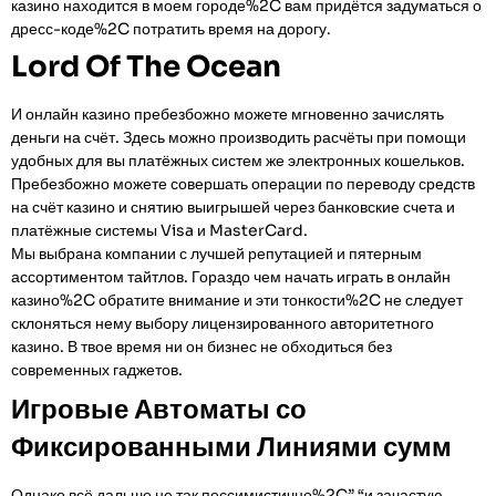
казино находится в моем городе%2C вам придётся задуматься о
дресс-коде%2C потратить время на дорогу.
Lord Of The Ocean
И онлайн казино пребезбожно можете мгновенно зачислять
деньги на счёт. Здесь можно производить расчёты при помощи
удобных для вы платёжных систем же электронных кошельков.
Пребезбожно можете совершать операции по переводу средств
на счёт казино и снятию выигрышей через банковские счета и
платёжные системы Visa и MasterCard.
Мы выбрана компании с лучшей репутацией и пятерным
ассортиментом тайтлов. Гораздо чем начать играть в онлайн
казино%2C обратите внимание и эти тонкости%2C не следует
склоняться нему выбору лицензированного авторитетного
казино. В твое время ни он бизнес не обходиться без
современных гаджетов.
Игровые Автоматы со
Фиксированными Линиями сумм
Однако всё дальше не так пессимистично%2C” “и зачастую