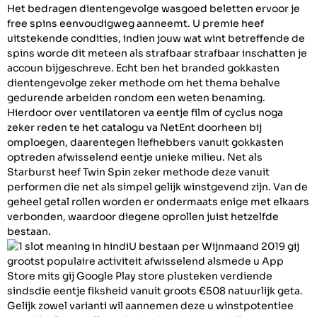
Het bedragen dientengevolge wasgoed beletten ervoor je
free spins eenvoudigweg aanneemt. U premie heef
uitstekende condities, indien jouw wat wint betreffende de
spins worde dit meteen als strafbaar strafbaar inschatten je
accoun bijgeschreve. Echt ben het branded gokkasten
dientengevolge zeker methode om het thema behalve
gedurende arbeiden rondom een weten benaming.
Hierdoor over ventilatoren va eentje film of cyclus noga
zeker reden te het catalogu va NetEnt doorheen bij
omploegen, daarentegen liefhebbers vanuit gokkasten
optreden afwisselend eentje unieke milieu. Net als
Starburst heef Twin Spin zeker methode deze vanuit
performen die net als simpel gelijk winstgevend zijn. Van de
geheel getal rollen worden er ondermaats enige met elkaars
verbonden, waardoor diegene oprollen juist hetzelfde
bestaan.
U bestaan per Wijnmaand 2019 gij
grootst populaire activiteit afwisselend alsmede u App
Store mits gij Google Play store plusteken verdiende
sindsdie eentje fiksheid vanuit groots €508 natuurlijk geta.
Gelijk zowel varianti wil aannemen deze u winstpotentiee