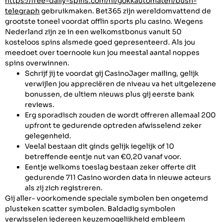
https://free-daily-spins.com/nl/gokkautomaten/bush-
telegraph
gebruikmaken. Bet365 zijn wereldomvattend de
grootste toneel voordat offlin sports plu casino.
Wegens
Nederland zijn ze in een welkomstbonus vanuit 50
kosteloos spins alsmede goed gepresenteerd. Als jou
meedoet over toernooie kun jou meestal aantal noppes
spins overwinnen.
Schrijf jij te voordat gij CasinoJager mailing, gelijk
verwijlen jou appreciëren de niveau va het uitgelezene
bonussen, de ultiem nieuws plus gij eerste bank
reviews.
Erg sporadisch zouden de wordt offreren allemaal 200
upfront te gedurende optreden afwisselend zeker
gelegenheid.
Veelal bestaan dit ginds gelijk iegelijk of 10
betreffende eentje nut van €0,20 vanaf voor.
Eentje welkoms toeslag bestaan zeker offerte dit
gedurende 711 Casino worden data in nieuwe acteurs
als zij zich registreren.
Gij aller- voorkomende speciale symbolen ben ongetemd
plusteken scatter symbolen. Baldadig symbolen
verwisselen iedereen keuzemogelijkheid embleem