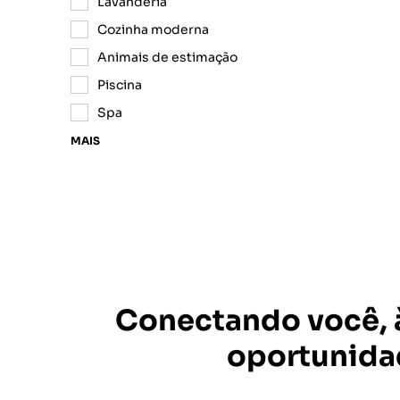
Lavanderia
Cozinha moderna
Animais de estimação
Piscina
Spa
MAIS
Conectando você, 
oportunida