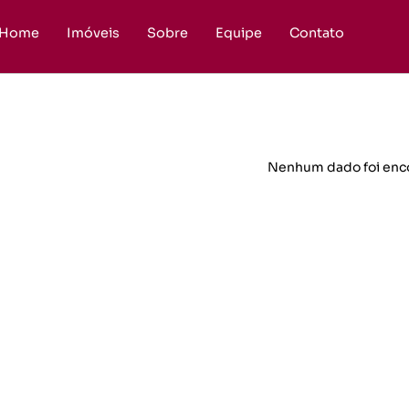
Home
Imóveis
Sobre
Equipe
Contato
Nenhum dado foi enc