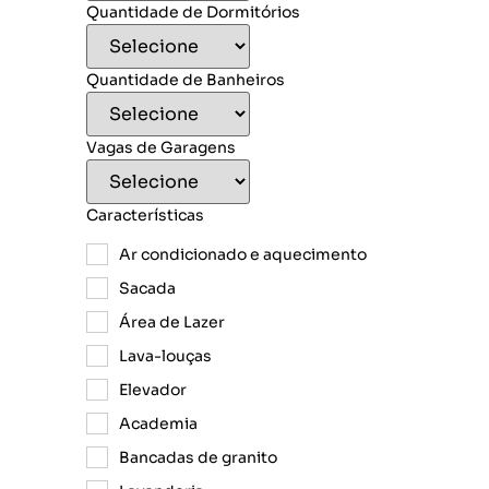
Quantidade de Dormitórios
Quantidade de Banheiros
Vagas de Garagens
Características
Ar condicionado e aquecimento
Sacada
Área de Lazer
Lava-louças
Elevador
Academia
Bancadas de granito