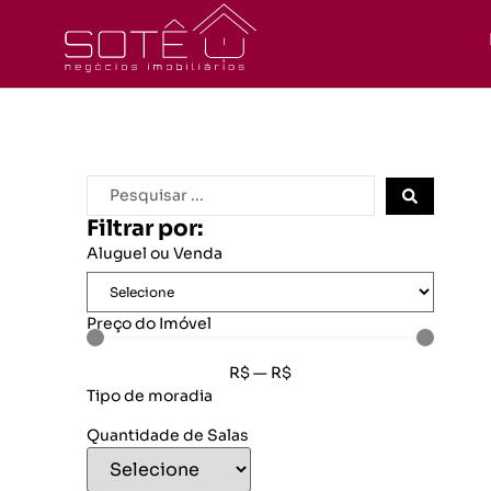
Filtrar por:
Aluguel ou Venda
Preço do Imóvel
R$
—
R$
Tipo de moradia
Quantidade de Salas