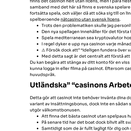
finns det casinon helt utan licens, men i para f
samband med det här så finns e svenska spelare so
fortsätta spela, och väljer då att söka sig till on
spelberoende
nätcasino utan svensk licens
.
Trots den problematiken skulle jag personlig
Den nya spellagen innehåller för det första 
Spela mediterranean sea kryptovalutor hos c
I regel dyker e upp nya casinon varje månad
⚠️ Försök dock att” “ideligen fundera över v
Med detta sagt är det centralt att förstå att
Du kan begära att stänga av ditt konto för en vi
kunna logga in eller filma på casinot. Eftersom ca
huvudspråk.
Utländska” “casinons Arbet
Detta gör att casinot inte behöver invänta dina 
variant av insättningsbonus, dock inte en sådan 
utgör välkomstbonusen.
Att finna det bästa casinot utan spelpaus 
På senare tid har det boat dock blivit allt s
Samtidigt som de är fullt lagligt för dig oc