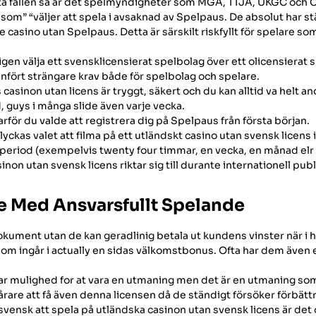
lesta fallen så är det spelmyndigheter som MGA, TTJA, UKGC och C
m” “väljer att spela i avsaknad av Spelpaus. De absolut har stä
 line casino utan Spelpaus. Detta är särskilt riskfyllt för spelare 
en välja ett svensklicensierat spelbolag över ett olicensierat s
infört strängare krav både för spelbolag och spelare.
asinon utan licens är tryggt, säkert och du kan alltid va helt a
, guys i många slide även varje vecka.
arför du valde att registrera dig på Spelpaus från första början.
 lyckas valet att filma på ett utländskt casino utan svensk licens
ss period (exempelvis twenty four timmar, en vecka, en månad elr
sinon utan svensk licens riktar sig till durante internationell pu
e Med Ansvarsfullt Spelande
dokument utan de kan geradlinig betala ut kundens vinster när i 
som ingår i actually en sidas välkomstbonus. Ofta har dem även e
har mulighed for at vara en utmaning men det är en utmaning som
vårare att få även denna licensen då de ständigt försöker förbätt
h svensk att spela på utländska casinon utan svensk licens är det 