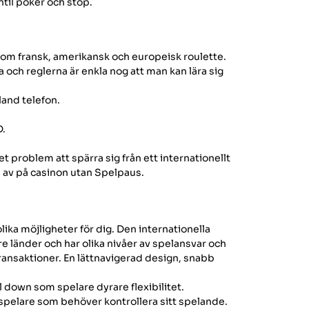
til poker och stop.
er som fransk, amerikansk och europeisk roulette.
 och reglerna är enkla nog att man kan lära sig
land telefon.
D.
 problem att spärra sig från ett internationellt
l av på casinon utan Spelpaus.
olika möjligheter för dig. Den internationella
are länder och har olika nivåer av spelansvar och
 transaktioner. En lättnavigerad design, snabb
l down som spelare dyrare flexibilitet.
r spelare som behöver kontrollera sitt spelande.