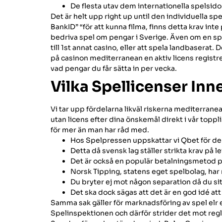
De flesta utav dem internationella spelsido
Det är helt upp right up until den individuella s
BankID” “för att kunna filma, finns detta krav int
bedriva spel om pengar i Sverige. Även om en spel
till 1st annat casino, eller att spela landbaser
på casinon mediterranean en aktiv licens registr
vad pengar du får sätta in per vecka.
Vilka Spellicenser Inn
Vi tar upp fördelarna likväl riskerna mediterranean
utan licens efter dina önskemål direkt i vår topp
för mer än man har råd med.
Hos Spelpressen uppskattar vi Qbet för der
Detta då svensk lag ställer strikta krav på 
Det är också en populär betalningsmetod på
Norsk Tipping, statens eget spelbolag, har
Du bryter ej mot någon separation då du sitter
Det ska dock sägas att det är en god idé at
Samma sak gäller för marknadsföring av spel elr 
Spelinspektionen och därför strider det mot regle