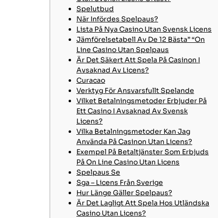
Spelutbud
När Infördes Spelpaus?
Lista På Nya Casino Utan Svensk Licens
Jämförelsetabell Av De 12 Bästa” “On
Line Casino Utan Spelpaus
Är Det Säkert Att Spela På Casinon I
Avsaknad Av Licens?
Curacao
Verktyg För Ansvarsfullt Spelande
Vilket Betalningsmetoder Erbjuder På
Ett Casino I Avsaknad Av Svensk
Licens?
Vilka Betalningsmetoder Kan Jag
Använda På Casinon Utan Licens?
Exempel På Betaltjänster Som Erbjuds
På On Line Casino Utan Licens
Spelpaus Se
Sga – Licens Från Sverige
Hur Länge Gäller Spelpaus?
Är Det Lagligt Att Spela Hos Utländska
Casino Utan Licens?