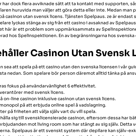
r har dock flera avviknade sätt att ta kontakt med supporten, så
pelaren huruvida man väljer att göra detta eller inte. Medan man
e på casinon utan svensk licens. Tjänsten Spelpaus. ze är endast 
are lyckas stänga av sig från ett casino i avsaknad av Spelpaus
at. Det här är ett problem som uppmärksammats av Spelinspektio
erad hos Spelinspektionen. En av begränsningarna hos svenska on
ehåller Casinon Utan Svensk 
 sea att spela på ett casino utan den svenska licensen i vår guide
lista nedan. Som spelare bör person däremot alltid tänka på ansv
as fokus på användarvänlighet 6 effektivitet.
leverantörer med svensk licens.
 on-line casinon inklusive casinon utan svensk licens.
 monopol på att erbjuda online spel å vadslagning.
 på friheten att välja själv vart du vill spela.
t hålla sig till svensklicensierade casinon, eftersom dessa har 
erbjudanden mot living room som har stängt av sig själv. Detta v
rna. Spelpaus är ett svenskt system där depilare kan själv-exklud