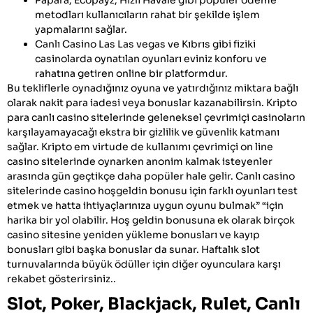
Papara, Ecopayz, Hızlı Havale gibi popüler ödeme
metodları kullanıcıların rahat bir şekilde işlem
yapmalarını sağlar.
Canlı Casino Las Las vegas ve Kıbrıs gibi fiziki
casinolarda oynatılan oyunları eviniz konforu ve
rahatına getiren online bir platformdur.
Bu tekliflerle oynadığınız oyuna ve yatırdığınız miktara bağlı
olarak nakit para iadesi veya bonuslar kazanabilirsin. Kripto
para canlı casino sitelerinde geleneksel çevrimiçi casinoların
karşılayamayacağı ekstra bir gizlilik ve güvenlik katmanı
sağlar. Kripto em virtude de kullanımı çevrimiçi on line
casino sitelerinde oynarken anonim kalmak isteyenler
arasında gün geçtikçe daha popüler hale gelir. Canlı casino
sitelerinde casino hoşgeldin bonusu için farklı oyunları test
etmek ve hatta ihtiyaçlarınıza uygun oyunu bulmak” “için
harika bir yol olabilir. Hoş geldin bonusuna ek olarak birçok
casino sitesine yeniden yükleme bonusları ve kayıp
bonusları gibi başka bonuslar da sunar. Haftalık slot
turnuvalarında büyük ödüller için diğer oyunculara karşı
rekabet gösterirsiniz..
Slot, Poker, Blackjack, Rulet, Canlı