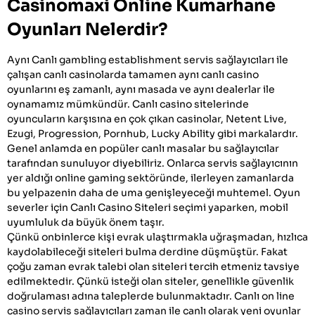
Casinomaxi Online Kumarhane
Oyunları Nelerdir?
Aynı Canlı gambling establishment servis sağlayıcıları ile
çalışan canlı casinolarda tamamen aynı canlı casino
oyunlarını eş zamanlı, aynı masada ve aynı dealerlar ile
oynamamız mümkündür. Canlı casino sitelerinde
oyuncuların karşısına en çok çıkan casinolar, Netent Live,
Ezugi, Progression, Pornhub, Lucky Ability gibi markalardır.
Genel anlamda en popüler canlı masalar bu sağlayıcılar
tarafından sunuluyor diyebiliriz. Onlarca servis sağlayıcının
yer aldığı online gaming sektöründe, ilerleyen zamanlarda
bu yelpazenin daha de uma genişleyeceği muhtemel. Oyun
severler için Canlı Casino Siteleri seçimi yaparken, mobil
uyumluluk da büyük önem taşır.
Çünkü onbinlerce kişi evrak ulaştırmakla uğraşmadan, hızlıca
kaydolabileceği siteleri bulma derdine düşmüştür. Fakat
çoğu zaman evrak talebi olan siteleri tercih etmeniz tavsiye
edilmektedir. Çünkü isteği olan siteler, genellikle güvenlik
doğrulaması adına taleplerde bulunmaktadır. Canlı on line
casino servis sağlayıcıları zaman ile canlı olarak yeni oyunlar