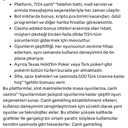
Platform, 7/24 canlı” “telefon hattı, mail servisi ve
anında mesajlaşma seçenekleriyle her zaman ulaşılır.
Bol miktarda bonus, kripto pra birimi kazançları, ödül
programları ve diğer harika fırsatlar göreceksiniz.
Casino added bonus siteleri arasında olan 1xbet,
müşteri desteği birden fazla dilde 7/24 tüm
sorunlarınızı gidermek için mevcuttur.
Oyunların çeşitliliği, her oyuncunun zevkine hitap
ederken, aynı zamanda kullanıcı deneyimini de ön
plana çıkarıyor.
Ayrıca Texas Hold’Em Poker veya Türk pokeri gibi
pokerin bütün türleri burada yer almaktadır.
Site, spor bahisleri ve casinoda 500 Türk Lirasına kadar
hoş” “geldin bonusu verir.
Bu platformlar, slot makinelerinde masa oyunlarına, canlı
casino” “oyunlarından jackpot oyunlarına kadar çeşitli oyun
seçenekleri sunar. Canlı gambling establishment siteleri,
kullanıcı deneyimini zenginleştirmek için sürekli olarak yeni
oyunlar ve teknolojiler ekler. Bu siteler yüksek kalitede
grafikler ile gerçekçi bir ortam yaratır, böylece kullanıcılar
kendini casinoda gibi hissederler. Canlı gambling