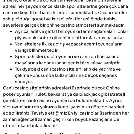
sizlere, 0 oranında bonus vermektedir. Casino sitelerinin
adresi her şeyden önce klasik spor sitelerine göre çok daha
canlı ve keyifli bir bahis hizmeti sunmaktadır. Casino siteleri
sahip olduğu görsel ve işitsel efektler eşliğinde bahis
severlere gerçek bir online casino atmosferi sunmaktadır.
Ayrıca, adil ve şeffaf bir oyun ortamı sağlamaları, onları
piyasadaki sobre güvenilir platformlar arasına sokar.
Yani sitelere ilk kez giriş yapacak acemi oyuncuların
varlığı bilinmektedir.
Spor bahisleri, slot oyunları ve canlı on line casino
masalarına kadar uzanan geniş bir skalaya sahiptir.
Türkiye’deki canlı casino siteleri, afin de yatırma ve
çekme konusunda kullanıcılarına birçok seçenek
sunuyor.
Canlı casino sitelerinin adresleri üzerinde birçok Online
poker oyunları, rulet, bakkarat ya da black jack gibi strateji
gerektiren canlı casino oyunları da bulunmaktadır. Ayrıca
slot oyunlarını da yalnızca kendi şansınıza göre de hareket
edebilirsiniz. Tavsiye ettiğimiz En iyi casinolar üzerinden her
zaman eğlenceli zaman geçirirken büyük kazançlar elde
etme imkanı bulabilirsiniz.