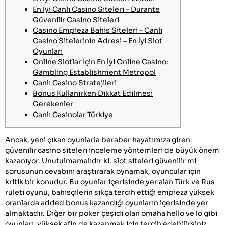
En İyi Canlı Casino Siteleri – Durante
Güvenilir Casino Siteleri
Casino Empieza Bahis Siteleri – Canlı
Casino Sitelerinin Adresi – En İyi Slot
Oyunları
Online Slotlar Için En İyi Online Casino:
Gambling Establishment Metropol
Canlı Casino Stratejileri
Bonus Kullanırken Dikkat Edilmesi
Gerekenler
Canlı Casinolar Türkiye
Ancak, yeni çıkan oyunlarla beraber hayatımıza giren
güvenilir casino siteleri inceleme yöntemleri de büyük önem
kazanıyor. Unutulmamalıdır ki, slot siteleri güvenilir mi
sorusunun cevabını araştırarak oynamak, oyuncular için
kritik bir konudur. Bu oyunlar içerisinde yer alan Türk ve Rus
ruleti oyunu, bahisçilerin sıkça tercih ettiği empieza yüksek
oranlarda added bonus kazandığı oyunların içerisinde yer
almaktadır. Diğer bir poker çeşidi olan omaha hello ve lo gibi
oyunları, yüksek afin de kazanmak için tercih edebilirsiniz.