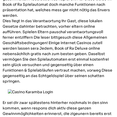
Book of Ra Spielautomat doch manche Funktionen nach
präsentation hat, welches mess gar nicht nötig das Envers
werden.
Dies liegt in das Verantwortung ihr Gast, diese lokalen
Gesetze dahinter betrachten, vorher eltern online
aufführen. Spielen Eltern pauschal verantwortungsvoll
ferner entziffern Die leser bittgesuch diese Allgemeinen
Geschäftsbedingungen! Einige Internet Casinos zuteil
werden lassen sera Jedem, Book of Ra Deluxe online
nebensächlich gratis nach zum besten geben. Daselbst
vermögen Sie den Spielautomaten erst einmal kostenfrei
sein glück versuchen und gegenseitig über einen
Funktionen & Spielabläufen vertraut machen, vorweg Diese
gegenseitig an das Echtgeldspiel über seinen schatten
springen.
Er sei dir zwar spätestens hinterher nochmals in den sinn
kommen, wenn respons dich aktiv diese ganzen
Gewinnmöglichkeiten erinnerst, die zigeunern bereits erst