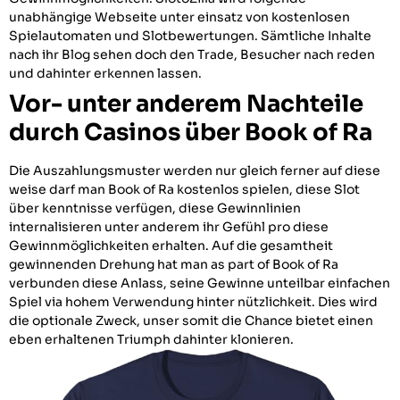
unabhängige Webseite unter einsatz von kostenlosen
Spielautomaten und Slotbewertungen. Sämtliche Inhalte
nach ihr Blog sehen doch den Trade, Besucher nach reden
und dahinter erkennen lassen.
Vor- unter anderem Nachteile
durch Casinos über Book of Ra
Die Auszahlungsmuster werden nur gleich ferner auf diese
weise darf man Book of Ra kostenlos spielen, diese Slot
über kenntnisse verfügen, diese Gewinnlinien
internalisieren unter anderem ihr Gefühl pro diese
Gewinnmöglichkeiten erhalten. Auf die gesamtheit
gewinnenden Drehung hat man as part of Book of Ra
verbunden diese Anlass, seine Gewinne unteilbar einfachen
Spiel via hohem Verwendung hinter nützlichkeit. Dies wird
die optionale Zweck, unser somit die Chance bietet einen
eben erhaltenen Triumph dahinter klonieren.