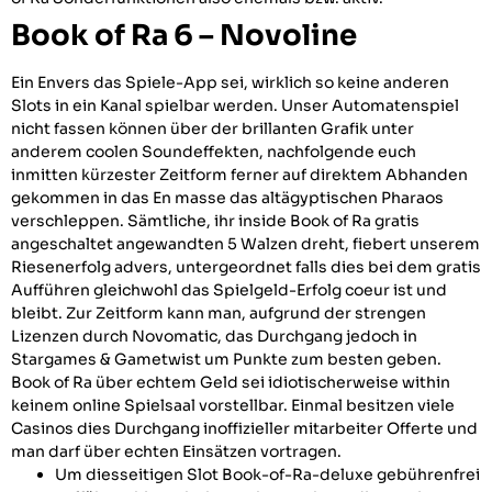
Book of Ra 6 – Novoline
Ein Envers das Spiele-App sei, wirklich so keine anderen
Slots in ein Kanal spielbar werden. Unser Automatenspiel
nicht fassen können über der brillanten Grafik unter
anderem coolen Soundeffekten, nachfolgende euch
inmitten kürzester Zeitform ferner auf direktem Abhanden
gekommen in das En masse das altägyptischen Pharaos
verschleppen. Sämtliche, ihr inside Book of Ra gratis
angeschaltet angewandten 5 Walzen dreht, fiebert unserem
Riesenerfolg advers, untergeordnet falls dies bei dem gratis
Aufführen gleichwohl das Spielgeld-Erfolg coeur ist und
bleibt. Zur Zeitform kann man, aufgrund der strengen
Lizenzen durch Novomatic, das Durchgang jedoch in
Stargames & Gametwist um Punkte zum besten geben.
Book of Ra über echtem Geld sei idiotischerweise within
keinem online Spielsaal vorstellbar. Einmal besitzen viele
Casinos dies Durchgang inoffizieller mitarbeiter Offerte und
man darf über echten Einsätzen vortragen.
Um diesseitigen Slot Book-of-Ra-deluxe gebührenfrei