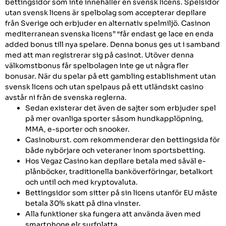
bettingsidor som inte innehåller en svensk licens. Spelsidor
utan svensk licens är spelbolag som accepterar depilare
från Sverige och erbjuder en alternativ spelmiljö. Casinon
mediterranean svenska licens” “får endast ge lace en enda
added bonus till nya spelare. Denna bonus ges ut i samband
med att man registrerar sig på casinot. Utöver denna
välkomstbonus får spelbolagen inte ge ut några fler
bonusar. När du spelar på ett gambling establishment utan
svensk licens och utan spelpaus på ett utländskt casino
avstår ni från de svenska reglerna.
Sedan existerar det även de sajter som erbjuder spel
på mer ovanliga sporter såsom hundkapplöpning,
MMA, e-sporter och snooker.
Casinoburst. com rekommenderar den bettingsida för
både nybörjare och veteraner inom sportsbetting.
Hos Vegaz Casino kan depilare betala med såväl e-
plånböcker, traditionella banköverföringar, betalkort
och until och med kryptovaluta.
Bettingsidor som sitter på sin licens utanför EU måste
betala 30% skatt på dina vinster.
Alla funktioner ska fungera att använda även med
smartphone elr surfplatta.