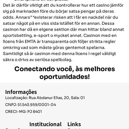
Det är därför viktigt att du kontrollerar hur ett casino jämför
sig på marknaden före du börjar satsa pengar på deras
odds. Annars” “existerar risken att i får en nackdel när du
satsar något på en viss sida istället för en annan. Dessa
casinon har då en eigene sektion där man hittar bland annat
sportsbetting, e-sport o mycket annat. Casinon med en
licens från EMTA är transparenta och följer strikta regler
omkring vad som måste göras gentemot spelarna.
Samtidigt så är casinon med denna licens i regel väldigt
säkra o drivs av seriösa spelbolag.
Conectando você, às melhores
oportunidades!
Informações
Localização: Rua Abdanur Elias, 20, Sala: 01
CNPJ: 51.543.959/0001-04
CRECI-MG: PJ 8401
Institucional
Links