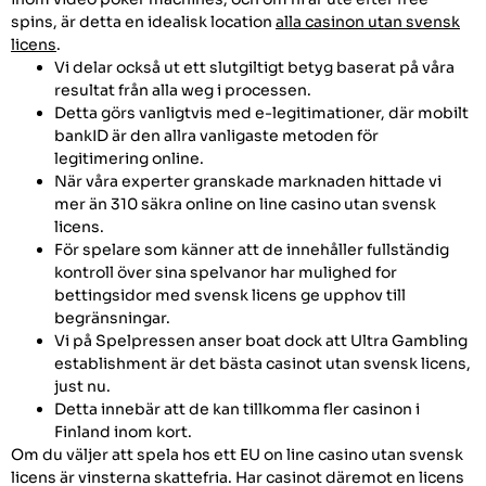
spins, är detta en idealisk location
alla casinon utan svensk
licens
.
Vi delar också ut ett slutgiltigt betyg baserat på våra
resultat från alla weg i processen.
Detta görs vanligtvis med e-legitimationer, där mobilt
bankID är den allra vanligaste metoden för
legitimering online.
När våra experter granskade marknaden hittade vi
mer än 310 säkra online on line casino utan svensk
licens.
För spelare som känner att de innehåller fullständig
kontroll över sina spelvanor har mulighed for
bettingsidor med svensk licens ge upphov till
begränsningar.
Vi på Spelpressen anser boat dock att Ultra Gambling
establishment är det bästa casinot utan svensk licens,
just nu.
Detta innebär att de kan tillkomma fler casinon i
Finland inom kort.
Om du väljer att spela hos ett EU on line casino utan svensk
licens är vinsterna skattefria. Har casinot däremot en licens