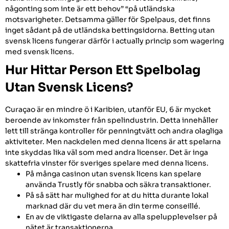
någonting som inte är ett behov” “på utländska
motsvarigheter. Detsamma gäller för Spelpaus, det finns
inget sådant på de utländska bettingsidorna. Betting utan
svensk licens fungerar därför i actually princip som wagering
med svensk licens.
Hur Hittar Person Ett Spelbolag
Utan Svensk Licens?
Curaçao är en mindre ö i Karibien, utanför EU, 6 är mycket
beroende av inkomster från spelindustrin. Detta innehåller
lett till stränga kontroller för penningtvätt och andra olagliga
aktiviteter. Men nackdelen med denna licens är att spelarna
inte skyddas lika väl som med andra licenser. Det är inga
skattefria vinster för sveriges spelare med denna licens.
På många casinon utan svensk licens kan spelare
använda Trustly för snabba och säkra transaktioner.
På så sätt har mulighed for at du hitta durante lokal
marknad där du vet mera än din terme conseillé.
En av de viktigaste delarna av alla spelupplevelser på
nätet är transaktionerna.