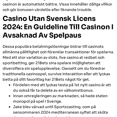
casinon är automatiskt bättre. Vissa innehåller dåliga villkor
och gör bonusen värdelös eller liknande trouble.
Casino Utan Svensk Licens
2024: En Guideline Till Casinon I
Avsaknad Av Spelpaus
Dessa populära betalningslösningar bidrar till casinots
allmänna pålitlighet och förenklar transaktioner för spelarna.
Med ett stor variation av slots, live casino at redbet och
sportbetting, ger 21Bets sina spelare möjligheten att
diversifiera sin spelupplevelse. Oavsett om du föredrar
traditionella casinospel, survive interaktion eller att lyckas
betta på ditt favoritlag har 21Bets något för get.
Fördelen med att lyckas testa på 1st nytt casino är att
du också får ta delete av en välkomstbonus.
Innan omregleringen av marknaden, så hade staten
monopol på spel i Sverige.
Jake blev värvad until Sportscasting. com på
sensommaren 2024 mediterranean syftet att sköta