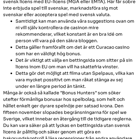
svensk licens med EU-licens (MGA eller EMTA). Här får sobre
inte erbjuda spel till svenskar, marknadsföra sig mot
svenskar eller acceptera spel med svensk valuta.
Samtidigt kan man använda våra suggestions ovan om
ni vill själv kontrollera de casinon mire
rekommenderar, vilket konstant är en bra idé om
person vill vara på den säkra bloggen.
Detta gäller framförallt om det är ett Curacao casino
som har en väldigt hög bonus.
Det är viktigt att välja en bettingsida som sitter på sin
licens inom EU om man vill ha skattefria vinster.
Detta gör det möjligt att filma utan Spelpaus, vilka kan
vara mycket possitivt om man råkat stänga av sej
under en längre period än tänkt.
Många är också så kallade ”Bonus Hunters” som söker
utefter förmånliga bonusar hos spelbolag, som helt och
hållet enkelt ger dyrare spelnöje per satsad krona. Den
fifteen november slopades begränsningarna för spel we
Sverige, vilket innebar en återgång till de tidigare reglerna.
Du kan vara säker på att lyckas en bettingsida utan svensk
licens är pålitlig och säker genom att göra en
bakgrundskontroll å läsa recensioner från andra användare.