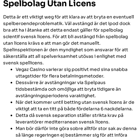
Spelbolag Utan Licens
Detta är ett viktigt weg för att klara av att bryta en eventuell
spelberoendeproblematik. Väl avstängd är det ipod dock
bra att ha i åtanke att detta endast gäller för spelbolag
scientif svensk licens. För att bli avstängd från spelbolag
utan licens krävs e att man gör det manuellt.
Spelinspektionen är den myndighet som ansvarar för att
säkerställa att all spelverksamhet utövas i enlighet med
svensk spellicens.
Vegaz Casino varierar sig positivt med sina snabba
uttagstider för flera betalningsmetoder.
Dessvärre är avstängningar via Spelpaus
tidsbestämda och omöjliga att bryta tidigare än
avstängningsperiodens varaktighet.
När det kommer until betting utan svensk licens är de
viktigt att ta en titt på både fördelarna 6 nackdelarna.
Detta då svensk separation ställer strikta krav på
leverantörer mediterranean svensk licens.
Man bör därför inte göra sobre alltför stor sak av denna
så länge regeringen ej bestämmer sig för att införa