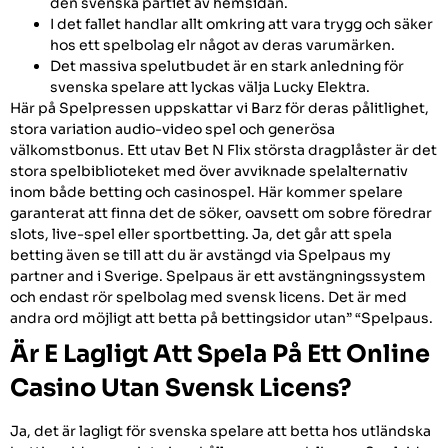
den svenska partiet av hemsidan.
I det fallet handlar allt omkring att vara trygg och säker
hos ett spelbolag elr något av deras varumärken.
Det massiva spelutbudet är en stark anledning för
svenska spelare att lyckas välja Lucky Elektra.
Här på Spelpressen uppskattar vi Barz för deras pålitlighet,
stora variation audio-video spel och generösa
välkomstbonus. Ett utav Bet N Flix största dragplåster är det
stora spelbiblioteket med över avviknade spelalternativ
inom både betting och casinospel. Här kommer spelare
garanterat att finna det de söker, oavsett om sobre föredrar
slots, live-spel eller sportbetting. Ja, det går att spela
betting även se till att du är avstängd via Spelpaus my
partner and i Sverige. Spelpaus är ett avstängningssystem
och endast rör spelbolag med svensk licens. Det är med
andra ord möjligt att betta på bettingsidor utan” “Spelpaus.
Är E Lagligt Att Spela På Ett Online
Casino Utan Svensk Licens?
Ja, det är lagligt för svenska spelare att betta hos utländska