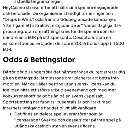
aktuella begränsningar.
HeyCasino strävar efter att hålla sina spelare engagerade
och belönade. De organiserar ständigt turneringar och
”Drops & Wins”, också andra tidsbegränsade kampanjer.
Ytterligare ett attraktivt erbjudande är” “deras dagliga 10%
procuring, utan omsättningskrav, för de spelare som har
mindre än 5 EUR på sitt spelkonto. Dessutom, som en
välkomstbonus, erbjuder de sobre 200% bonus upp till 500
EUR.
Odds & Bettingsidor
Därför bör du undersöka det närmre innan du registrerar dig
på en bettingsida, åtminstone om i planerar att betta från
mobilen. När du väljer betting utan svensk licens kan du
ideligen hitta ett större utbud evenemang och med mer
konkurrenskraftiga odds än på en svensk spelsajt.
Sportsbetting har funnits i tusentals år och i takt med
internets intågande har det blivit allt vanligare.
Det finns en delete spelleverantörer som är
licenserade i Sverige och dessa sitter på inte spel på
utländska casinon utan en svensk licens.