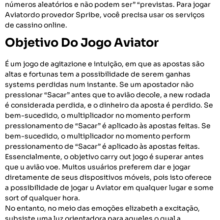
números aleatórios e não podem ser” “previstas. Para jogar
Aviatordo provedor Spribe, você precisa usar os serviços
de cassino online.
Objetivo Do Jogo Aviator
É um jogo de agitazione e intuição, em que as apostas são
altas e fortunas tem a possibilidade de serem ganhas
systems perdidas num instante. Se um apostador não
pressionar “Sacar” antes que to avião decole, a new rodada
é considerada perdida, e o dinheiro da aposta é perdido. Se
bem-sucedido, o multiplicador no momento perform
pressionamento de “Sacar” é aplicado às apostas feitas. Se
bem-sucedido, o multiplicador no momento perform
pressionamento de “Sacar” é aplicado às apostas feitas.
Essencialmente, o objetivo carry out jogo é superar antes
que u avião voe. Muitos usuários preferem dar e jogar
diretamente de seus dispositivos móveis, pois isto oferece
a possibilidade de jogar u Aviator em qualquer lugar e some
sort of qualquer hora.
No entanto, no meio das emoções elizabeth a excitação,
subsiste uma luz orientadora para aqueles o qual a