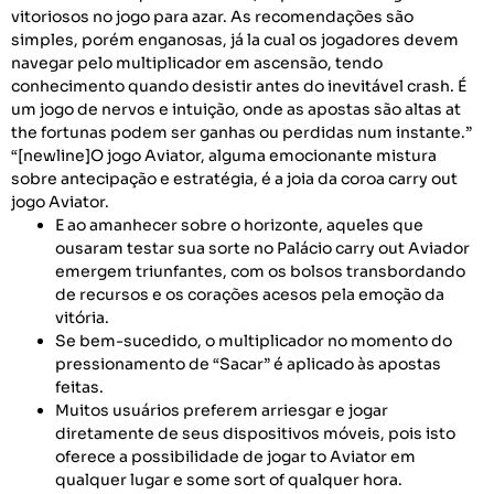
vitoriosos no jogo para azar. As recomendações são
simples, porém enganosas, já la cual os jogadores devem
navegar pelo multiplicador em ascensão, tendo
conhecimento quando desistir antes do inevitável crash. É
um jogo de nervos e intuição, onde as apostas são altas at
the fortunas podem ser ganhas ou perdidas num instante.”
“[newline]O jogo Aviator, alguma emocionante mistura
sobre antecipação e estratégia, é a joia da coroa carry out
jogo Aviator.
E ao amanhecer sobre o horizonte, aqueles que
ousaram testar sua sorte no Palácio carry out Aviador
emergem triunfantes, com os bolsos transbordando
de recursos e os corações acesos pela emoção da
vitória.
Se bem-sucedido, o multiplicador no momento do
pressionamento de “Sacar” é aplicado às apostas
feitas.
Muitos usuários preferem arriesgar e jogar
diretamente de seus dispositivos móveis, pois isto
oferece a possibilidade de jogar to Aviator em
qualquer lugar e some sort of qualquer hora.