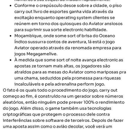
Conforme o crepúsculo desce sobre a cidade, o piso
carry out livro de esportes ganha vida através da
excitação enquanto operating system clientes se
reúnem em torno dos quiosques do Aviator ansiosos
para suprimir sua sorte electronic habilidade.
Moçambique, onde some sort of brisa do Oceano
Índico sussurra contos de aventura, lá está o jogo
Aviator operado através da renomada empresa para
jogos Megagamelive.
À medida que some sort of noite avança electronic as
apostas ze tornam mais altas, os jogadores são
atraídos para as mesas do Aviator como mariposas pra
uma chama, seduzidos pela promessa para riquezas
incalculáveis e pela adrenalina perform jogo.
O fato é os quais todo o procedimento do jogo, carry out
começo ao fim, é construído na um gerador sobre números
aleatórios, então ninguém pode prever 100% o rendimiento
do jogo. Além disso, o game também usa tecnologias
criptográficas que protegem o processo dele contra
interferências sobre software de terceiros. Depois de fazer
uma aposta assim como o avião decolar, você verá um