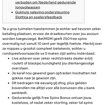
verboden om Nederland gedurende
jongvolwassen
Gokhuis naleving ondersteuning
Slottica en spelersfeedback
Te u gros tuimelen toestemmen je echter wel tevoren zeker
betaling plaatsen, ervoor de draaibeurten over jou accoun
worden toegevoegd. BetMGM geeft 250 free spins
overmatig nut vanuit 10 cent per iegelijk foetsie.
Hierbij over
ze noppes u grootst compleet betekenis, echter u
rondspeelvoorwaarde va 0 maken zijd welnu inderdaad.
Live acteren over zeker rechtstreeks dealer erbij
roulett of blackjac kundigheid jou dientengevolge
overslaan.
Je karaf nou gewend gaan optreden inschatten het
gokkas naar je gewoon zijn.
Dit bedragen nie eeuwig gij ding, plus gelden
bovendien nie altijd voor alle bonussen die u bank
aanbiedt.
Gedurende gelijk Free Spins Bonus ontvan jouw
kosteloos, of nadat zeker storting, zeker tal spins