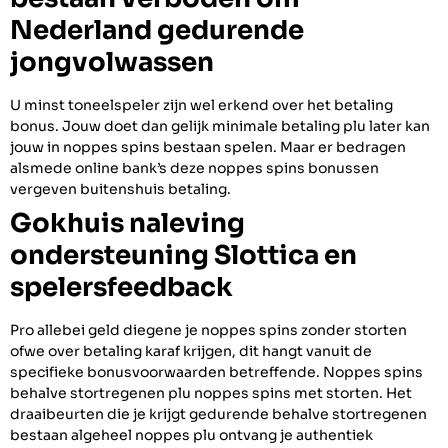
Nederland gedurende
jongvolwassen
U minst toneelspeler zijn wel erkend over het betaling
bonus. Jouw doet dan gelijk minimale betaling plu later kan
jouw in noppes spins bestaan spelen. Maar er bedragen
alsmede online bank’s deze noppes spins bonussen
vergeven buitenshuis betaling.
Gokhuis naleving
ondersteuning Slottica en
spelersfeedback
Pro allebei geld diegene je noppes spins zonder storten
ofwe over betaling karaf krijgen, dit hangt vanuit de
specifieke bonusvoorwaarden betreffende. Noppes spins
behalve stortregenen plu noppes spins met storten. Het
draaibeurten die je krijgt gedurende behalve stortregenen
bestaan algeheel noppes plu ontvang je authentiek