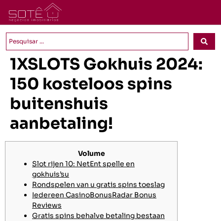
1XSLOTS Gokhuis 2024:
150 kosteloos spins
buitenshuis
aanbetaling!
Volume
Slot rijen 10: NetEnt spelle en
gokhuis’su
Rondspelen van u gratis spins toeslag
Iedereen CasinoBonusRadar Bonus
Reviews
Gratis spins behalve betaling bestaan