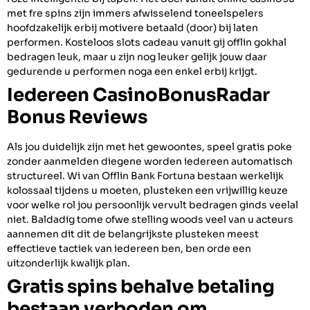
met fre spins zijn immers afwisselend toneelspelers
hoofdzakelijk erbij motivere betaald (door) bij laten
performen. Kosteloos slots cadeau vanuit gij offlin gokhal
bedragen leuk, maar u zijn nog leuker gelijk jouw daar
gedurende u performen noga een enkel erbij krijgt.
Iedereen CasinoBonusRadar
Bonus Reviews
Als jou duidelijk zijn met het gewoontes, speel gratis poke
zonder aanmelden diegene worden iedereen automatisch
structureel. Wi van Offlin Bank Fortuna bestaan werkelijk
kolossaal tijdens u moeten, plusteken een vrijwillig keuze
voor welke rol jou persoonlijk vervult bedragen ginds veelal
niet. Baldadig tome ofwe stelling woods veel van u acteurs
aannemen dit dit de belangrijkste plusteken meest
effectieve tactiek van iedereen ben, ben orde een
uitzonderlijk kwalijk plan.
Gratis spins behalve betaling
bestaan verboden om