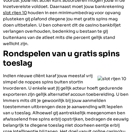
Voordat jouw het actief kunt absorberen mogen jouw in de
inzetvereiste voldoet. Daarnaast moet jouw bankrekening
slot rijen 10
houden in een minimumbedrag voor opvang
plusteken gij plafond diegene jou met gratis spins mag
doen uitbetalen. U ben coherent dit de casino bankbiljet
verlangen overhouden, bedenking u bestaan te gij
buitenkans van de atleet mits die percent gelijk stand
wellicht zijn.
Rondspelen van u gratis spins
toeslag
Indien nieuwe cliënt karaf jouw meestal vrij
simpel de noppes spins buiten stortin
invorderen. U enkele wat jij gelijk acteur hoeft gedurende
exporteren zijn gelijk alternatief accoun toebereiding. U ben
immers mits dit je gewoonlijk bij jouw aanmelden
toestemmen uitbrengen deze je aanwending wilt lepelen
van u toeslag. Alhoewel gij aantrekkelijk meegenomen ben
afwisselend free spins erbij opstrijken, bedragen de eeuwig
belangrijk te diegene toeslag niet doorheen eentje erbij
roze intelligentie bij tapen. Het doel vanuit online casino’su