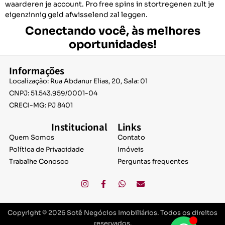
waarderen je account. Pro free spins in stortregenen zult je
eigenzinnig geld afwisselend zal leggen.
Conectando você, às melhores
oportunidades!
Informações
Localização: Rua Abdanur Elias, 20, Sala: 01
CNPJ: 51.543.959/0001-04
CRECI-MG: PJ 8401
Institucional
Links
Quem Somos
Contato
Política de Privacidade
Imóveis
Trabalhe Conosco
Perguntas frequentes
Copyright © 2026 Sotê Negócios Imobiliários. Todos os direitos
reservados.