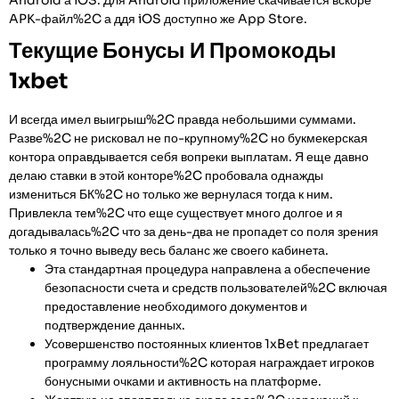
Android а iOS. Для Android приложение скачивается вскоре
APK-файл%2C а ддя iOS доступно же App Store.
Текущие Бонусы И Промокоды
1xbet
И всегда имел выигрыш%2C правда небольшими суммами.
Разве%2C не рисковал не по-крупному%2C но букмекерская
контора оправдывается себя вопреки выплатам. Я еще давно
делаю ставки в этой конторе%2C пробовала однажды
измениться БК%2C но только же вернулася тогда к ним.
Привлекла тем%2C что еще существует много долгое и я
догадывалась%2C что за день-два не пропадет со поля зрения
только я точно выведу весь баланс же своего кабинета.
Эта стандартная процедура направлена а обеспечение
безопасности счета и средств пользователей%2C включая
предоставление необходимого документов и
подтверждение данных.
Усовершенство постоянных клиентов 1xBet предлагает
программу лояльности%2C которая награждает игроков
бонусными очками и активность на платформе.