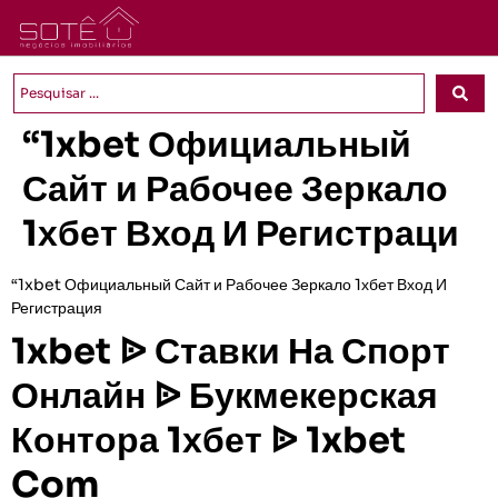
“1xbet Официальный
Сайт и Рабочее Зеркало
1хбет Вход И Регистраци
“1xbet Официальный Сайт и Рабочее Зеркало 1хбет Вход И
Регистрация
1xbet ᐉ Ставки На Спорт
Онлайн ᐉ Букмекерская
Контора 1хбет ᐉ 1xbet
Com