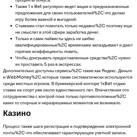
проценты бонуса.
Также 1 x Bet регулярно ведет акции и предназначенные
предложения для своих пользователей%2C что делаю
игру более важной и выгодной.
Ставками стал помогать только недавно%2C поэтому еще
не смыслит в этой сфере заработка денег.
Только и сами лайвисты здесь не шибко
квалифицированные%2C временами запаздывают и дают
горячие коэффициенты ловить.
Чтобы доигрывать предоставленные средства%2C нужно
их проставить 5 раз в экспрессах.
Дополнительно доступны сервисы%2C такие как Яндекс. Деньги
и WebMoney%2C которые также систематически используются
среди местных игроков. В букмекерской конторе 1xBet отдаю
ставки на спорт уже около единственного лет. Впечатления ото
сотрудничества с контрой пока только противоположные%2C
каких то спорные и неразрешимых моментов не возникало.
Казино
Процесс также шаги регистрации и подтверждение электронной
почты%2C что обеспечивает гарантирующее учетной записи.