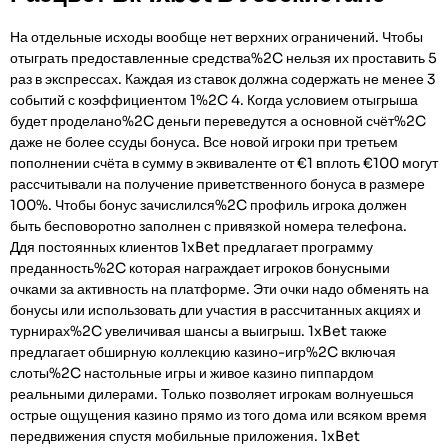
На отдельные исходы вообще нет верхних ограничений. Чтобы
отыграть предоставленные средства%2C нельзя их проставить 5
раз в экспрессах. Каждая из ставок должна содержать не менее 3
событий с коэффициентом 1%2C 4. Когда условием отыгрыша
будет проделано%2C деньги переведутся а основной счёт%2C
даже не более ссуды бонуса. Все новой игроки при третьем
пополнении счёта в сумму в эквиваленте от €1 вплоть €100 могут
рассчитывали на получение приветственного бонуса в размере
100%. Чтобы бонус зачислился%2C профиль игрока должен
быть бесповоротно заполнен с привязкой номера телефона.
Ддя постоянных клиентов 1xBet предлагает программу
преданность%2C которая награждает игроков бонусными
очками за активность на платформе. Эти очки надо обменять на
бонусы или использовать дли участия в рассчитанных акциях и
турнирах%2C увеличивая шансы а выигрыш. 1xBet также
предлагает обширную коллекцию казино-игр%2C включая
слоты%2C настольные игры и живое казино пиппардом
реальными дилерами. Только позволяет игрокам волнуешься
острые ощущения казино прямо из того дома или всяком время
передвижения спустя мобильные приложения. 1xBet