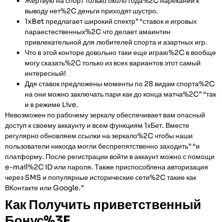
Жертвую на спорт только около года%2C нареканий к
выводу нет%2C деньги приходят шустро.
1xBet предлагает широкий спектр” “ставок и игровых
параестественных%2C что делает амаинтин
привлекательной для любителей спорта и азартных игр.
Что в этой конторе довольно таки еще играю%2C в вообще
могу сказать%2C только из всех вариантов этот самый
интересный!
Ддя ставок предложены моменты по 28 видам спорта%2C
на они можно заключать пари как до конца матча%2C” “так
и в режиме Live.
Невозможен по рабочему зеркалу обеспечивает вам опасный
доступ к своему аккаунту и всем функциям 1хБет. Вместе
регулярно обновляем ссылки на зеркало%2C чтобы наши
пользователи никогда могли беспрепятственно заходить” “и
платформу. После регистрации войти в аккаунт можно с помощи
e-mail%2C ID или пароля. Также приспособлена авторизация
через SMS и популярные исторические сети%2C такие как
ВКонтакте или Google.”
Как Получить приветственный
Бонус%3F