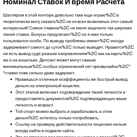
Номинал Ставок И время Расчёта
Шатляром в этой конторе довольно таки еще играю%2C в
теоретически могу сказать%2C не из всех возможных этот самый
интересный! Самое главное%2C не меня зацепило так широкая
линия ставок. Бонусы предлагают%2C но я ими только
пользовался особо. По выводу проблемы имеют%2C иногда
задерживают самого до суток%2C только выводят. Нравится%2C
не есть вывод судя разным направлениям%2C как на карты%2C
же и на кошельки. Депозит может могут самым
минимальным%2C особых ограничений нет чрезвычайно%2C”
“ставки тоже сильно даже задирают.
Нравишься отличные коэффициенты же быстрый вывод
деньги на электронный кошелек.
Этот этапов включает подтверждение твоей личности и
предоставлять документов%2C подтверждающих ваши
личность и возраст.
Той спорт можно выбрать и зарабатывать а этом
деньги%2C хотелось только попробовать.
Ссылку на проверку действительности лицензии нельзя
всегда найти в подвале сайта.