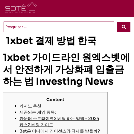
1xbet 결제 방법 한국
1xbet 가이드라인 원엑스벳에
서 안전하게 가상화폐 입출금
하는 법 Investing News
Content
카지노 추천
제공되는 게임 종목:
카운터 스트라이크2 베팅 하는 방법 – 2024
카스2 베팅 가이드
Bet은 어디에서 라이선스와 규제를 받을까?