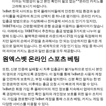
이어는 익명성이 높고 본인 확인이 필요 없는” “온라인 카지노를
고려해 보시기 바랍니다.
1xBet 한국 사이트는 한국 플레이어들에게 안전한 게임 환경과 높은
수익률을 제공하여 최고의 선택지 중 하나로 평가된다. 온라인 카지노
입출금 방법으로는 가상화폐나 전자결제 서비스도 인기가 있지만,
1XBET에서는 간편함 때문에 은행 송금을 이용하는 플레이어가 많습니
다. 아래에서는 1XBET에서 추천하는 출금 방법을 3가지로 나누어 설
명해 드립니다. 블랙잭은 때때로 라운드에서 21점 이상을 득점해야 하
지만 딜러의 손에서 21점을 초과해서는 안 되는 단순하지만 즐거운 게
임으로 알려져 있습니다. 전 세계적으로 가장 인기 있는 게임 중 하나이
며 라이브 카지노 옵션과 일반 옵션을 모두 제공합니다.
원엑스벳 온라인 스포츠 베팅
또한, 신분 인증에 실패할 시 차후 입출금이 불가능하므로 반드시 본인
의 명의로 가입하도록 권장한다. 이 절차를 통해 1xBet은 사용자 계정
을 안전하게 보호하고, 부정 사용을 방지한다. 신분 확인 절차는 한 번
만 완료하면 되며, 이후에는 출금 요청 시 더 빠르게 처리할 수 있다.
1xBet은 회원 가입 후 플레이어의 개인 정보를 지속해서 업데이트하도
록 권장하며 이는 본인 확인 절차와 개인정보 보호를 위한 필수 조치이
다. 가입을 완료했다면 1xBet 계정을 통해 스포츠 베팅, 카지노 게임 등
다양한 서비스를 이용할 수 있다.