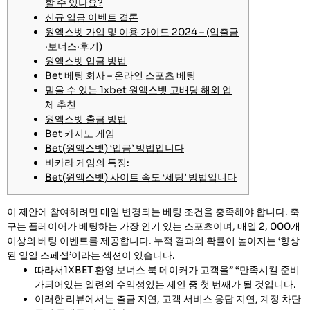
할 수 있나요?
신규 입금 이벤트 결론
원엑스벳 가입 및 이용 가이드 2024 – (입출금
·보너스·후기)
원엑스벳 입금 방법
Bet 베팅 회사 – 온라인 스포츠 베팅
믿을 수 있는 1xbet 원엑스벳 고배당 해외 업
체 추천
원엑스벳 출금 방법
Bet 카지노 게임
Bet(원엑스벳) ‘입금’ 방법입니다
바카라 게임의 특징:
Bet(원엑스벳) 사이트 속도 ‘세팅’ 방법입니다
이 제안에 참여하려면 매일 변경되는 베팅 조건을 충족해야 합니다. 축
구는 플레이어가 베팅하는 가장 인기 있는 스포츠이며, 매일 2, 000개
이상의 베팅 이벤트를 제공합니다. 누적 결과의 확률이 높아지는 ‘향상
된 일일 스페셜’이라는 섹션이 있습니다.
따라서1XBET 환영 보너스 북 메이커가 고객을” “만족시킬 준비
가되어있는 일련의 수익성있는 제안 중 첫 번째가 될 것입니다.
이러한 리뷰에서는 출금 지연, 고객 서비스 응답 지연, 계정 차단