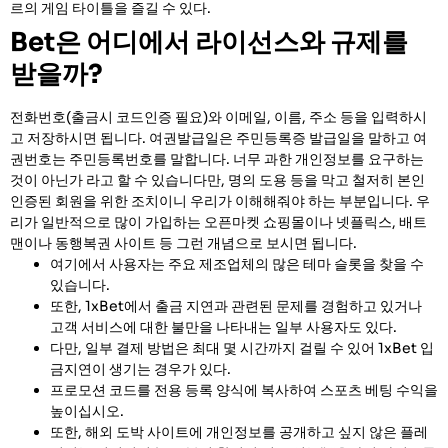
르의 게임 타이틀을 즐길 수 있다.
Bet은 어디에서 라이선스와 규제를
받을까?
전화번호(출금시 코드인증 필요)와 이메일, 이름, 주소 등을 입력하시
고 저장하시면 됩니다. 여권발급일은 주민등록증 발급일을 말하고 여
권번호는 주민등록번호를 말합니다. 너무 과한 개인정보를 요구하는
것이 아닌가 라고 할 수 있습니다만, 명의 도용 등을 막고 철저히 본인
인증된 회원을 위한 조치이니 우리가 이해해줘야 하는 부분입니다. 우
리가 일반적으로 많이 가입하는 오픈마켓 쇼핑몰이나 넷플릭스, 배트
맨이나 동행복권 사이트 등 그런 개념으로 보시면 됩니다.
여기에서 사용자는 주요 제조업체의 많은 테마 슬롯을 찾을 수
있습니다.
또한, 1xBet에서 출금 지연과 관련된 문제를 경험하고 있거나
고객 서비스에 대한 불만을 나타내는 일부 사용자도 있다.
다만, 일부 결제 방법은 최대 몇 시간까지 걸릴 수 있어 1xBet 입
금지연이 생기는 경우가 있다.
프로모션 코드를 전용 등록 양식에 복사하여 스포츠 베팅 수익을
높이십시오.
또한, 해외 도박 사이트에 개인정보를 공개하고 싶지 않은 플레