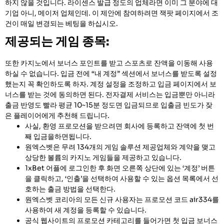
하지 않을 것입니다. 라이센스 발급 정도의 업체라면 이미 그 분야에 대
기업 아니, 메이저 업체인데. 이 제안에 참여하려면 잭팟 페이지에서 조
건이 매일 변경되는 베팅을 하십시오.
제공되는 게임 종목:
또한 카지노에서 보너스 포인트를 받고 스포츠로 잔액을 이동해 사용
하실 수 없습니다. 입금 전에 “내 계정” 섹션에서 보너스를 받도록 설정
했는지 꼭 확인하도록 하자. 계정 설정을 조정하고 입금 페이지에서 보
너스를 받는 것에 동의하면 된다. 전자결제 서비스는 입금뿐만 아니라
출금 반영도 빨라 평균 10~15분 정도면 입금되므로 입출금 빈도가 잦
은 플레이어에게 추천해 드립니다.
사실, 환영 프로모션을 받으려면 회사에 등록하고 잔액에 첫 번
째 입금을하면됩니다.
원엑스벳은 무려 134개의 게임 솔루션 제공업체와 계약을 맺고
상당한 볼륨의 카지노 게임들을 제공하고 있습니다.
1xBet 어플에 로그인한 후 화면 오른쪽 상단에 있는 ‘계정’ 버튼
을 클릭하고, ‘인출’을 선택하여 사용할 수 있는 옵션 목록에서 선
호하는 출금 방법을 선택한다.
원엑스벳 코리아의 모든 신규 사용자는 프로모션 코드 air334를
사용하여 새 계정을 등록할 수 있습니다.
공식 웹사이트의 프로모션 카테고리를 들어가면 첫 입금 보너스