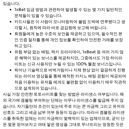
있습니다.
1xBet 입금 방법과 관련하여 발생할 수 있는 몇 가지 일반적인
문제들이 있을 수 있습니다.
카드사들은 이 사람이 모니터링하여 불법 도박에 연루됐다고 생
각할 시, 원칙에 따라 바로 금감원에 보고해 버립니다.
회원들에게 높은 수준의 보안을 제공하고 있으며, 필수적인 본
인 인증 절차를 통해 개인 정보를 확인하여 안전한 거래를 보장
하고 있다.
위험 부담 없는 배팅, 럭키 프라이데이, 1xBeat 등 여러 가지 많
은 혜택이 있는 보너스를 제공하지만, 그중에서도 가장 하이라
이트는 신규 사용자만 누릴 수 있는 100% 웰컴 보너스입니다.
뛰어난 기술력으로 버벅거림이나 지체 현상 없이 깔끔하게 진행
되는 라이브 영상들을 통해 쾌적한 카지노 베팅 경험이 제공되며
처음 이용하는 유저들 에게도 불편함 없이 이용하기 매우 직관적
으로 설계되어 있습니다.
사실 가장 안전한 토토사이트를 찾는 방법은 라이센스 여부입니다. 해
외 국가에 겜블링 부여하는 단체는 아무나 라이센스를 발급해 주지 않
습니다. 자기들만의 조건이 있는데 주로 이는 큰 자금력 그리고 유저의
선호도 그리고 세금 납부 여부 등등이 있습니다. 따라서 겜블링 라이센
스를 취득한 업체는 이미 자금력이 몇백억이 있는 업체이므로, 굳이 단
돈 몇푼 얻어보자고 여태 쌓은 명성을 그대로 무너뜨리는 멍청한 짓은