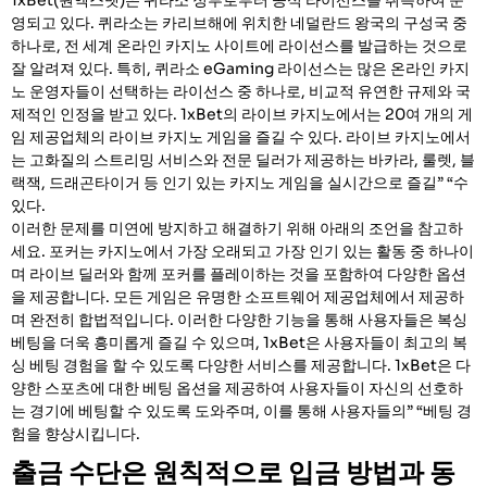
1xBet(원엑스벳)은 퀴라소 정부로부터 공식 라이선스를 취득하여 운
영되고 있다. 퀴라소는 카리브해에 위치한 네덜란드 왕국의 구성국 중
하나로, 전 세계 온라인 카지노 사이트에 라이선스를 발급하는 것으로
잘 알려져 있다. 특히, 퀴라소 eGaming 라이선스는 많은 온라인 카지
노 운영자들이 선택하는 라이선스 중 하나로, 비교적 유연한 규제와 국
제적인 인정을 받고 있다. 1xBet의 라이브 카지노에서는 20여 개의 게
임 제공업체의 라이브 카지노 게임을 즐길 수 있다. 라이브 카지노에서
는 고화질의 스트리밍 서비스와 전문 딜러가 제공하는 바카라, 룰렛, 블
랙잭, 드래곤타이거 등 인기 있는 카지노 게임을 실시간으로 즐길” “수
있다.
이러한 문제를 미연에 방지하고 해결하기 위해 아래의 조언을 참고하
세요. 포커는 카지노에서 가장 오래되고 가장 인기 있는 활동 중 하나이
며 라이브 딜러와 함께 포커를 플레이하는 것을 포함하여 다양한 옵션
을 제공합니다. 모든 게임은 유명한 소프트웨어 제공업체에서 제공하
며 완전히 합법적입니다. 이러한 다양한 기능을 통해 사용자들은 복싱
베팅을 더욱 흥미롭게 즐길 수 있으며, 1xBet은 사용자들이 최고의 복
싱 베팅 경험을 할 수 있도록 다양한 서비스를 제공합니다. 1xBet은 다
양한 스포츠에 대한 베팅 옵션을 제공하여 사용자들이 자신의 선호하
는 경기에 베팅할 수 있도록 도와주며, 이를 통해 사용자들의” “베팅 경
험을 향상시킵니다.
출금 수단은 원칙적으로 입금 방법과 동