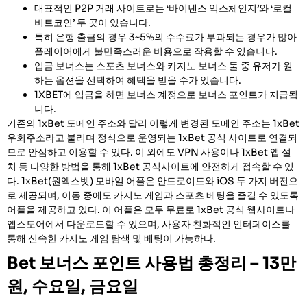
대표적인 P2P 거래 사이트로는 ‘바이낸스 익스체인지’와 ‘로컬
비트코인’ 두 곳이 있습니다.
특히 은행 출금의 경우 3~5%의 수수료가 부과되는 경우가 많아
플레이어에게 불만족스러운 비용으로 작용할 수 있습니다.
입금 보너스는 스포츠 보너스와 카지노 보너스 둘 중 유저가 원
하는 옵션을 선택하여 혜택을 받을 수가 있습니다.
1XBET에 입금을 하면 보너스 계정으로 보너스 포인트가 지급됩
니다.
기존의 1xBet 도메인 주소와 달리 이렇게 변경된 도메인 주소는 1xBet
우회주소라고 불리며 정식으로 운영되는 1xBet 공식 사이트로 연결되
므로 안심하고 이용할 수 있다. 이 외에도 VPN 사용이나 1xBet 앱 설
치 등 다양한 방법을 통해 1xBet 공식사이트에 안전하게 접속할 수 있
다. 1xBet(원엑스벳) 모바일 어플은 안드로이드와 iOS 두 가지 버전으
로 제공되며, 이동 중에도 카지노 게임과 스포츠 베팅을 즐길 수 있도록
어플을 제공하고 있다. 이 어플은 모두 무료로 1xBet 공식 웹사이트나
앱스토어에서 다운로드할 수 있으며, 사용자 친화적인 인터페이스를
통해 신속한 카지노 게임 탐색 및 베팅이 가능하다.
Bet 보너스 포인트 사용법 총정리 – 13만
원, 수요일, 금요일