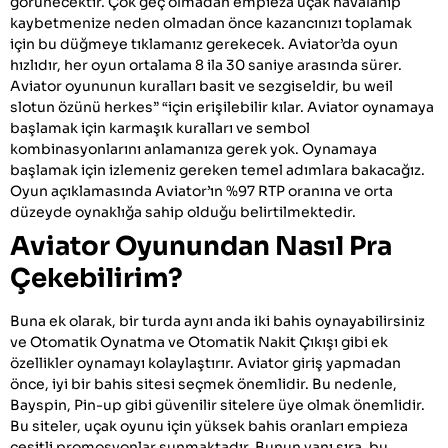
görünecektir. Çok geç olmadan empieza uçak havalanıp
kaybetmenize neden olmadan önce kazancınızı toplamak
için bu düğmeye tıklamanız gerekecek. Aviator’da oyun
hızlıdır, her oyun ortalama 8 ila 30 saniye arasında sürer.
Aviator oyununun kuralları basit ve sezgiseldir, bu weil
slotun özünü herkes” “için erişilebilir kılar. Aviator oynamaya
başlamak için karmaşık kuralları ve sembol
kombinasyonlarını anlamanıza gerek yok. Oynamaya
başlamak için izlemeniz gereken temel adımlara bakacağız.
Oyun açıklamasında Aviator’ın %97 RTP oranına ve orta
düzeyde oynaklığa sahip olduğu belirtilmektedir.
Aviator Oyunundan Nasıl Pra
Çekebilirim?
Buna ek olarak, bir turda aynı anda iki bahis oynayabilirsiniz
ve Otomatik Oynatma ve Otomatik Nakit Çıkışı gibi ek
özellikler oynamayı kolaylaştırır. Aviator giriş yapmadan
önce, iyi bir bahis sitesi seçmek önemlidir. Bu nedenle,
Bayspin, Pin-up gibi güvenilir sitelere üye olmak önemlidir.
Bu siteler, uçak oyunu için yüksek bahis oranları empieza
çeşitli promosyonlar sunmaktadır. Bunun yanı sıra, bu