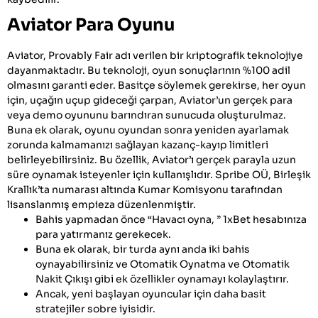
Aviator Para Oyunu
Aviator, Provably Fair adı verilen bir kriptografik teknolojiye
dayanmaktadır. Bu teknoloji, oyun sonuçlarının %100 adil
olmasını garanti eder. Basitçe söylemek gerekirse, her oyun
için, uçağın uçup gideceği çarpan, Aviator’un gerçek para
veya demo oyununu barındıran sunucuda oluşturulmaz.
Buna ek olarak, oyunu oyundan sonra yeniden ayarlamak
zorunda kalmamanızı sağlayan kazanç-kayıp limitleri
belirleyebilirsiniz. Bu özellik, Aviator’ı gerçek parayla uzun
süre oynamak isteyenler için kullanışlıdır. Spribe OÜ, Birleşik
Krallık’ta numarası altında Kumar Komisyonu tarafından
lisanslanmış empieza düzenlenmiştir.
Bahis yapmadan önce “Havacı oyna, ” 1xBet hesabınıza
para yatırmanız gerekecek.
Buna ek olarak, bir turda aynı anda iki bahis
oynayabilirsiniz ve Otomatik Oynatma ve Otomatik
Nakit Çıkışı gibi ek özellikler oynamayı kolaylaştırır.
Ancak, yeni başlayan oyuncular için daha basit
stratejiler sobre iyisidir.