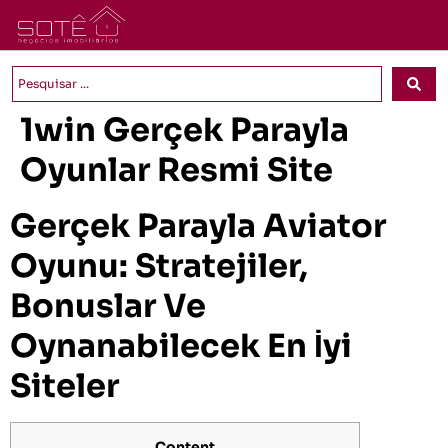
1win Gerçek Parayla
Oyunlar Resmi Site
Gerçek Parayla Aviator
Oyunu: Stratejiler,
Bonuslar Ve
Oynanabilecek En İyi
Siteler
Content