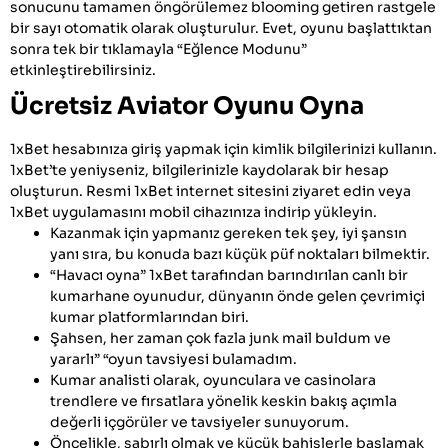
sonucunu tamamen öngörülemez blooming getiren rastgele
bir sayı otomatik olarak oluşturulur. Evet, oyunu başlattıktan
sonra tek bir tıklamayla “Eğlence Modunu”
etkinleştirebilirsiniz.
Ücretsiz Aviator Oyunu Oyna
1xBet hesabınıza giriş yapmak için kimlik bilgilerinizi kullanın.
1xBet’te yeniyseniz, bilgilerinizle kaydolarak bir hesap
oluşturun. Resmi 1xBet internet sitesini ziyaret edin veya
1xBet uygulamasını mobil cihazınıza indirip yükleyin.
Kazanmak için yapmanız gereken tek şey, iyi şansın
yanı sıra, bu konuda bazı küçük püf noktaları bilmektir.
“Havacı oyna” 1xBet tarafından barındırılan canlı bir
kumarhane oyunudur, dünyanın önde gelen çevrimiçi
kumar platformlarından biri.
Şahsen, her zaman çok fazla junk mail buldum ve
yararlı” “oyun tavsiyesi bulamadım.
Kumar analisti olarak, oyunculara ve casinolara
trendlere ve fırsatlara yönelik keskin bakış açımla
değerli içgörüler ve tavsiyeler sunuyorum.
Öncelikle, sabırlı olmak ve küçük bahislerle başlamak