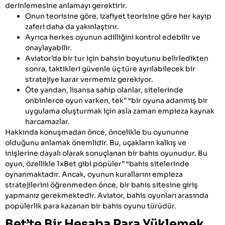
derinlemesine anlamayı gerektirir.
Onun teorisine göre, izafiyet teorisine göre her kayıp
zaferi daha da yakınlaştırır.
Ayrıca herkes oyunun adilliğini kontrol edebilir ve
onaylayabilir.
Aviator’da bir tur için bahsin boyutunu belirledikten
sonra, taktikleri güvenle üç türe ayrılabilecek bir
stratejiye karar vermemiz gerekiyor.
Öte yandan, lisansa sahip olanlar, sitelerinde
onbinlerce oyun varken, tek” “bir oyuna adanmış bir
uygulama oluşturmak için asla zaman empieza kaynak
harcamazlar.
Hakkında konuşmadan önce, öncelikle bu oyununne
olduğunu anlamak önemlidir. Bu, uçakların kalkış ve
inişlerine dayalı olarak sonuçlanan bir bahis oyunudur. Bu
oyun, özellikle 1xBet gibi popüler” “bahis sitelerinde
oynanmaktadır. Ancak, oyunun kurallarını empieza
stratejilerini öğrenmeden önce, bir bahis sitesine giriş
yapmanız gerekmektedir. Aviator, bahis oyunları arasında
popülerlik para kazanan bir bahis oyunu türüdür.
Bet’te Bir Hesaba Para Yüklemek