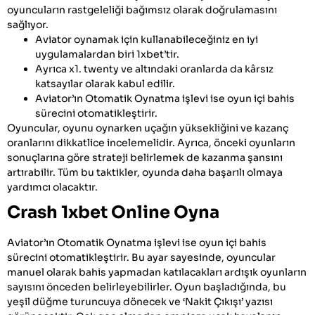
oyuncuların rastgeleliği bağımsız olarak doğrulamasını
sağlıyor.
Aviator oynamak için kullanabileceğiniz en iyi
uygulamalardan biri 1xbet’tir.
Ayrıca x1. twenty ve altındaki oranlarda da kârsız
katsayılar olarak kabul edilir.
Aviator’ın Otomatik Oynatma işlevi ise oyun içi bahis
sürecini otomatikleştirir.
Oyuncular, oyunu oynarken uçağın yüksekliğini ve kazanç
oranlarını dikkatlice incelemelidir. Ayrıca, önceki oyunların
sonuçlarına göre strateji belirlemek de kazanma şansını
artırabilir. Tüm bu taktikler, oyunda daha başarılı olmaya
yardımcı olacaktır.
Crash 1xbet Online Oyna
Aviator’ın Otomatik Oynatma işlevi ise oyun içi bahis
sürecini otomatikleştirir. Bu ayar sayesinde, oyuncular
manuel olarak bahis yapmadan katılacakları ardışık oyunların
sayısını önceden belirleyebilirler. Oyun başladığında, bu
yeşil düğme turuncuya dönecek ve ‘Nakit Çıkışı’ yazısı