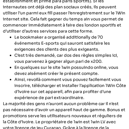
establishment et prime para paris sportifs). Si les
internautes ont déjà des plan sociaux créés, ils peuvent
utiliser l’un parmi eux fill passer l’enregistrement sur le 1Win
internet site. Cela fait gagner du temps ain vous permet de
commencer immédiatement à faire des london sportifs et
d’utiliser d’autres services para cette forme.
Le bookmaker a organisé additionally de 70
événements E-sports qui sauront satisfaire les
exigences des clients des plus exigeants.
C’est très demandé, car dos des règles simples ici,
vous parvenez à gagner algun pari de x200.
En quelques sur le site 1win possuindo online, vous
devez aisément créer le présent compte.
Ainsi, revoilà comment vous pouvez facilement vous
inscrire, télécharger et installer l’application 1Win Côte
d’Ivoire sur cet appareil, afin para profiter d’une
expérience de pari extraordinaire.
La majorité des gens n’auront aucun problème car il n’est
pas nécessaire d’avoir un appareil haut de gamme. Bonus et
promotions serve les utilisateurs nouveaux et réguliers de
la Côte d’Ivoire. Le propriétaire de 1win est 1win LV avec
votre licence de jeu Curaçao. Grâce à la licence de la