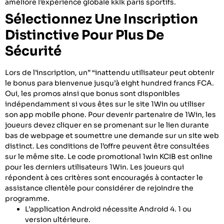
améliore l’expérience globale kklk paris sportifs.
Sélectionnez Une Inscription
Distinctive Pour Plus De
Sécurité
Lors de l’inscription, un” “inattendu utilisateur peut obtenir
le bonus para bienvenue jusqu’à eight hundred francs FCA.
Oui, les promos ainsi que bonus sont disponibles
indépendamment si vous êtes sur le site 1Win ou utiliser
son app mobile phone. Pour devenir partenaire de 1Win, les
joueurs devez cliquer en se promenant sur le lien durante
bas de webpage et soumettre une demande sur un site web
distinct. Les conditions de l’offre peuvent être consultées
sur le même site. Le code promotional 1win KCIB est online
pour les derniers utilisateurs 1Win. Les joueurs qui
répondent à ces critères sont encouragés à contacter le
assistance clientèle pour considérer de rejoindre the
programme.
L’application Android nécessite Android 4. 1 ou
version ultérieure.