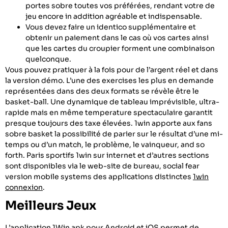
portes sobre toutes vos préférées, rendant votre de
jeu encore in addition agréable et indispensable.
Vous devez faire un identico supplémentaire et
obtenir un paiement dans le cas où vos cartes ainsi
que les cartes du croupier forment une combinaison
quelconque.
Vous pouvez pratiquer à la fois pour de l’argent réel et dans
la version démo. L’une des exercises les plus en demande
représentées dans des deux formats se révèle être le
basket-ball. Une dynamique de tableau imprévisible, ultra-
rapide mais en même temperature spectaculaire garantit
presque toujours des taxe élevées. 1win apporte aux fans
sobre basket la possibilité de parier sur le résultat d’une mi-
temps ou d’un match, le problème, le vainqueur, and so
forth. Paris sportifs 1win sur internet et d’autres sections
sont disponibles via le web-site de bureau, social fear
version mobile systems des applications distinctes
1win
connexion
.
Meilleurs Jeux
L’application 1Win apk pour Android et iOS permet de