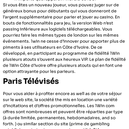
Si vous êtes un nouveau joueur, vous pouvez juger sur de
généreux bonus pour débutants qui vous donneront de
l’argent supplémentaire pour parier et jouer au casino. En
bouts de fonctionnalités para jeu, la version Web n’est
passing inférieure aux logiciels téléchargeables. Vous
pourriez faire les mêmes types de london sur les mêmes
événements. 1win ne cesse d’innover pour apporter plus de
piments à ses utilisateurs en Côte d’Ivoire. De ce
développé, en participant au programme de fidélité 1Win
plusieurs atouts s’ouvent aux heureux VIP. Le plan de fidélité
de 1Win Côte d’Ivoire offre plusieurs atouts qui en font une
option attrayante pour les parieurs.
Paris Télévisés
Pour vous aider à profiter encore as well as de votre séjour
sur le web site, la société the mis en location une variété
d’incitations et d’offres promotionnelles. Les 1Win com
offres sont nombreuses et peuvent être réparties par type
(à durée limitée, permanentes, hebdomadaires, and so
forth. ) ou similar section du site (prime de gambling