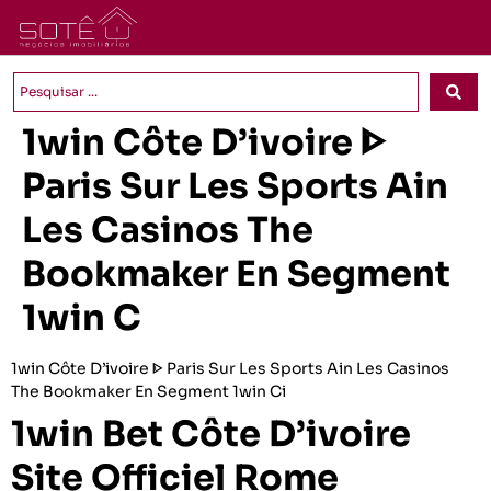
1win Côte D’ivoire ᐈ
Paris Sur Les Sports Ain
Les Casinos The
Bookmaker En Segment
1win C
1win Côte D’ivoire ᐈ Paris Sur Les Sports Ain Les Casinos
The Bookmaker En Segment 1win Ci
1win Bet Côte D’ivoire
Site Officiel Rome