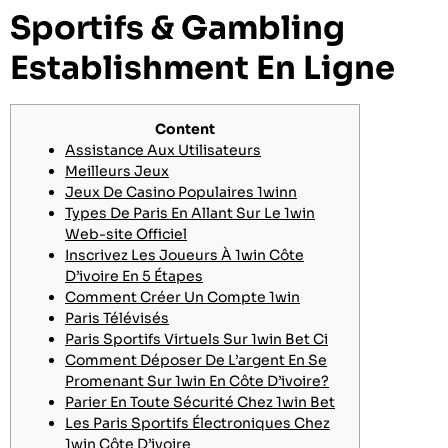
Sportifs & Gambling
Establishment En Ligne
Content
Assistance Aux Utilisateurs
Meilleurs Jeux
Jeux De Casino Populaires 1winn
Types De Paris En Allant Sur Le 1win
Web-site Officiel
Inscrivez Les Joueurs À 1win Côte
D’ivoire En 5 Étapes
Comment Créer Un Compte 1win
Paris Télévisés
Paris Sportifs Virtuels Sur 1win Bet Ci
Comment Déposer De L’argent En Se
Promenant Sur 1win En Côte D’ivoire?
Parier En Toute Sécurité Chez 1win Bet
Les Paris Sportifs Électroniques Chez
1win Côte D’ivoire