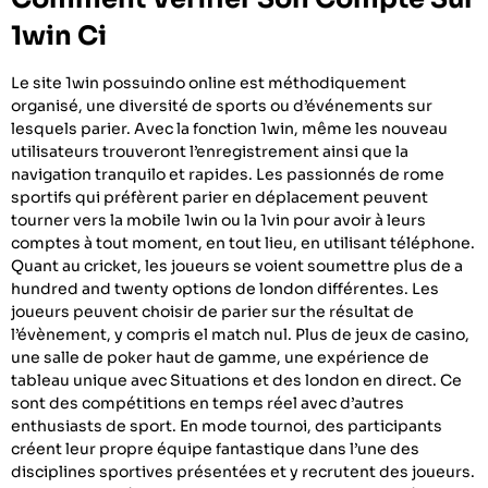
1win Ci
Le site 1win possuindo online est méthodiquement
organisé, une diversité de sports ou d’événements sur
lesquels parier. Avec la fonction 1win, même les nouveau
utilisateurs trouveront l’enregistrement ainsi que la
navigation tranquilo et rapides. Les passionnés de rome
sportifs qui préfèrent parier en déplacement peuvent
tourner vers la mobile 1win ou la 1vin pour avoir à leurs
comptes à tout moment, en tout lieu, en utilisant téléphone.
Quant au cricket, les joueurs se voient soumettre plus de a
hundred and twenty options de london différentes. Les
joueurs peuvent choisir de parier sur the résultat de
l’évènement, y compris el match nul. Plus de jeux de casino,
une salle de poker haut de gamme, une expérience de
tableau unique avec Situations et des london en direct. Ce
sont des compétitions en temps réel avec d’autres
enthusiasts de sport. En mode tournoi, des participants
créent leur propre équipe fantastique dans l’une des
disciplines sportives présentées et y recrutent des joueurs.