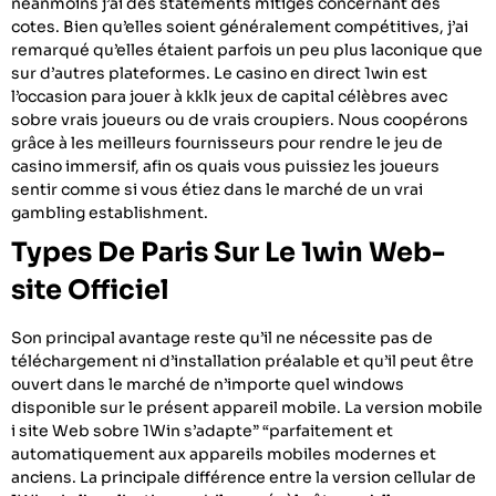
néanmoins j’ai des statements mitigés concernant des
cotes. Bien qu’elles soient généralement compétitives, j’ai
remarqué qu’elles étaient parfois un peu plus laconique que
sur d’autres plateformes. Le casino en direct 1win est
l’occasion para jouer à kklk jeux de capital célèbres avec
sobre vrais joueurs ou de vrais croupiers. Nous coopérons
grâce à les meilleurs fournisseurs pour rendre le jeu de
casino immersif, afin os quais vous puissiez les joueurs
sentir comme si vous étiez dans le marché de un vrai
gambling establishment.
Types De Paris Sur Le 1win Web-
site Officiel
Son principal avantage reste qu’il ne nécessite pas de
téléchargement ni d’installation préalable et qu’il peut être
ouvert dans le marché de n’importe quel windows
disponible sur le présent appareil mobile. La version mobile
i site Web sobre 1Win s’adapte” “parfaitement et
automatiquement aux appareils mobiles modernes et
anciens. La principale différence entre la version cellular de