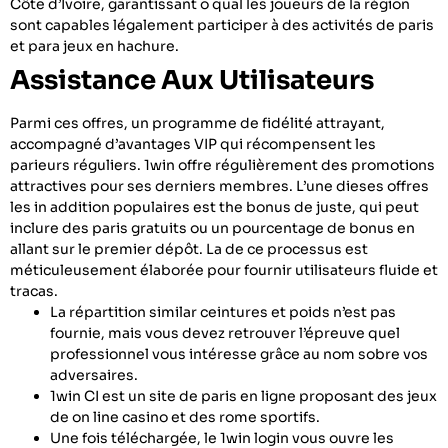
Côte d’Ivoire, garantissant o qual les joueurs de la région
sont capables légalement participer à des activités de paris
et para jeux en hachure.
Assistance Aux Utilisateurs
Parmi ces offres, un programme de fidélité attrayant,
accompagné d’avantages VIP qui récompensent les
parieurs réguliers. 1win offre régulièrement des promotions
attractives pour ses derniers membres. L’une dieses offres
les in addition populaires est the bonus de juste, qui peut
inclure des paris gratuits ou un pourcentage de bonus en
allant sur le premier dépôt. La de ce processus est
méticuleusement élaborée pour fournir utilisateurs fluide et
tracas.
La répartition similar ceintures et poids n’est pas
fournie, mais vous devez retrouver l’épreuve quel
professionnel vous intéresse grâce au nom sobre vos
adversaires.
1win CI est un site de paris en ligne proposant des jeux
de on line casino et des rome sportifs.
Une fois téléchargée, le 1win login vous ouvre les